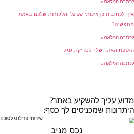
לכתבה המלאה »
איך לכתוב תוכן איכותי שגוגל והלקוחות שלכם באמת
מחפשים?
לכתבה המלאה »
הוספת האתר שלך לסריקת גוגל
לכתבה המלאה »
לכל הכתבות »
מדוע עליך להשקיע באתר?
היתרונות שמכניסים לך כסף:
נכס מניב