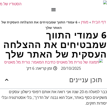
דף הבית
מגזין
»
»
6 עמודי התווך שמבטיחים את ההצלחה העסקית של
האתר שלך
6 עמודי התווך
שמבטיחים את ההצלחה
העסקית של האתר שלך
כתיבת המאמר:
נורית מל מאטיס
20/10/2025
זמן קריאה: 6 דק'
תוכן עניינים
כבר למעלה מ-20 שנה אני רואה את אותם דפוסי כישלון: עסקים
משקיעים כסף באתר, אבל הוא נבנה 'על הדרך', בלי אסטרטגיה ובלי
יסודות חזקים.