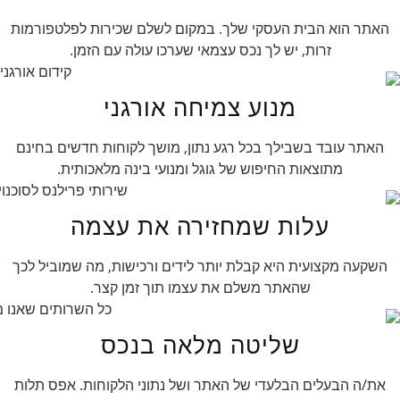
האתר הוא הבית העסקי שלך. במקום לשלם שכירות לפלטפורמות
זרות, יש לך נכס עצמאי שערכו עולה עם הזמן.
מנוע צמיחה אורגני
האתר עובד בשבילך בכל רגע נתון, מושך לקוחות חדשים בחינם
מתוצאות החיפוש של גוגל ומנועי בינה מלאכותית.
עלות שמחזירה את עצמה
השקעה מקצועית היא קבלת יותר לידים ורכישות, מה שמוביל לכך
שהאתר משלם את עצמו תוך זמן קצר.
שליטה מלאה בנכס
את/ה הבעלים הבלעדי של האתר ושל נתוני הלקוחות. אפס תלות