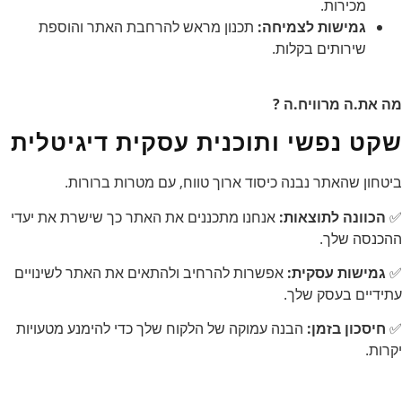
מכירות.
גמישות לצמיחה:
תכנון מראש להרחבת האתר והוספת
שירותים בקלות.
מה את.ה מרוויח.ה ?
שקט נפשי ותוכנית עסקית דיגיטלית
ביטחון שהאתר נבנה כיסוד ארוך טווח, עם מטרות ברורות.
✅
הכוונה לתוצאות:
אנחנו מתכננים את האתר כך שישרת את יעדי
ההכנסה שלך.
✅
גמישות עסקית:
אפשרות להרחיב ולהתאים את האתר לשינויים
עתידיים בעסק שלך.
✅
חיסכון בזמן:
הבנה עמוקה של הלקוח שלך כדי להימנע מטעויות
יקרות.