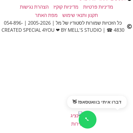
מדיניות פרטיות
מדיניות קוקיז
הצהרת נגישות
תקנון ותנאי שימוש
מפת האתר
כל הזכויות שמורות לסטודיו של מל | 2005-2026 | 054-896-
4830 ☎ | CREATED SPECIAL 4YOU ❤ BY MELL'S STUDIO
דברו איתי בוואטסאפ! 👋