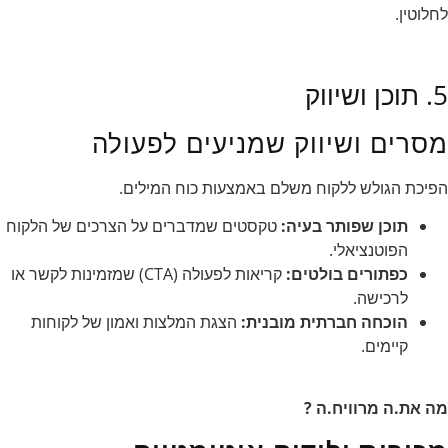
לחלוטין.
5. תוכן ושיווק
מסרים ושיווק שמניעים לפעולה
הפיכת הגולש ללקוח משלם באמצעות כוח המילים.
תוכן שפותר בעיה:
טקסטים שמדברים על הצרכים של הלקוח
הפוטנציאלי.
כפתורים בולטים:
קריאות לפעולה (CTA) שמזמינות לקשר או
לרכישה.
הוכחה חברתית מובנית:
הצגת המלצות ואמון של לקוחות
קיימים.
מה את.ה מרוויח.ה ?