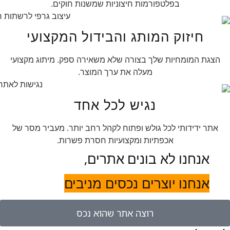
בפלטפורמות חיצוניות שמשנות חוקים.
חיזוק המותג והבידול המקצועי
הצגת המומחיות שלך בצורה שלא משאירה ספק. מיתוג מקצועי
מעלה את ערך המוצר.
נגיש לכל אחד
אתר ידידותי לכל גולש ופתוח לקהל רחב יותר. מעביר מסר של
אכפתיות ומקצועיות חסרת פשרות.
אנחנו לא בונים אתרים,
אנחנו יוצרים נכסים מניבים
רוצה אתר שהוא נכס