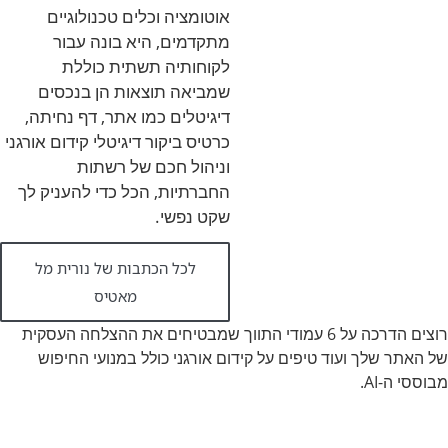
אוטומציה וכלים טכנולוגיים
מתקדמים, היא בונה עבור
לקוחותיה תשתית כוללת
שמביאה תוצאות הן בנכסים
דיגיטלים כמו אתר, דף נחיתה,
כרטיס ביקור דיגיטלי קידום אורגני
וניהול חכם של רשתות
החברתיות, הכל כדי להעניק לך
שקט נפשי.
לכל הכתבות של נורית מל
מאטיס
רוצים הדרכה על 6 עמודי התווך שמבטיחים את ההצלחה העסקית
של האתר שלך ועוד טיפים על קידום אורגני כולל במנועי החיפוש
מבוססי ה-AI.