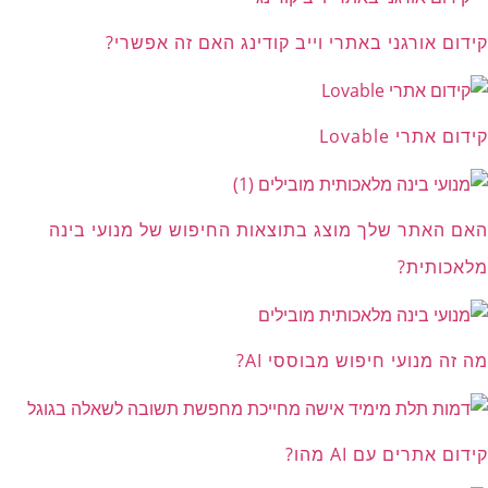
קידום אורגני באתרי וייב קודינג האם זה אפשרי?
קידום אתרי Lovable
האם האתר שלך מוצג בתוצאות החיפוש של מנועי בינה
מלאכותית?
מה זה מנועי חיפוש מבוססי AI?
קידום אתרים עם AI מהו?