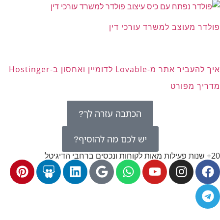
פולדר מעוצב למשרד עורכי דין
איך להעביר אתר מ-Lovable לדומיין ואחסון ב-Hostinger
מדריך מפורט
הכתבה עזרה לך?
יש לכם מה להוסיף?
20+ שנות פעילות מאות לקוחות ונכסים ברחבי הדיגיטל