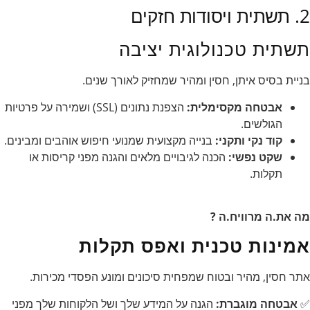
2. תשתית ויסודות חזקים
תשתית טכנולוגית יציבה
בניית בסיס איתן, חסין ומהיר שמחזיק לאורך שנים.
אבטחה מקסימלית:
הצפנת נתונים (SSL) ושמירה על פרטיות
הגולשים.
קוד נקי ותקני:
בנייה מקצועית שמנועי חיפוש אוהבים ומבינים.
שקט נפשי:
הכנה לגיבויים מלאים והגנה מפני קריסות או
תקלות.
מה את.ה מרוויח.ה ?
אמינות טכנית ואפס תקלות
אתר חסין, מהיר ובטוח שמפחית סיכונים ומונע הפסדי מכירות.
✅
אבטחה מוגברת:
הגנה על המידע שלך ושל הלקוחות שלך מפני