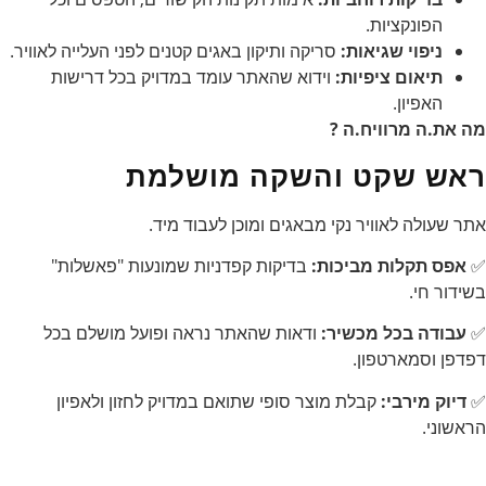
הפונקציות.
ניפוי שגיאות:
סריקה ותיקון באגים קטנים לפני העלייה לאוויר.
תיאום ציפיות:
וידוא שהאתר עומד במדויק בכל דרישות
האפיון.
מה את.ה מרוויח.ה ?
ראש שקט והשקה מושלמת
אתר שעולה לאוויר נקי מבאגים ומוכן לעבוד מיד.
✅
אפס תקלות מביכות:
בדיקות קפדניות שמונעות "פאשלות"
בשידור חי.
✅
עבודה בכל מכשיר:
ודאות שהאתר נראה ופועל מושלם בכל
דפדפן וסמארטפון.
✅
דיוק מירבי:
קבלת מוצר סופי שתואם במדויק לחזון ולאפיון
הראשוני.