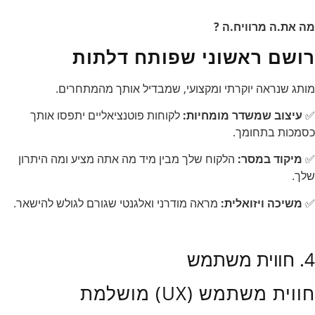
מה את.ה מרוויח.ה ?
רושם ראשוני שפותח דלתות
מותג שנראה יוקרתי ומקצועי, שמבדיל אותך מהמתחרים.
✅
עיצוב שמשדר מומחיות:
לקוחות פוטנציאליים יתפסו אותך
כסמכות בתחומך.
✅
מיקוד במסר:
הלקוח שלך מבין מיד מה אתה מציע ומה היתרון
שלך.
✅
משיכה ויזואלית:
מראה מודרני ואלגנטי שגורם לגולש להישאר.
4. חווית משתמש
חווית משתמש (UX) מושלמת