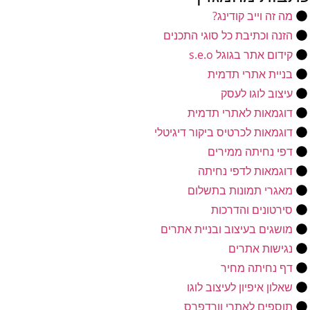
מה זה וייב קודינג?
הזנה וכתיבת כל סוגי התכנים
קידום אתר בגוגל s.e.o
בניית אתרי תדמית
עיצוב לוגו לעסק
דוגמאות לאתרי תדמית
דוגמאות לכרטיס ביקור דיגיטלי
דפי נחיתה ממירים
דוגמאות לדפי נחיתה
מאגרי תמונות בתשלום
סירטונים והדרכות
מושגים בעיצוב ובניית אתרים
נגישות אתרים
דף נחיתה מחיר
שאלון איפיון לעיצוב לוגו
תוספים לאתרי וורדפרס