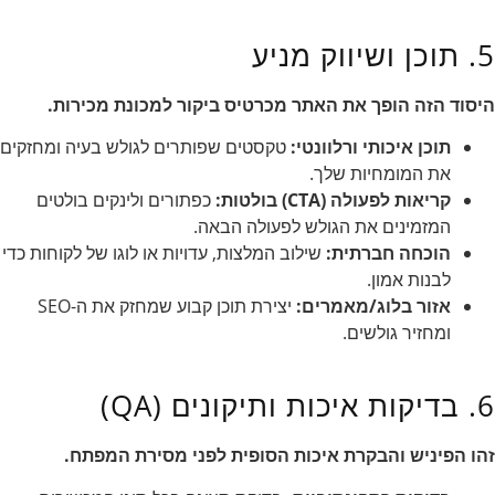
5. תוכן ושיווק מניע
היסוד הזה הופך את האתר מכרטיס ביקור למכונת מכירות.
תוכן איכותי ורלוונטי:
טקסטים שפותרים לגולש בעיה ומחזקים
את המומחיות שלך.
קריאות לפעולה (CTA) בולטות:
כפתורים ולינקים בולטים
המזמינים את הגולש לפעולה הבאה.
הוכחה חברתית:
שילוב המלצות, עדויות או לוגו של לקוחות כדי
לבנות אמון.
אזור בלוג/מאמרים:
יצירת תוכן קבוע שמחזק את ה-SEO
ומחזיר גולשים.
6. בדיקות איכות ותיקונים (QA)
זהו הפיניש והבקרת איכות הסופית לפני מסירת המפתח.