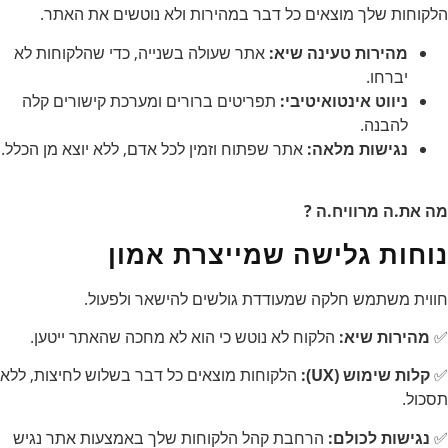
הלקוחות שלך מוצאים כל דבר במהירות ולא נוטשים את האתר.
מהירות טעינה שיא:
אתר שעולה בשנייה, כדי שהלקוחות לא
יברחו.
ניווט אינטואיטיבי:
תפריטים ברורים ומערכת קישורים קלה
להבנה.
נגישות מלאה:
אתר שפתוח וזמין לכל אדם, ללא יוצא מן הכלל.
מה את.ה מרוויח.ה ?
נוחות גלישה שמייצרת אמון
חווית משתמש חלקה שמעודדת גולשים להישאר ולפעול.
✅
מהירות שיא:
הלקוח לא נוטש כי הוא לא מחכה שהאתר ייטען.
✅
קלות שימוש (UX):
הלקוחות מוצאים כל דבר בשלוש לחיצות, ללא
תסכול.
✅
נגישות לכולם:
הרחבת קהל הלקוחות שלך באמצעות אתר נגיש