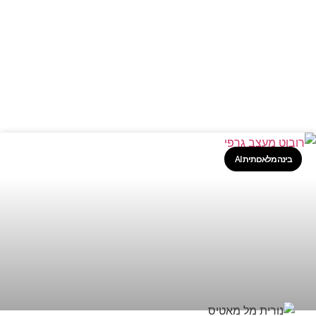
בינה מלאכותית AI