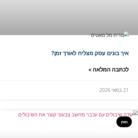
איך בונים עסק מצליח לאורך זמן?
לכתבה המלאה »
21 במאי 2026
מגזין