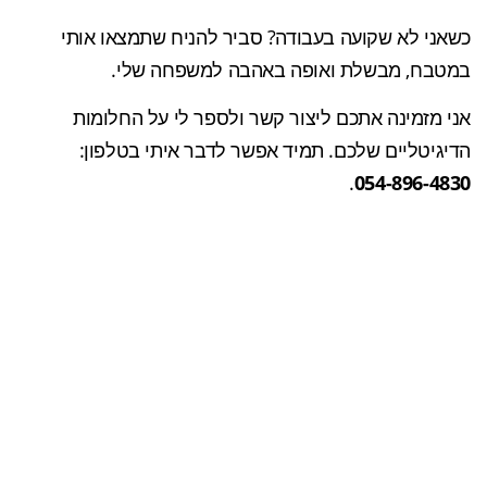
כשאני לא שקועה בעבודה? סביר להניח שתמצאו אותי
במטבח, מבשלת ואופה באהבה למשפחה שלי.
אני מזמינה אתכם ליצור קשר ולספר לי על החלומות
הדיגיטליים שלכם. תמיד אפשר לדבר איתי בטלפון:
.
054-896-4830