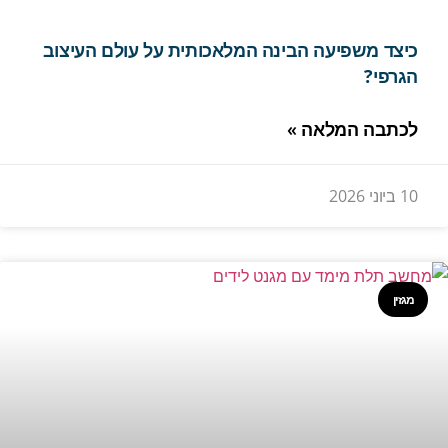
כיצד משפיעה הבינה המלאכותית על עולם העיצוב
הגרפי?
לכתבה המלאה »
10 ביוני 2026
מגזין