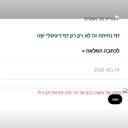
דף נחיתה זה לא רק רק דף דיגיטלי יפה
לכתבה המלאה »
10 ביוני 2026
מגזין