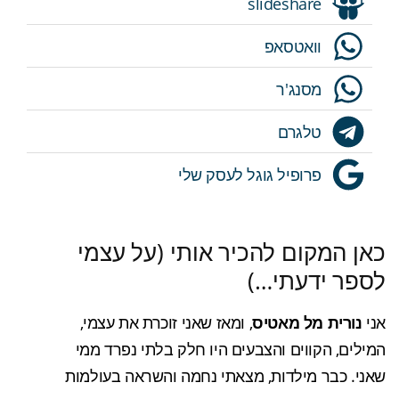
slideshare
וואטסאפ
מסנג'ר
טלגרם
פרופיל גוגל לעסק שלי
כאן המקום להכיר אותי (על עצמי
לספר ידעתי…)
אני
נורית מל מאטיס
, ומאז שאני זוכרת את עצמי,
המילים, הקווים והצבעים היו חלק בלתי נפרד ממי
שאני. כבר מילדות, מצאתי נחמה והשראה בעולמות