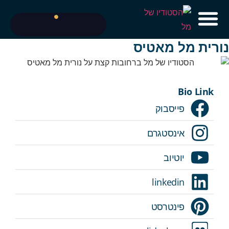
נורית מל מאטיס
Bio Link
פייסבוק
אינסטגרם
יוטיוב
linkedin
פינטרסט