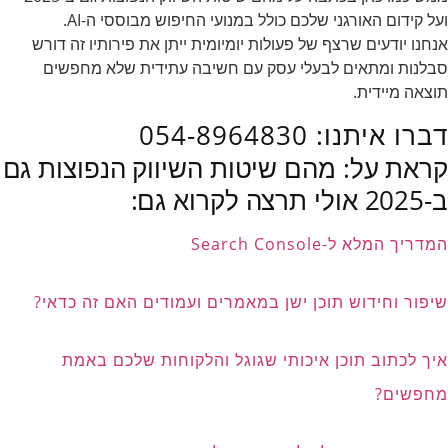
ועל קידום האורגני שלכם כולל במנועי החיפוש מבוססי ה-AI.
אנחנו יודעים שרצף של פעולות יומיומית ייתן את פירותיו זה דורש
סבלנות ומתאים לבעלי עסק עם חשיבה עתידית שלא מחפשים
תוצאה מיידית.
דברו איתנו: 054-8964830
קראת על: מהם שיטות השיווק הנפוצות גם
ב-2025 אולי תרצה לקרוא גם:
המדריך המלא ל-Search Console
שיפור וחידוש תוכן ישן במאמרים ועמודים האם זה כדאי?
איך לכתוב תוכן איכותי שגוגל והלקוחות שלכם באמת
מחפשים?