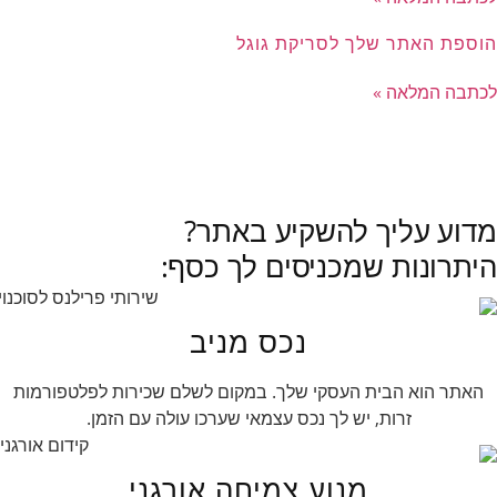
הוספת האתר שלך לסריקת גוגל
לכתבה המלאה »
לכל הכתבות »
מדוע עליך להשקיע באתר?
היתרונות שמכניסים לך כסף:
נכס מניב
האתר הוא הבית העסקי שלך. במקום לשלם שכירות לפלטפורמות
זרות, יש לך נכס עצמאי שערכו עולה עם הזמן.
מנוע צמיחה אורגני