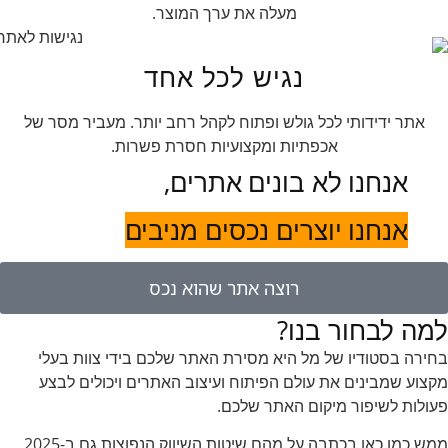
מעלה את ערך המוצר.
נגיש לכל אחד
אתר ידידותי לכל גולש ופתוח לקהל רחב יותר. מעביר מסר של
אכפתיות ומקצועיות חסרת פשרות.
אנחנו לא בונים אתרים,
אנחנו יוצרים נכסים מניבים
רוצה אתר שהוא נכס
למה לבחור בנו?
בחירה בסטודיו של מל היא מסירת האתר שלכם בידי צוות בעלי
מקצוע שמבינים את עולם הפיתוח ועיצוב האתרים ויכולים לבצע
פעולות לשיפור מיקום האתר שלכם.
ממש כמו כאן בכתבה על מהם שיטות השיווק הנפוצות גם ב-2025