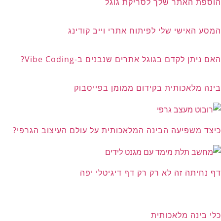
הוספת האתר שלך לסריקת גוגל
המסע האישי שלי לפיתוח אתרי וייב קודינג
האם ניתן לקדם בגוגל אתרים שנבנים ב-Vibe Coding?
בינה מלאכותית בקידום ממומן בפייסבוק
כיצד משפיעה הבינה המלאכותית על עולם העיצוב הגרפי?
דף נחיתה זה לא רק רק דף דיגיטלי יפה
כלי בינה מלאכותית