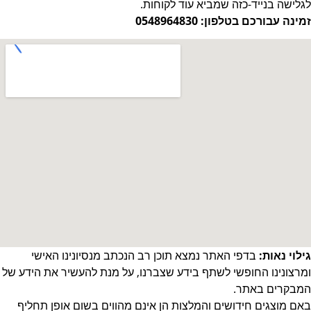
לגלישה בנייד-כזה שמביא עוד לקוחות.
זמינה עבורכם בטלפון: 0548964830
גילוי נאות:
בדפי האתר נמצא תוכן רב הנכתב מנסיונינו האישי
ומרצונינו החופשי לשתף בידע שצברנו, על מנת להעשיר את הידע של
המבקרים באתר.
באם מוצגים חידושים והמלצות הן אינם מהווים בשום אופן תחליף