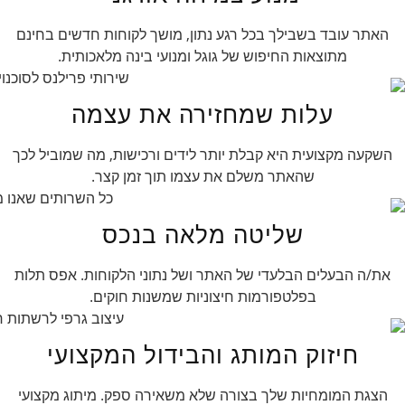
האתר עובד בשבילך בכל רגע נתון, מושך לקוחות חדשים בחינם
מתוצאות החיפוש של גוגל ומנועי בינה מלאכותית.
עלות שמחזירה את עצמה
השקעה מקצועית היא קבלת יותר לידים ורכישות, מה שמוביל לכך
שהאתר משלם את עצמו תוך זמן קצר.
שליטה מלאה בנכס
את/ה הבעלים הבלעדי של האתר ושל נתוני הלקוחות. אפס תלות
בפלטפורמות חיצוניות שמשנות חוקים.
חיזוק המותג והבידול המקצועי
הצגת המומחיות שלך בצורה שלא משאירה ספק. מיתוג מקצועי