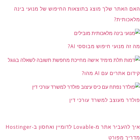
האם האתר שלך מוצג בתוצאות החיפוש של מנועי בינה
מלאכותית?
מה זה מנועי חיפוש מבוססי AI?
קידום אתרים עם AI מהו?
פולדר מעוצב למשרד עורכי דין
איך להעביר אתר מ-Lovable לדומיין ואחסון ב-Hostinger
מדריך מפורט