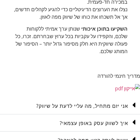
במכירה חד-פעמית.
נצלו את הערוצים הדיגיטליים כדי להגיע לקהלים חדשים,
אך אל תשכחו את כוחו של שיווק מפה לאוזן.
השקיעו בתוכן איכותי
שנותן ערך אמיתי ללקוחות
שלכם, והקפידו על עקביות בכל ערוץ שבחרתם. זכרו, כל
פעולה שיווקית היא חלק מסיפור גדול יותר – הסיפור של
המותג שלכם.
מדריך חינמי להורדה
אני יזם מתחיל, מה עליי לדעת על שיווק?
איך לשווק עסק באופן עצמאי?