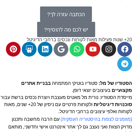
הכתבה עזרה לך?
יש לכם מה להוסיף?
20+ שנות פעילות מאות לקוחות ונכסים ברחבי הדיגיטל
הסטודיו של מל:
סטודיו בוטיקי המתמחה
בבניית אתרים
מקצועיים
בעיצובים יוצאי דופן.
מייסדת הסטודיו: נורית מל מאטיס מעצבת ויוצרת נכסים ברשת
עבור
סוכנויות דיגיטליות
ולקוחות פרטיים עם ניסיון של 20+ שנים, מאות
לקוחות ואלפי עיצובים ברחבי הדיגיטל.
(מוזמנים לצפות
בהיסטוריה העסקית
)
עם הרבה מחשבה ותכנון
מדויק
הצוות ואני נעצב גם לך אתר אינטרנט אישי וחדשני, מותאם