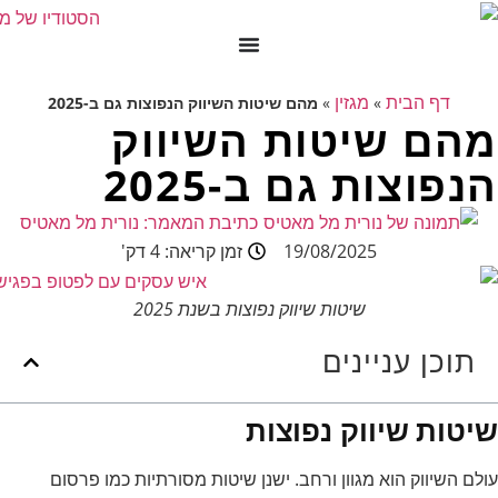
דף הבית
מגזין
»
»
מהם שיטות השיווק הנפוצות גם ב-2025
מהם שיטות השיווק
הנפוצות גם ב-2025
כתיבת המאמר:
נורית מל מאטיס
19/08/2025
זמן קריאה: 4 דק'
שיטות שיווק נפוצות בשנת 2025
תוכן עניינים
שיטות שיווק נפוצות
עולם השיווק הוא מגוון ורחב. ישנן שיטות מסורתיות כמו פרסום