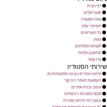
דף הבית
סטוריטלינג
צוות הסטודיו
הסיפור שלנו
כל השירותים
מגזין
לקוחות ממליצים
מחשבון עלויות
צרו קשר
שירותי הסטודיו:
פיתוח-אתרים-בבינה-מלאכותית-AI
דוגמאות לאתרי וייב קוד
עיצוב ובנית אתרים
B2B לסוכניות דיגיטליות
עיצוב דפי נחיתה ומכירה