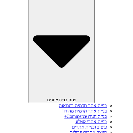
פתח בניית אתרים
בניית אתר תדמית דוגמאות
בניית אתר תדמית מחירון
בניית חנות eCommerce
בניית אתרי קטלוג
עיצוב ובניית אתרים
מעצב אתרים פרילנס