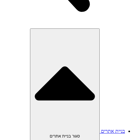
בניית אתרים
סגור בניית אתרים