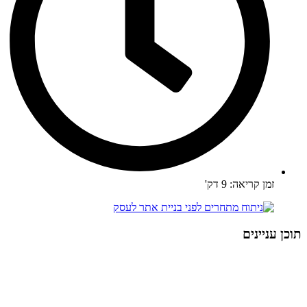
זמן קריאה: 9 דק'
תוכן עניינים