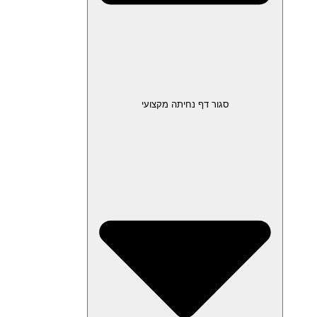
סגור דף נחיתה מקצועי