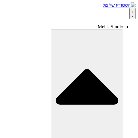
Mell's Studio