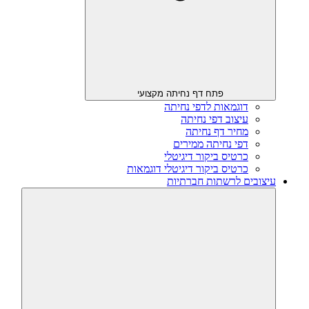
פתח דף נחיתה מקצועי
דוגמאות לדפי נחיתה
עיצוב דפי נחיתה
מחיר דף נחיתה
דפי נחיתה ממירים
כרטיס ביקור דיגיטלי
כרטיס ביקור דיגיטלי דוגמאות
עיצובים לרשתות חברתיות