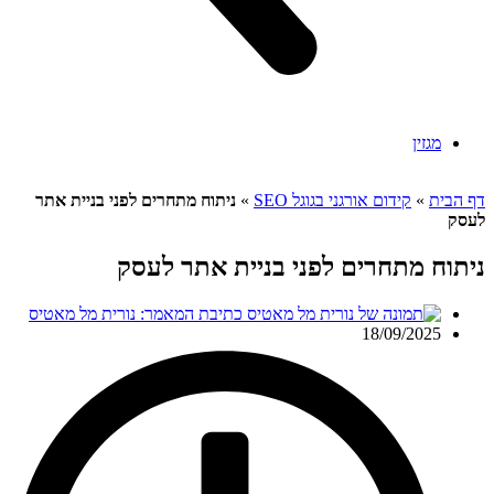
מגזין
דף הבית
»
קידום אורגני בגוגל SEO
»
ניתוח מתחרים לפני בניית אתר
לעסק
ניתוח מתחרים לפני בניית אתר לעסק
כתיבת המאמר:
נורית מל מאטיס
18/09/2025