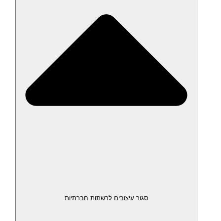
סגור עיצובים לרשתות חברתיות