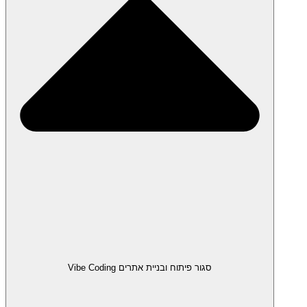
סגור פיתוח ובניית אתרים Vibe Coding