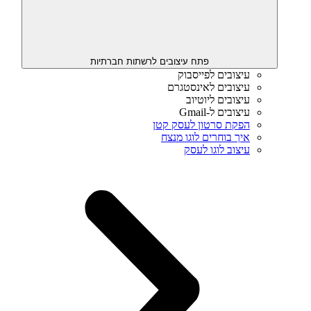
פתח עיצובים לרשתות חברתיות
עיצובים לפייסבוק
עיצובים לאינסטגרם
עיצובים ליוטיוב
עיצובים ל-Gmail
הפקת סרטון לעסק קטן
איך בוחרים לוגו מנצח
עיצוב לוגו לעסק