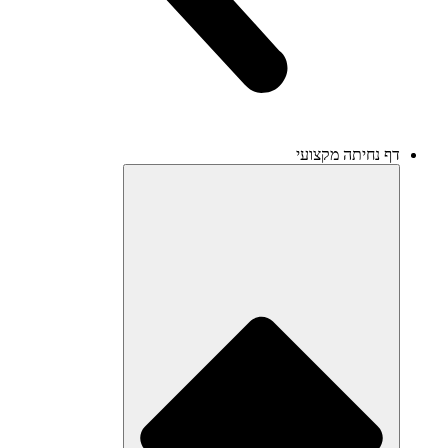
דף נחיתה מקצועי