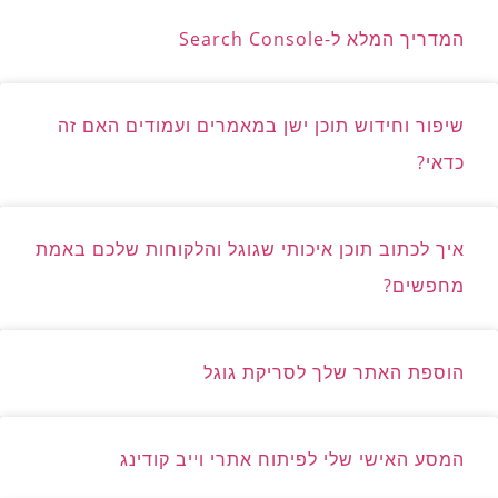
המדריך המלא ל-Search Console
שיפור וחידוש תוכן ישן במאמרים ועמודים האם זה
כדאי?
איך לכתוב תוכן איכותי שגוגל והלקוחות שלכם באמת
מחפשים?
הוספת האתר שלך לסריקת גוגל
המסע האישי שלי לפיתוח אתרי וייב קודינג