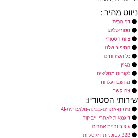
ניווט מהיר :
דף הבית
סטוריטלינג
צוות הסטודיו
הסיפור שלנו
כל השירותים
מגזין
לקוחות ממליצים
מחשבון עלויות
צרו קשר
שירותי הסטודיו:
פיתוח-אתרים-בבינה-מלאכותית-AI
דוגמאות לאתרי וייב קוד
עיצוב ובנית אתרים
B2B לסוכניות דיגיטליות