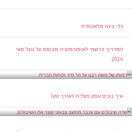
כלי בינה מלאכותית
המדריך הרשמי לאופטימזציה מבוסס על גוגל מאי
2026
איך בונים עסק מצליח לאורך זמן?