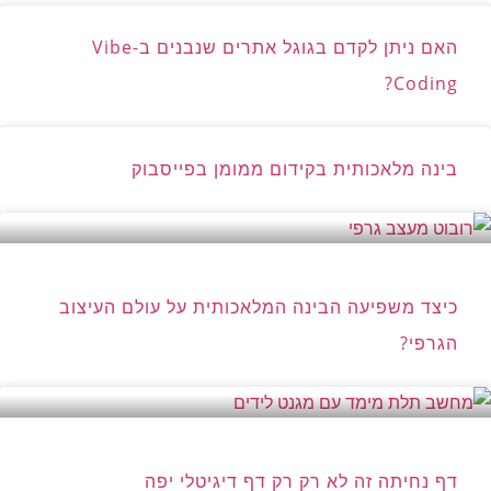
האם ניתן לקדם בגוגל אתרים שנבנים ב-Vibe
Coding?
בינה מלאכותית בקידום ממומן בפייסבוק
כיצד משפיעה הבינה המלאכותית על עולם העיצוב
הגרפי?
דף נחיתה זה לא רק רק דף דיגיטלי יפה