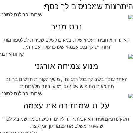
היתרונות שמכניסים לך כסף:
נכס מניב
האתר הוא הבית העסקי שלך. במקום לשלם שכירות לפלטפורמות
זרות, יש לך נכס עצמאי שערכו עולה עם הזמן.
מנוע צמיחה אורגני
האתר עובד בשבילך בכל רגע נתון, מושך לקוחות חדשים בחינם
מתוצאות החיפוש של גוגל ומנועי בינה מלאכותית.
עלות שמחזירה את עצמה
השקעה מקצועית היא קבלת יותר לידים ורכישות, מה שמוביל לכך
שהאתר משלם את עצמו תוך זמן קצר.