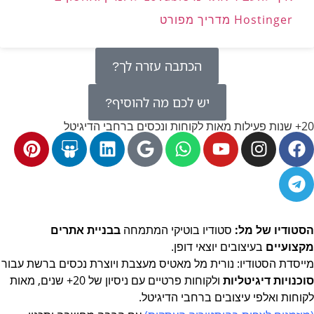
Hostinger מדריך מפורט
הכתבה עזרה לך?
יש לכם מה להוסיף?
20+ שנות פעילות מאות לקוחות ונכסים ברחבי הדיגיטל
הסטודיו של מל:
סטודיו בוטיקי המתמחה
בבניית אתרים
מקצועיים
בעיצובים יוצאי דופן.
מייסדת הסטודיו: נורית מל מאטיס מעצבת ויוצרת נכסים ברשת
עבור
סוכנויות דיגיטליות
ולקוחות פרטיים עם ניסיון של 20+ שנים, מאות
לקוחות ואלפי עיצובים ברחבי הדיגיטל.