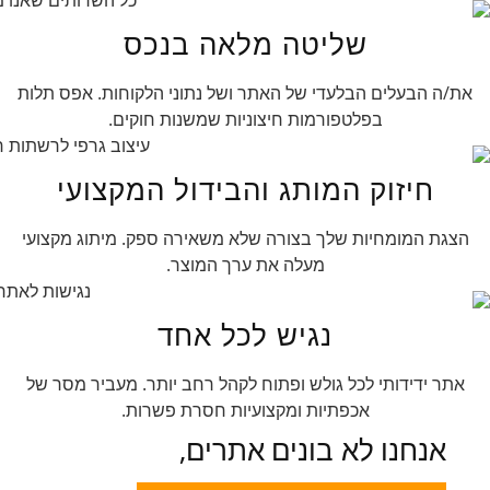
שליטה מלאה בנכס
את/ה הבעלים הבלעדי של האתר ושל נתוני הלקוחות. אפס תלות
בפלטפורמות חיצוניות שמשנות חוקים.
חיזוק המותג והבידול המקצועי
הצגת המומחיות שלך בצורה שלא משאירה ספק. מיתוג מקצועי
מעלה את ערך המוצר.
נגיש לכל אחד
אתר ידידותי לכל גולש ופתוח לקהל רחב יותר. מעביר מסר של
אכפתיות ומקצועיות חסרת פשרות.
אנחנו לא בונים אתרים,