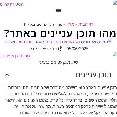
דף הבית
מגזין
»
»
מהו תוכן עניינים באתר?
מהו תוכן עניינים באתר?
כתיבת המאמר:
נורית מל מאטיס
05/06/2025
זמן קריאה: 3 דק'
מהו תוכן עניינים באתר
תוכן עניינים
תוכן עניינים באתר הוא רשימה מסודרת של כותרות ותתי-כותרות
המופיעות בעמוד, המאפשרת לגולשים לנווט בקלות ובמהירות בין
חלקי התוכן השונים. בדרך כלל, כל פריט בתוכן העניינים הוא קישור
שמוביל ישירות לחלק המתאים בעמוד, מה שמייעל את חוויית
הקריאה ומקל על גולשים למצוא את המידע שמעניין אותם.