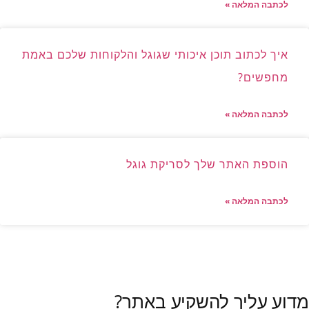
לכתבה המלאה »
איך לכתוב תוכן איכותי שגוגל והלקוחות שלכם באמת
מחפשים?
לכתבה המלאה »
הוספת האתר שלך לסריקת גוגל
לכתבה המלאה »
לכל הכתבות »
מדוע עליך להשקיע באתר?