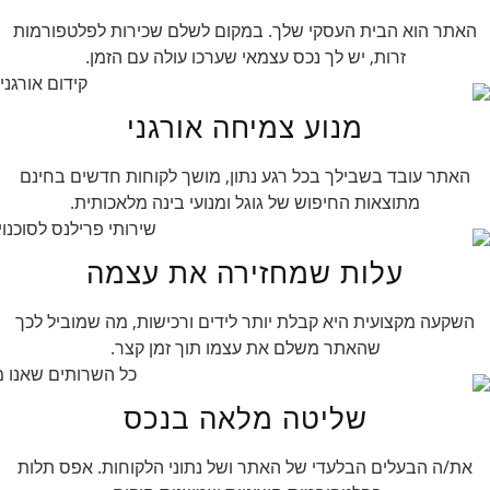
האתר הוא הבית העסקי שלך. במקום לשלם שכירות לפלטפורמות
זרות, יש לך נכס עצמאי שערכו עולה עם הזמן.
מנוע צמיחה אורגני
האתר עובד בשבילך בכל רגע נתון, מושך לקוחות חדשים בחינם
מתוצאות החיפוש של גוגל ומנועי בינה מלאכותית.
עלות שמחזירה את עצמה
השקעה מקצועית היא קבלת יותר לידים ורכישות, מה שמוביל לכך
שהאתר משלם את עצמו תוך זמן קצר.
שליטה מלאה בנכס
את/ה הבעלים הבלעדי של האתר ושל נתוני הלקוחות. אפס תלות