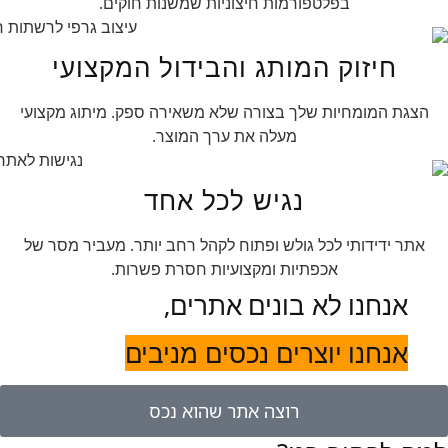
בפלטפורמות חיצוניות שמשנות חוקים.
חיזוק המותג והבידול המקצועי
הצגת המומחיות שלך בצורה שלא משאירה ספק. מיתוג מקצועי
מעלה את ערך המוצר.
נגיש לכל אחד
אתר ידידותי לכל גולש ופתוח לקהל רחב יותר. מעביר מסר של
אכפתיות ומקצועיות חסרת פשרות.
אנחנו לא בונים אתרים,
אנחנו יוצרים נכסים מניבים
רוצה אתר שהוא נכס