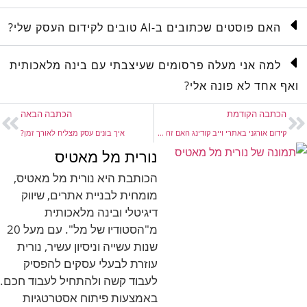
האם פוסטים שכתובים ב-AI טובים לקידום העסק שלי?
למה אני מעלה פרסומים שעיצבתי עם בינה מלאכותית
ואף אחד לא פונה אלי?
הכתבה הקודמת
הכתבה הבאה
קידום אורגני באתרי וייב קודינג האם זה אפשרי?
איך בונים עסק מצליח לאורך זמן?
נורית מל מאטיס
הכותבת היא נורית מל מאטיס,
מומחית לבניית אתרים, שיווק
דיגיטלי ובינה מלאכותית
מ"הסטודיו של מל". עם מעל 20
שנות עשייה וניסיון עשיר, נורית
עוזרת לבעלי עסקים להפסיק
לעבוד קשה ולהתחיל לעבוד חכם.
באמצעות פיתוח אסטרטגיות