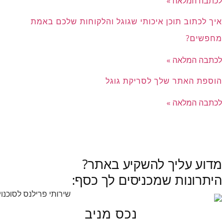
לכתבה המלאה »
איך לכתוב תוכן איכותי שגוגל והלקוחות שלכם באמת
מחפשים?
לכתבה המלאה »
הוספת האתר שלך לסריקת גוגל
לכתבה המלאה »
לכל הכתבות »
מדוע עליך להשקיע באתר?
היתרונות שמכניסים לך כסף:
נכס מניב