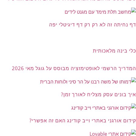
דף נחיתה זה לא רק רק דף דיגיטלי יפה
כלי בינה מלאכותית
המדריך הרשמי לאופטימזציה מבוסס על גוגל מאי 2026
איך בונים עסק מצליח לאורך זמן?
קידום אורגני באתרי וייב קודינג האם זה אפשרי?