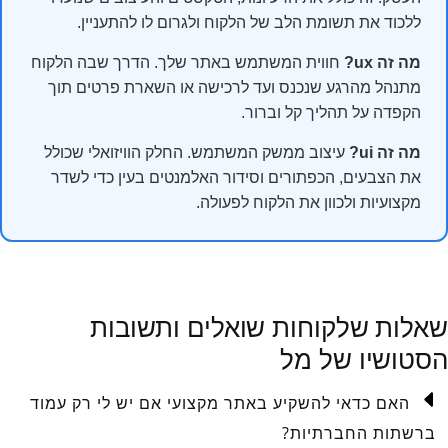
ללכוד את תשומת הלב של הלקוח ולגרום לו להתעניין.
מה זה ux?
חווית המשתמש באתר שלך. הדרך שבה הלקוח
מתנהל מהרגע שנכנס ועד לרכישה או השארת פרטים תוך
הקפדה על תהליך קל וברור.
מה זה ui?
עיצוב ממשק המשתמש. החלק הוויזואלי שכולל
את הצבעים, הכפתורים וסידור האלמנטים בעין כדי לשדר
מקצועיות ולכוון את הלקוח לפעולה.
שאלות שלקוחות שואלים ותשובות
הסטושיו של מל
האם כדאי להשקיע באתר מקצועי אם יש לי רק עמוד
ברשתות החברתיות?