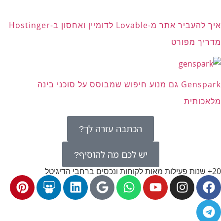
איך להעביר אתר מ-Lovable לדומיין ואחסון ב-Hostinger
מדריך מפורט
Genspark גם מנוע חיפוש שמבוסס על סוכני בינה
מלאכותית
הכתבה עזרה לך?
יש לכם מה להוסיף?
20+ שנות פעילות מאות לקוחות ונכסים ברחבי הדיגיטל