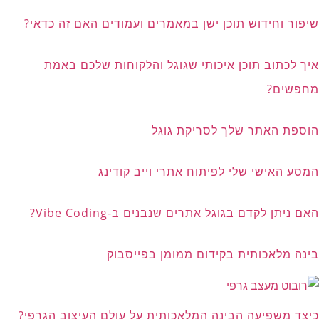
שיפור וחידוש תוכן ישן במאמרים ועמודים האם זה כדאי?
איך לכתוב תוכן איכותי שגוגל והלקוחות שלכם באמת
מחפשים?
הוספת האתר שלך לסריקת גוגל
המסע האישי שלי לפיתוח אתרי וייב קודינג
האם ניתן לקדם בגוגל אתרים שנבנים ב-Vibe Coding?
בינה מלאכותית בקידום ממומן בפייסבוק
כיצד משפיעה הבינה המלאכותית על עולם העיצוב הגרפי?