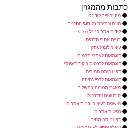
כתבות מהמגזין
מה זה וייב קודינג?
הזנה וכתיבת כל סוגי התכנים
קידום אתר בגוגל s.e.o
בניית אתרי תדמית
עיצוב לוגו לעסק
דוגמאות לאתרי תדמית
דוגמאות לכרטיס ביקור דיגיטלי
דפי נחיתה ממירים
דוגמאות לדפי נחיתה
מאגרי תמונות בתשלום
סירטונים והדרכות
מושגים בעיצוב ובניית אתרים
נגישות אתרים
דף נחיתה מחיר
שאלון איפיון לעיצוב לוגו