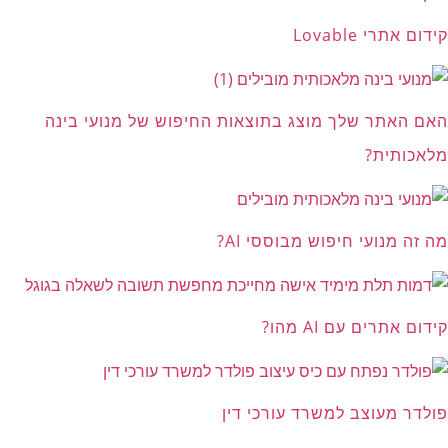
קידום אתרי Lovable
האם האתר שלך מוצג בתוצאות החיפוש של מנועי בינה
מלאכותית?
מה זה מנועי חיפוש מבוססי AI?
קידום אתרים עם AI מהו?
פולדר מעוצב למשרד עורכי דין