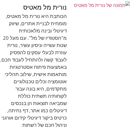
נורית מל מאטיס
הכותבת היא נורית מל מאטיס,
מומחית לבניית אתרים, שיווק
דיגיטלי ובינה מלאכותית
מ"הסטודיו של מל". עם מעל 20
שנות עשייה וניסיון עשיר, נורית
עוזרת לבעלי עסקים להפסיק
לעבוד קשה ולהתחיל לעבוד חכם.
באמצעות פיתוח אסטרטגיות
מותאמות אישית, שילוב תהליכי
אוטומציה וכלים טכנולוגיים
מתקדמים, היא בונה עבור
לקוחותיה תשתית כוללת
שמביאה תוצאות הן בנכסים
דיגיטלים כמו אתר, דף נחיתה,
כרטיס ביקור דיגיטלי קידום אורגני
וניהול חכם של רשתות