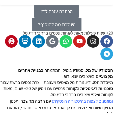
הכתבה עזרה לך?
יש לכם מה להוסיף?
20+ שנות פעילות מאות לקוחות ונכסים ברחבי הדיגיטל
הסטודיו של מל:
סטודיו בוטיקי המתמחה
בבניית אתרים
מקצועיים
בעיצובים יוצאי דופן.
מייסדת הסטודיו: נורית מל מאטיס מעצבת ויוצרת נכסים ברשת
עבור
סוכנויות דיגיטליות
ולקוחות פרטיים עם ניסיון של 20+ שנים, מאות
לקוחות ואלפי עיצובים ברחבי הדיגיטל.
(מוזמנים לצפות
בהיסטוריה העסקית
)
עם הרבה מחשבה ותכנון
מדויק
הצוות ואני נעצב גם לך אתר אינטרנט אישי וחדשני, מותאם