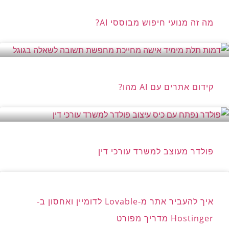
מה זה מנועי חיפוש מבוססי AI?
קידום אתרים עם AI מהו?
פולדר מעוצב למשרד עורכי דין
איך להעביר אתר מ-Lovable לדומיין ואחסון ב-
Hostinger מדריך מפורט