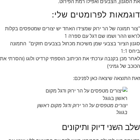
את הסגנון, הצבעים ואפילו רמת הפירוט.
דוגמאות לפרומטים שלי:
"צור תמונה של הר ירוק שמצידו האחד יש יצורים שמטפסים בקלות
לראש ההר ושמו שם דגל עם ספרה 1
סגנון הציור בצבעי שמן משיכות מכחול בצבעים חזקים" התמונה
ביחס 1:1
לאחר מכן בקנבה ערכתי את הכיתוב הוספתי קרדיט ולוגו (והסרתי את
הכוכב של גמיני)
זאת התוצאה שיצאה כאן לפניכם:
יצורים מטפסים על הר ירוק ודגל מקום ראשון
בגוגל
שלב השני דיוק ותיקונים