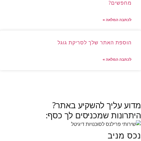
מחפשים?
לכתבה המלאה »
הוספת האתר שלך לסריקת גוגל
לכתבה המלאה »
לכל הכתבות »
מדוע עליך להשקיע באתר?
היתרונות שמכניסים לך כסף:
נכס מניב