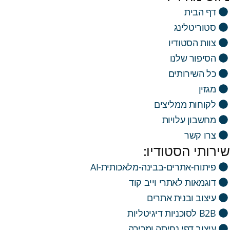
דף הבית
סטוריטלינג
צוות הסטודיו
הסיפור שלנו
כל השירותים
מגזין
לקוחות ממליצים
מחשבון עלויות
צרו קשר
שירותי הסטודיו:
פיתוח-אתרים-בבינה-מלאכותית-AI
דוגמאות לאתרי וייב קוד
עיצוב ובנית אתרים
B2B לסוכניות דיגיטליות
עיצוב דפי נחיתה ומכירה