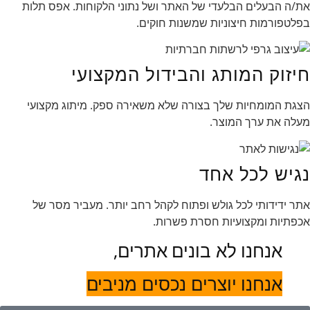
את/ה הבעלים הבלעדי של האתר ושל נתוני הלקוחות. אפס תלות
בפלטפורמות חיצוניות שמשנות חוקים.
חיזוק המותג והבידול המקצועי
הצגת המומחיות שלך בצורה שלא משאירה ספק. מיתוג מקצועי
מעלה את ערך המוצר.
נגיש לכל אחד
אתר ידידותי לכל גולש ופתוח לקהל רחב יותר. מעביר מסר של
אכפתיות ומקצועיות חסרת פשרות.
אנחנו לא בונים אתרים,
אנחנו יוצרים נכסים מניבים