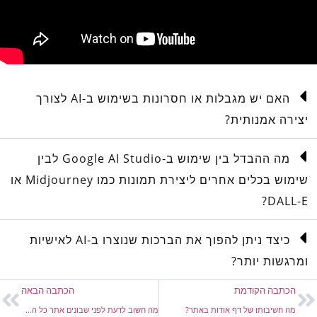
האם יש מגבלות או חסרונות בשימוש ב-AI לצורך
יצירה אמנותית?
מה ההבדל בין שימוש ב-Google AI Studio לבין
שימוש בכלים אחרים ליצירת תמונות כמו Midjourney או
DALL-E?
כיצד ניתן להפוך את הברכות שנוצרו ב-AI לאישיות
ומרגשות יותר?
הכתבה הקודמת
הכתבה הבאה
מה חשיבותו של דף אודות באתר?
מה חשוב לדעת לפני שבונים אתר כל השלבים מא-ת