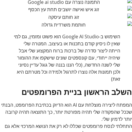
השימוש ב-Google AI Studio הוא פשוט ומזמין, גם למי
שאין לו ניסיון קודם בתכנות או בעיצוב. המטרה שלי
הייתה ליצור סדרה של ברכות ברוח המקצוע שלי אבל
שיהיה ייחודי, עם קונספטים שונים שישקפו את ההומור
שלי לשנה החדשה, (כלי הננו בננה של גוגל עדיין נסיוני
ולכן תמונות אלה נוצרו לתרגול ולמידה וכל מטרתם היא
זאת)
השלב הראשון בניית הפרומפטים
המפתח ליצירה מוצלחת עם AI הוא הדיוק בכתיבת הפרומפט, הבנתי
שככל שהפקודה שלי תהיה מפורטת יותר, כך התוצאה תהיה קרובה
יותר לדמיון שלי.
התחלתי לנסח פרומפטים שכללו לא רק את הנושא המרכזי אלא גם