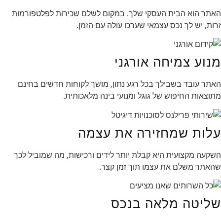
האתר הוא הבית העסקי שלך. במקום לשלם שכירות לפלטפורמות
זרות, יש לך נכס עצמאי שערכו עולה עם הזמן.
מנוע צמיחה אורגני
האתר עובד בשבילך בכל רגע נתון, מושך לקוחות חדשים בחינם
מתוצאות החיפוש של גוגל ומנועי בינה מלאכותית.
עלות שמחזירה את עצמה
השקעה מקצועית היא קבלת יותר לידים ורכישות, מה שמוביל לכך
שהאתר משלם את עצמו תוך זמן קצר.
שליטה מלאה בנכס