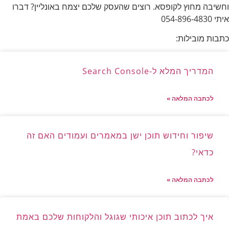
וחשיבה מחוץ לקופסא. רוצים שהעסק שלכם יצמח באונליין? דברו
איתי 054-896-4830
כתבות מובילות:
המדריך המלא ל-Search Console
לכתבה המלאה »
שיפור וחידוש תוכן ישן במאמרים ועמודים האם זה
כדאי?
לכתבה המלאה »
איך לכתוב תוכן איכותי שגוגל והלקוחות שלכם באמת