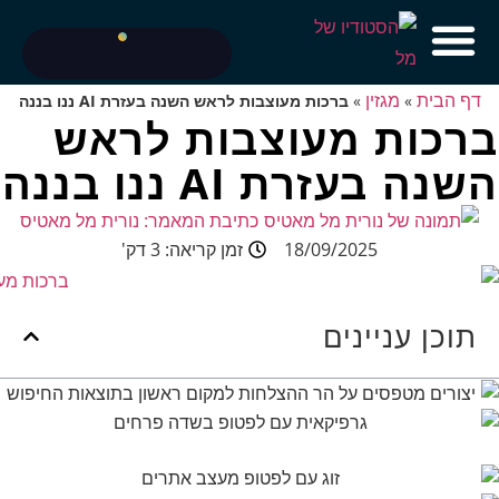
דף הבית
מגזין
»
»
ברכות מעוצבות לראש השנה בעזרת AI ננו בננה
ברכות מעוצבות לראש
השנה בעזרת AI ננו בננה
כתיבת המאמר:
נורית מל מאטיס
18/09/2025
זמן קריאה: 3 דק'
תוכן עניינים