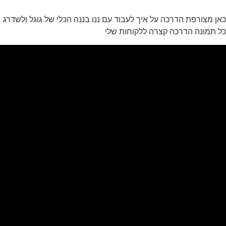
כאן מצורפת הדרכה על איך לעבוד עם ננו בננה הכלי של גוגל ולשדרג
כל תמונה הדרכה קצרה ללקוחות שלי