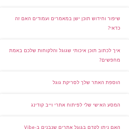
שיפור וחידוש תוכן ישן במאמרים ועמודים האם זה
כדאי?
איך לכתוב תוכן איכותי שגוגל והלקוחות שלכם באמת
מחפשים?
הוספת האתר שלך לסריקת גוגל
המסע האישי שלי לפיתוח אתרי וייב קודינג
האם ניתן לקדם בגוגל אתרים שנבנים ב-Vibe