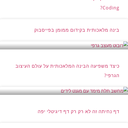
Coding?
בינה מלאכותית בקידום ממומן בפייסבוק
כיצד משפיעה הבינה המלאכותית על עולם העיצוב
הגרפי?
דף נחיתה זה לא רק רק דף דיגיטלי יפה