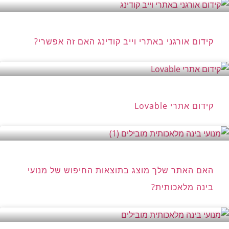
קידום אורגני באתרי וייב קודינג האם זה אפשרי?
קידום אתרי Lovable
האם האתר שלך מוצג בתוצאות החיפוש של מנועי
בינה מלאכותית?