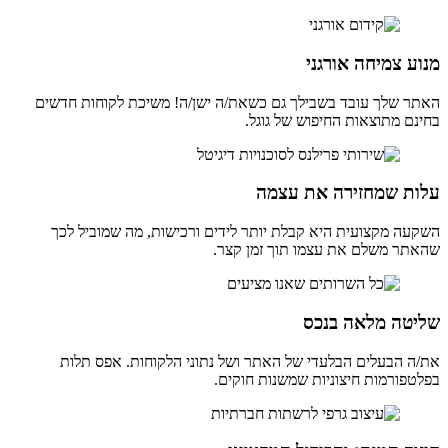
מנוע צמיחה אורגני
האתר שלך עובד בשבילך גם כשאת/ה ישן/ה! משיכת לקוחות חדשים
בחינם מתוצאות החיפוש של גוגל.
עלות שמחזירה את עצמה
השקעה מקצועית היא קבלת יותר לידים ורכישות, מה שמוביל לכך
שהאתר משלם את עצמו תוך זמן קצר.
שליטה מלאה בנכס
את/ה הבעלים הבלעדי של האתר ושל נתוני הלקוחות. אפס תלות
בפלטפורמות חיצוניות שמשנות חוקים.