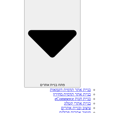
פתח בניית אתרים
בניית אתר תדמית דוגמאות
בניית אתר תדמית מחירון
בניית חנות eCommerce
בניית אתרי קטלוג
עיצוב ובניית אתרים
מעצב אתרים פרילנס