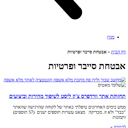
מגזין
דף הבית
»
אבטחת סייבר ופרטיות
אבטחת סייבר ופרטיות
תחזוקת אתר וורדפרס צ'ק ליסט לשיפור מהירות וביצועים
ממש בימים האחרונים טיפלתי באתר של לקוחה שהרגישה שהאתר
"כבד" ולא זז. מבדיקה מצאנו עשרות תוספים ישנים (57 תוספים)
ותמונות
לכתבה »