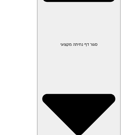
סגור דף נחיתה מקצועי