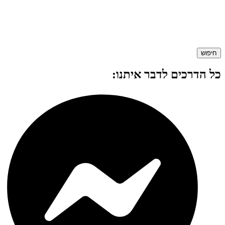
חיפוש
כל הדרכים לדבר איתנו: