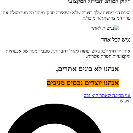
חיזוק המותג והבידול המקצועי
הצגת המומחיות שלך בצורה שלא משאירה ספק. מיתוג מקצועי מעלה את
ערך המוצר שאת/ה מוכר/ת.
נגיש לכל אחד
אתר ידידותי לכל גולש ופתוח לקהל רחב יותר. מעביר מסר של אכפתיות
ומקצועיות חסרת פשרות.
אנחנו לא בונים אתרים,
אנחנו יוצרים נכסים מניבים
אני מבינ.ה שאתר הוא נכס
חיפוש