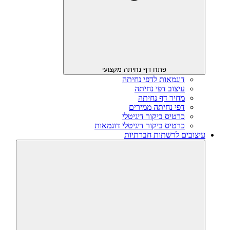
פתח דף נחיתה מקצועי
דוגמאות לדפי נחיתה
עיצוב דפי נחיתה
מחיר דף נחיתה
דפי נחיתה ממירים
כרטיס ביקור דיגיטלי
כרטיס ביקור דיגיטלי דוגמאות
עיצובים לרשתות חברתיות