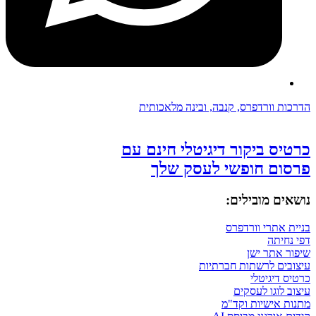
הדרכות וורדפרס, קנבה, ובינה מלאכותית
כרטיס ביקור דיגיטלי חינם עם
פרסום חופשי לעסק שלך
נושאים מובילים:
בניית אתרי וורדפרס
דפי נחיתה
שיפור אתר ישן
עיצובים לרשתות חברתיות
כרטיס דיגיטלי
עיצוב לוגו לעסקים
מתנות אישיות וקד"מ