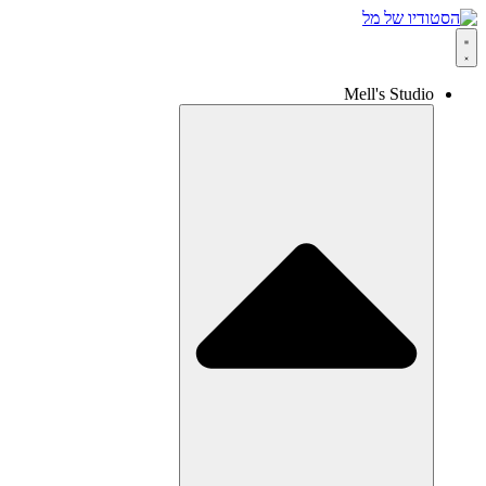
Mell's Studio