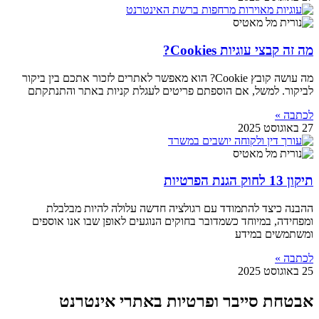
מה זה קבצי עוגיות Cookies?
מה עושה קובץ Cookie? הוא מאפשר לאתרים לזכור אתכם בין ביקור
לביקור. למשל, אם הוספתם פריטים לעגלת קניות באתר והתנתקתם
לכתבה »
27 באוגוסט 2025
תיקון 13 לחוק הגנת הפרטיות
ההבנה כיצד להתמודד עם רגולציה חדשה עלולה להיות מבלבלת
ומפחידה, במיוחד כשמדובר בחוקים הנוגעים לאופן שבו אנו אוספים
ומשתמשים במידע
לכתבה »
25 באוגוסט 2025
אבטחת סייבר ופרטיות באתרי אינטרנט