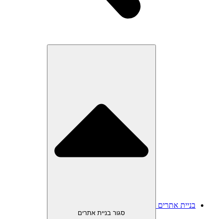
בניית אתרים
סגור בניית אתרים