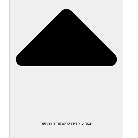
סגור עיצובים לרשתות חברתיות