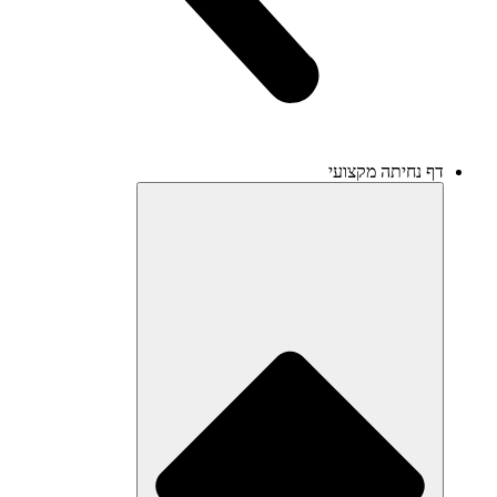
דף נחיתה מקצועי