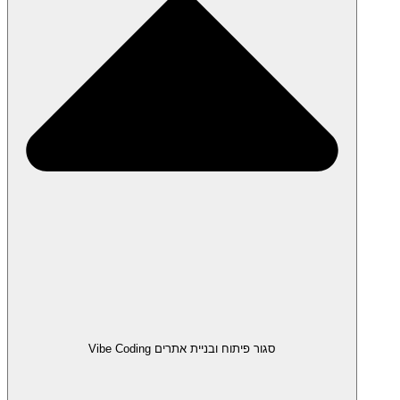
סגור פיתוח ובניית אתרים Vibe Coding