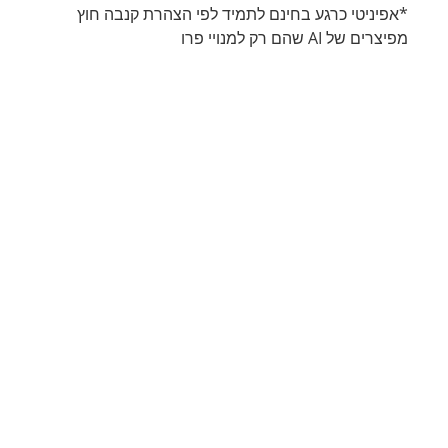
*אפיניטי כרגע בחינם לתמיד לפי הצהרת קנבה חוץ
מפיצרים של AI שהם רק למנויי פרו