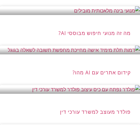
מה זה מנועי חיפוש מבוססי AI?
קידום אתרים עם AI מהו?
פולדר מעוצב למשרד עורכי דין