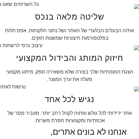
שליטה מלאה בנכס
את/ה הבעלים הבלעדי של האתר ושל נתוני הלקוחות. אפס תלות
בפלטפורמות חיצוניות שמשנות חוקים.
חיזוק המותג והבידול המקצועי
הצגת המומחיות שלך בצורה שלא משאירה ספק. מיתוג מקצועי
מעלה את ערך המוצר.
נגיש לכל אחד
אתר ידידותי לכל גולש ופתוח לקהל רחב יותר. מעביר מסר של
אכפתיות ומקצועיות חסרת פשרות.
אנחנו לא בונים אתרים,