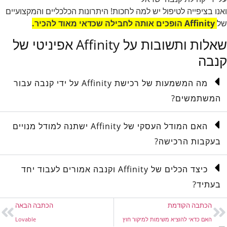
ואנו בציפייה לטיפול יש למה לחכות! היתרונות הכלכליים והמקצועיים
של
Affinity הופכים אותה לחבילה שכדאי מאוד להכיר.
שאלות ותשובות על Affinity אפיניטי של
קנבה
מה המשמעות של רכישת Affinity על ידי קנבה עבור
המשתמשים?
האם המודל העסקי של Affinity ישתנה למודל מנויים
בעקבות הרכישה?
כיצד הכלים של Affinity וקנבה אמורים לעבוד יחד
בעתיד?
הכתבה הקודמת
הכתבה הבאה
האם כדאי להוציא משימות למיקור חוץ
Lovable