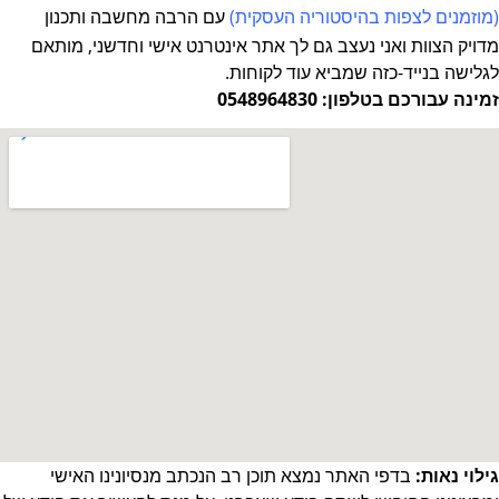
(מוזמנים לצפות
בהיסטוריה העסקית
)
עם הרבה מחשבה ותכנון
מדויק
הצוות ואני נעצב גם לך אתר אינטרנט אישי וחדשני, מותאם
לגלישה בנייד-כזה שמביא עוד לקוחות.
זמינה עבורכם בטלפון: 0548964830
גילוי נאות:
בדפי האתר נמצא תוכן רב הנכתב מנסיונינו האישי