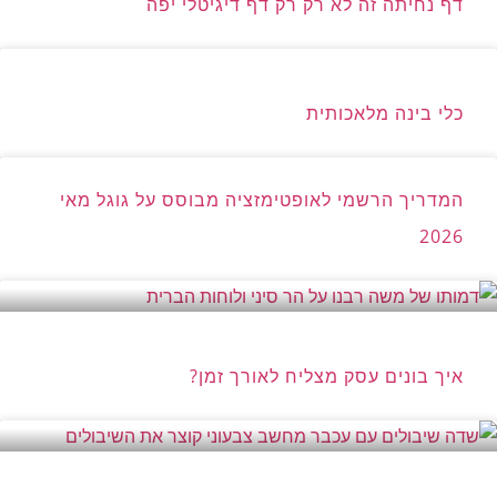
דף נחיתה זה לא רק רק דף דיגיטלי יפה
כלי בינה מלאכותית
המדריך הרשמי לאופטימזציה מבוסס על גוגל מאי
2026
איך בונים עסק מצליח לאורך זמן?