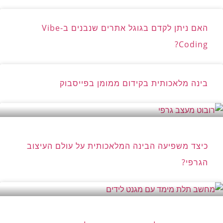
האם ניתן לקדם בגוגל אתרים שנבנים ב-Vibe
Coding?
בינה מלאכותית בקידום ממומן בפייסבוק
כיצד משפיעה הבינה המלאכותית על עולם העיצוב
הגרפי?