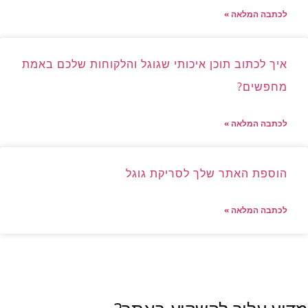
לכתבה המלאה »
איך לכתוב תוכן איכותי שגוגל והלקוחות שלכם באמת
מחפשים?
לכתבה המלאה »
הוספת האתר שלך לסריקת גוגל
לכתבה המלאה »
לכל הכתבות »