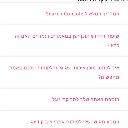
המדריך המלא ל-Search Console
שיפור וחידוש תוכן ישן במאמרים ועמודים האם זה
כדאי?
איך לכתוב תוכן איכותי שגוגל והלקוחות שלכם באמת
מחפשים?
הוספת האתר שלך לסריקת גוגל
המסע האישי שלי לפיתוח אתרי וייב קודינג