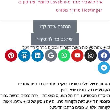
איך להעביר אתר מ-Lovable לדומיין ואחסון ב-
Hostinger מדריך מפורט
הכתבה עזרה לך?
יש לכם מה להוסיף?
20+ שנות פעילות מאות לקוחות ונכסים ברחבי הדיגיטל
הסטודיו של מל:
סטודיו בוטיקי המתמחה
בבניית אתרים
מקצועיים
בעיצובים יוצאי דופן.
מייסדת הסטודיו: נורית מל מאטיס מעצבת ויוצרת נכסים ברשת
עבור
סוכנויות דיגיטליות
ולקוחות פרטיים עם ניסיון של 20+ שנים, מאות
לקוחות ואלפי עיצובים ברחבי הדיגיטל.