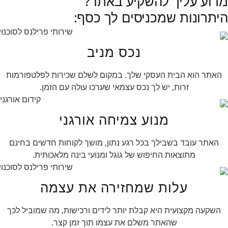
מדוע עליך להשקיע באתר?
היתרונות שמכניסים לך כסף:
נכס מניב
האתר הוא הבית העסקי שלך. במקום לשלם שכירות לפלטפורמות
זרות, יש לך נכס עצמאי שערכו עולה עם הזמן.
מנוע צמיחה אורגני
האתר עובד בשבילך בכל רגע נתון, מושך לקוחות חדשים בחינם
מתוצאות החיפוש של גוגל ומנועי בינה מלאכותית.
עלות שמחזירה את עצמה
השקעה מקצועית היא קבלת יותר לידים ורכישות, מה שמוביל לכך
שהאתר משלם את עצמו תוך זמן קצר.