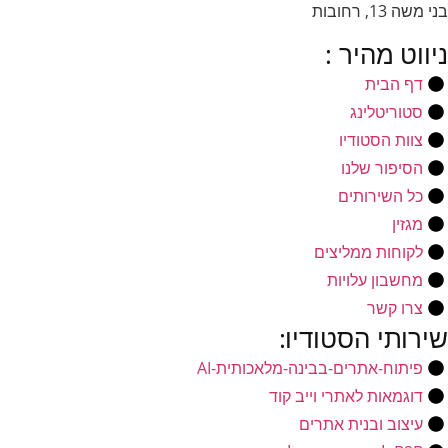
בני משה 13, רחובות
ניווט מהיר :
דף הבית
סטוריטלינג
צוות הסטודיו
הסיפור שלנו
כל השירותים
מגזין
לקוחות ממליצים
מחשבון עלויות
צרו קשר
שירותי הסטודיו:
פיתוח-אתרים-בבינה-מלאכותית-AI
דוגמאות לאתרי וייב קוד
עיצוב ובנית אתרים