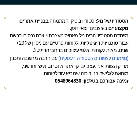
הסטודיו של מל:
סטודיו בוטיקי המתמחה
בבניית אתרים
מקצועיים
בעיצובים יוצאי דופן.
מייסדת הסטודיו: נורית מל מאטיס מעצבת ויוצרת נכסים ברשת
עבור
סוכנויות דיגיטליות
ולקוחות פרטיים עם ניסיון של 20+
שנים, מאות לקוחות ואלפי עיצובים ברחבי הדיגיטל.
(מוזמנים לצפות
בהיסטוריה העסקית
)
עם הרבה מחשבה ותכנון
מדויק
הצוות ואני נעצב גם לך אתר אינטרנט אישי וחדשני,
מותאם לגלישה בנייד-כזה שמביא עוד לקוחות.
זמינה עבורכם בטלפון: 0548964830