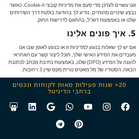
אנו עשויים לעדכן מדי פעם את מדיניות קובצי ה-Cookie. כאשר
נבצע שינויים מהותיים, נודיע לך בהודעה בולטת דרך השירותים
שלנו או באמצעות דוא"ל, בהתאם לדרישות החוק.
5. איך פונים אלינו
אם יש לך שאלות בנוגע למדיניות זו או בנוגע לאופן שבו אנו
מעבדים את המידע האישי שלך, תוכל ליצור קשר עם האחראי
להגנה על המידע (DPO) שלנו, באמצעות כתיבת מכתב לכתובת
הבאה: הסטודיו של מל מאטיס נורית מקס שיין 3 רחובות.
20+ שנות פעילות מאות לקוחות ונכסים
ברחבי הדיגיטל