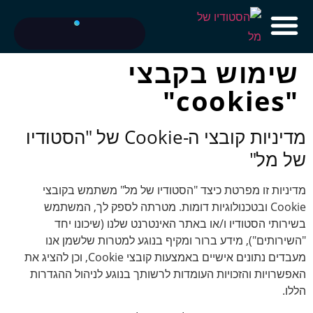
לתוכן
שימוש בקבצי
"cookies"
מדיניות קובצי ה-Cookie של "הסטודיו
של מל"
מדיניות זו מפרטת כיצד "הסטודיו של מל" משתמש בקובצי
Cookie ובטכנולוגיות דומות. מטרתה לספק לך, המשתמש
בשירותי הסטודיו ו/או באתר האינטרנט שלנו (שיכונו יחד
"השירותים"), מידע ברור ומקיף בנוגע למטרות שלשמן אנו
מעבדים נתונים אישיים באמצעות קובצי Cookie, וכן להציג את
האפשרויות והזכויות העומדות לרשותך בנוגע לניהול ההגדרות
הללו.