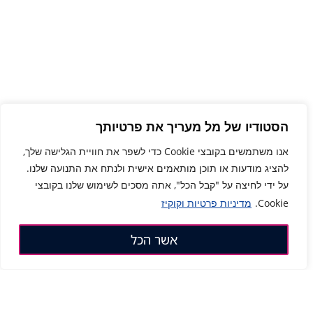
הסטודיו של מל מעריך את פרטיותך
אנו משתמשים בקובצי Cookie כדי לשפר את חוויית הגלישה שלך,
להציג מודעות או תוכן מותאמים אישית ולנתח את התנועה שלנו.
על ידי לחיצה על "קבל הכל", אתה מסכים לשימוש שלנו בקובצי
דברו איתי בוואטסאפ! 👋
Cookie.
מדיניות פרטיות וקוקיז
אשר הכל