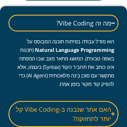
מה זה Vibe Coding?
הוא מודל עבודה בפיתוח תוכנה המבוסס על
Natural Language Programming
(תכנות
בשפה טבעית). המושג מתאר מצב שבו המפתח
אינו כותב את תחביר הקוד (Syntax) בעצמו, אלא
מתקשר עם סוכן בינה מלאכותית (AI Agent) כדי
להפיק קוד מקור בזמן אמת.
האם אתר שנבנה ב-Vibe Coding קל
יותר לתחזוקה?