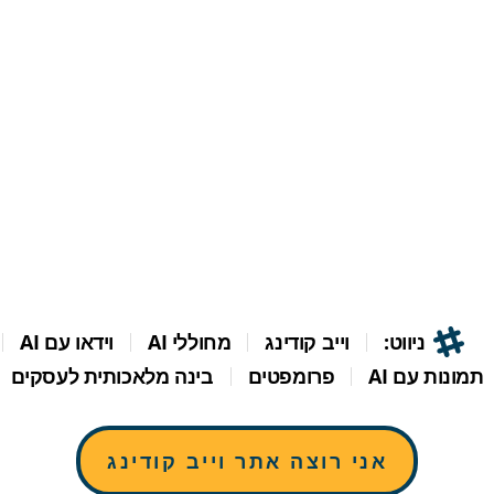
ניווט:
וייב קודינג
מחוללי AI
וידאו עם AI
תמונות עם AI
פרומפטים
בינה מלאכותית לעסקים
אני רוצה אתר וייב קודינג