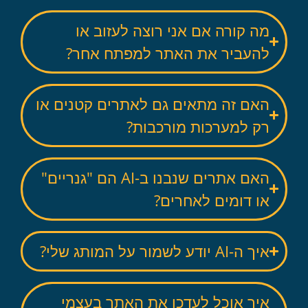
מה קורה אם אני רוצה לעזוב או
להעביר את האתר למפתח אחר?
האם זה מתאים גם לאתרים קטנים או
רק למערכות מורכבות?
האם אתרים שנבנו ב-AI הם "גנריים"
או דומים לאחרים?
איך ה-AI יודע לשמור על המותג שלי?
איך אוכל לעדכן את האתר בעצמי