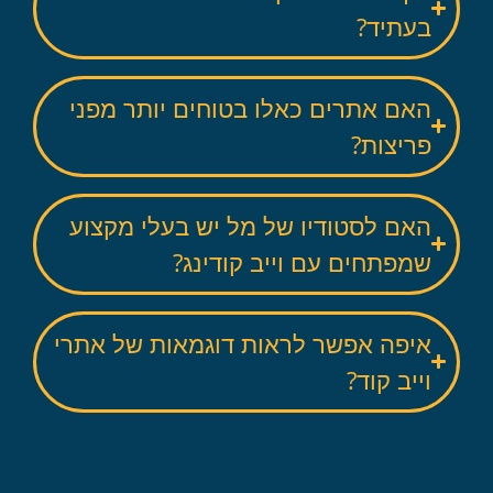
בעתיד?
האם אתרים כאלו בטוחים יותר מפני
פריצות?
האם לסטודיו של מל יש בעלי מקצוע
שמפתחים עם וייב קודינג?
איפה אפשר לראות דוגמאות של אתרי
וייב קוד?