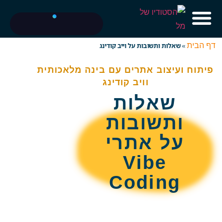
דף הבית
»
שאלות ותשובות על וייב קודינג
פיתוח ועיצוב אתרים עם בינה מלאכותית
וויב קודינג
שאלות
ותשובות
על אתרי
Vibe
Coding