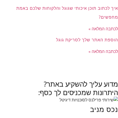
איך לכתוב תוכן איכותי שגוגל והלקוחות שלכם באמת
מחפשים?
לכתבה המלאה »
הוספת האתר שלך לסריקת גוגל
לכתבה המלאה »
לכל הכתבות »
מדוע עליך להשקיע באתר?
היתרונות שמכניסים לך כסף:
נכס מניב