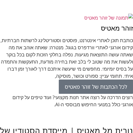
זוהר מאטיס
כותבת תוכן לאתרי אינטרנט, פוסטים וסטוריטלינג לרשתות חברתיות,
קידום אורגני לאתרי וורדפרס בגוגל. מנטרה: שאתה אוהב את מה
שאתה עושה התוצאות מגיעות. נפלה בחלקי הזכות לקום בכל בוקר
ולעשות את מה שטוב לי בלב זאת בחירה מודעת, התעקשות והתמדה
על בסיס יומיומי. מחפשים מי שיעשה איתכם דרך לאורך זמן דברו
איתי. תחומי עניין: ספורט וכושר, מוסיקה,
לכל הכתבות של זוהר מאטיס
רוצים הדרכה על רוצה אתר חנות מקצועי? ועוד טיפים על קידום
אורגני כולל במנועי החיפוש מבוססי ה-AI.
נורית מל מאטיס | מייסדת הסטודיו של