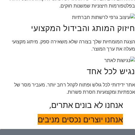
בפלטפורמות חיצוניות שמשנות חוקים.
חיזוק המותג והבידול המקצועי
הצגת המומחיות שלך בצורה שלא משאירה ספק. מיתוג מקצועי
מעלה את ערך המוצר.
נגיש לכל אחד
אתר ידידותי לכל גולש ופתוח לקהל רחב יותר. מעביר מסר של
אכפתיות ומקצועיות חסרת פשרות.
אנחנו לא בונים אתרים,
אנחנו יוצרים נכסים מניבים