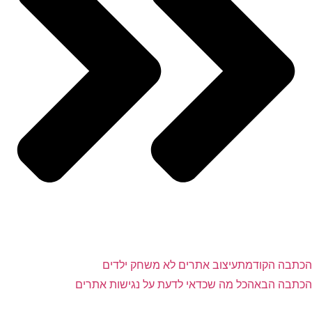
הכתבה הקודמת
עיצוב אתרים לא משחק ילדים
הכתבה הבאה
כל מה שכדאי לדעת על נגישות אתרים