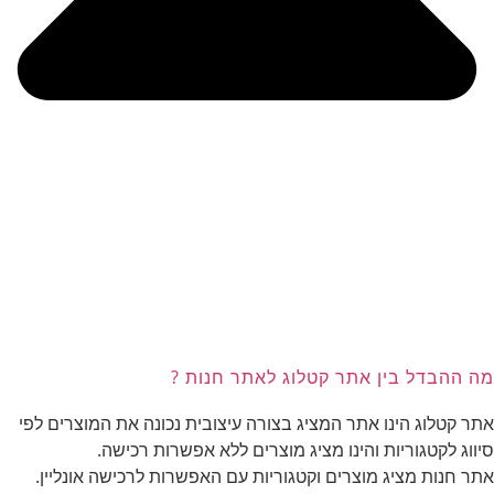
מה ההבדל בין אתר קטלוג לאתר חנות ?
אתר קטלוג הינו אתר המציג בצורה עיצובית נכונה את המוצרים לפי
סיווג לקטגוריות והינו מציג מוצרים ללא אפשרות רכישה.
אתר חנות מציג מוצרים וקטגוריות עם האפשרות לרכישה אונליין.