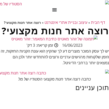
דף הבית
עיצוב ובניית אתרי אינטרנט
»
»
רוצה אתר חנות מקצועי?
רוצה אתר חנות מקצועי?
כתיבת המאמר:
זוהר מאטיס
16/06/2023
זמן קריאה: 3 דק'
יש לך עסק המוכר מוצרים דע לך שהקיץ הוא עונת הקניות החזקות, זה
הזמן שלקוחות מרגישים ערניים ורוצים להתחדש יותר ולכן הם
נמצאים יותר ברחבי הדיגיטל.
כתבה רוצה אתר חנות מקצועי הסטודיו של מל
תוכן עניינים