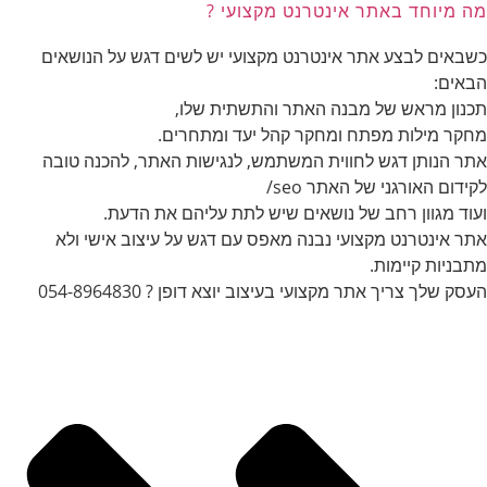
מה מיוחד באתר אינטרנט מקצועי ?
כשבאים לבצע אתר אינטרנט מקצועי יש לשים דגש על הנושאים
הבאים:
תכנון מראש של מבנה האתר והתשתית שלו,
מחקר מילות מפתח ומחקר קהל יעד ומתחרים.
אתר הנותן דגש לחווית המשתמש, לנגישות האתר, להכנה טובה
לקידום האורגני של האתר seo/
ועוד מגוון רחב של נושאים שיש לתת עליהם את הדעת.
אתר אינטרנט מקצועי נבנה מאפס עם דגש על עיצוב אישי ולא
מתבניות קיימות.
העסק שלך צריך אתר מקצועי בעיצוב יוצא דופן ? 054-8964830