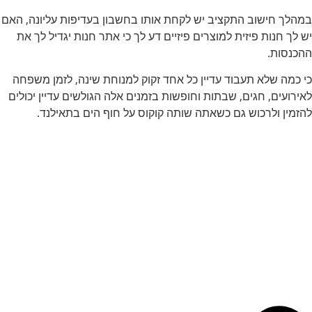
במהלך חישוב התקציב יש לקחת אותו בחשבון בעדיפות עליונה, האם
יש לך חנות פיזית למוצרים פיזיים דע לך כי אתר חנות יגדיל לך את
ההכנסות.
כי כמה שלא תעבוד עדיין כל אחד זקוק למנוחת שינה, לזמן משפחה
לאירועים, חגים, שבתות וחופשות בזמנים אלה הגולשים עדיין יכולים
להזמין ולרכוש גם כשאתה שותה קוקוס על חוף הים בתאילנד.