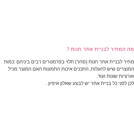
מה המחיר לבניית אתר חנות ?
מחיר לבניית אתר חנות (סחר) תלוי בפרמטרים רבים ביניהם :כמות
המוצרים שיש להעלות, התכנים איכות התמונות האם המוצר מכיל
וארציות שונות ועוד.
לכן לפני כל בניית אתר יש לבצע שאלון איפיון .