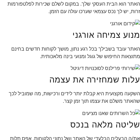
האתר הוא הבית העסקי שלך. במקום לשלם שכירות לפלטפורמות
זרות, יש לך נכס עצמאי שערכו עולה עם הזמן.
מנוע צמיחה אורגני
האתר עובד בשבילך בכל רגע נתון, מושך לקוחות חדשים בחינם
מתוצאות החיפוש של גוגל ומנועי בינה מלאכותית.
עלות שמחזירה את עצמה
השקעה מקצועית היא קבלת יותר לידים ורכישות, מה שמוביל לכך
שהאתר משלם את עצמו תוך זמן קצר.
שליטה מלאה בנכס
את/ה הבעלים הבלעדי של האתר ושל נתוני הלקוחות. אפס תלות