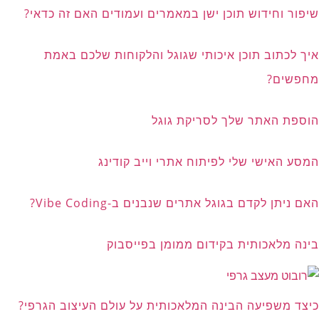
שיפור וחידוש תוכן ישן במאמרים ועמודים האם זה כדאי?
איך לכתוב תוכן איכותי שגוגל והלקוחות שלכם באמת
מחפשים?
הוספת האתר שלך לסריקת גוגל
המסע האישי שלי לפיתוח אתרי וייב קודינג
האם ניתן לקדם בגוגל אתרים שנבנים ב-Vibe Coding?
בינה מלאכותית בקידום ממומן בפייסבוק
כיצד משפיעה הבינה המלאכותית על עולם העיצוב הגרפי?