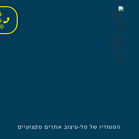
-
-
30
הסטודיו של מל-עיצוב אתרים מקצועיים