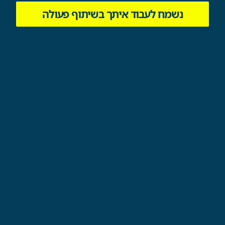
נשמח לעבוד איתך בשיתוף פעולה