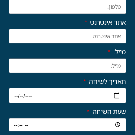
אתר אינטרנט
מייל:
תאריך לשיחה
שעת השיחה