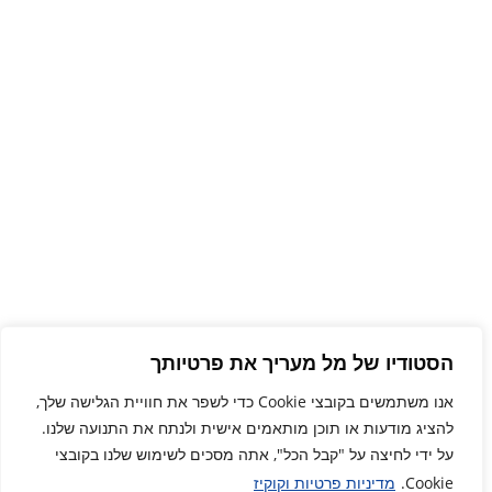
הסטודיו של מל מעריך את פרטיותך
אנו משתמשים בקובצי Cookie כדי לשפר את חוויית הגלישה שלך,
להציג מודעות או תוכן מותאמים אישית ולנתח את התנועה שלנו.
על ידי לחיצה על "קבל הכל", אתה מסכים לשימוש שלנו בקובצי
Cookie.
מדיניות פרטיות וקוקיז