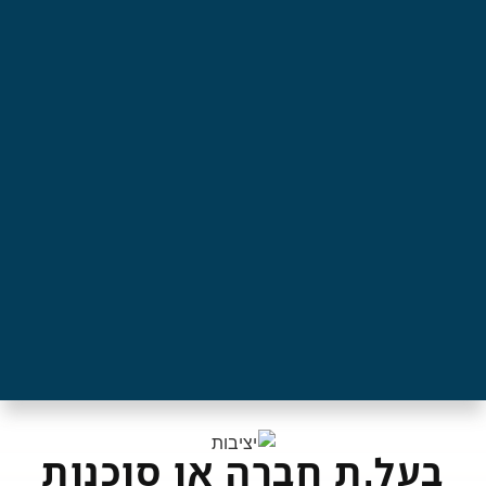
בעל.ת חברה או סוכנות