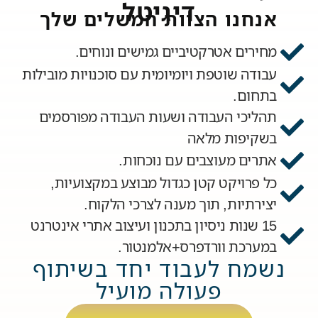
דיגיטל
אנחנו הצוות המשלים שלך
מחירים אטרקטיביים גמישים ונוחים.
עבודה שוטפת ויומיומית עם סוכנויות מובילות
בתחום.
תהליכי העבודה ושעות העבודה מפורסמים
בשקיפות מלאה
אתרים מעוצבים עם נוכחות.
כל פרויקט קטן כגדול מבוצע במקצועיות,
יצירתיות, תוך מענה לצרכי הלקוח.
15 שנות ניסיון בתכנון ועיצוב אתרי אינטרנט
במערכת וורדפרס+אלמנטור.
נשמח לעבוד יחד בשיתוף
פעולה מועיל