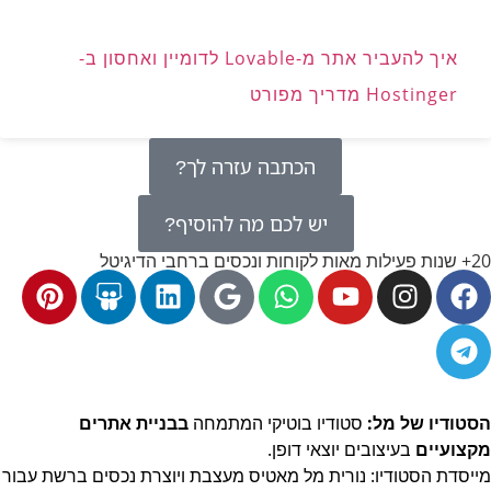
איך להעביר אתר מ-Lovable לדומיין ואחסון ב-
Hostinger מדריך מפורט
הכתבה עזרה לך?
יש לכם מה להוסיף?
20+ שנות פעילות מאות לקוחות ונכסים ברחבי הדיגיטל
הסטודיו של מל:
סטודיו בוטיקי המתמחה
בבניית אתרים
מקצועיים
בעיצובים יוצאי דופן.
מייסדת הסטודיו: נורית מל מאטיס מעצבת ויוצרת נכסים ברשת
עבור