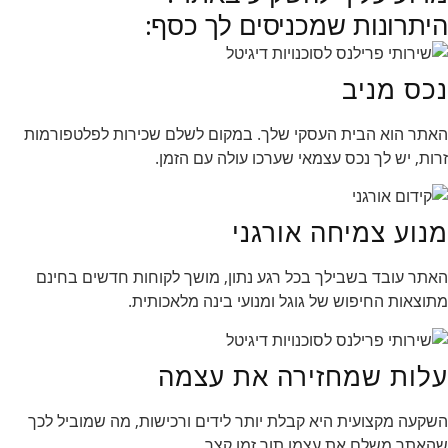
היתרונות שמכניסים לך כסף:
נכס מניב
האתר הוא הבית העסקי שלך. במקום לשלם שכירות לפלטפורמות
זרות, יש לך נכס עצמאי שערכו עולה עם הזמן.
מנוע צמיחה אורגני
האתר עובד בשבילך בכל רגע נתון, מושך לקוחות חדשים בחינם
מתוצאות החיפוש של גוגל ומנועי בינה מלאכותית.
עלות שמחזירה את עצמה
השקעה מקצועית היא קבלת יותר לידים ורכישות, מה שמוביל לכך
שהאתר משלם את עצמו תוך זמן קצר.