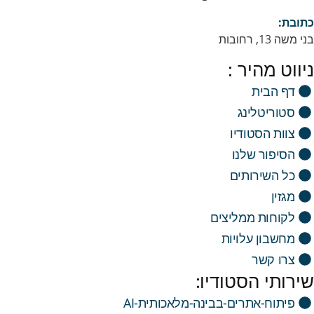
כתובת:
בני משה 13, רחובות
ניווט מהיר :
דף הבית
סטוריטלינג
צוות הסטודיו
הסיפור שלנו
כל השירותים
מגזין
לקוחות ממליצים
מחשבון עלויות
צרו קשר
שירותי הסטודיו:
פיתוח-אתרים-בבינה-מלאכותית-AI