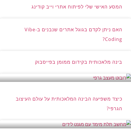
המסע האישי שלי לפיתוח אתרי וייב קודינג
האם ניתן לקדם בגוגל אתרים שנבנים ב-Vibe
Coding?
בינה מלאכותית בקידום ממומן בפייסבוק
כיצד משפיעה הבינה המלאכותית על עולם העיצוב
הגרפי?