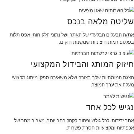
שליטה מלאה בנכס
את/ה הבעלים הבלעדי של האתר ושל נתוני הלקוחות. אפס תלות
בפלטפורמות חיצוניות שמשנות חוקים.
חיזוק המותג והבידול המקצועי
הצגת המומחיות שלך בצורה שלא משאירה ספק. מיתוג מקצועי
מעלה את ערך המוצר.
נגיש לכל אחד
אתר ידידותי לכל גולש ופתוח לקהל רחב יותר. מעביר מסר של
אכפתיות ומקצועיות חסרת פשרות.