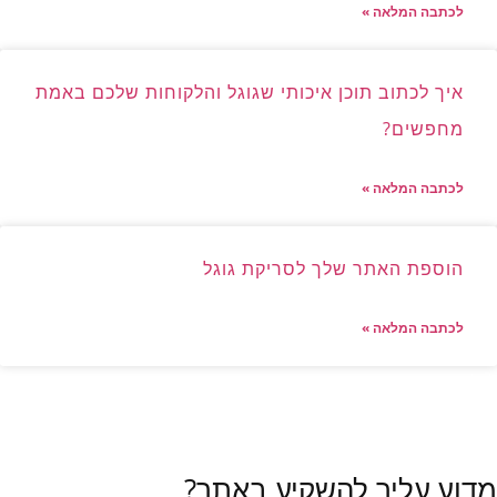
לכתבה המלאה »
איך לכתוב תוכן איכותי שגוגל והלקוחות שלכם באמת
מחפשים?
לכתבה המלאה »
הוספת האתר שלך לסריקת גוגל
לכתבה המלאה »
לכל הכתבות »
מדוע עליך להשקיע באתר?