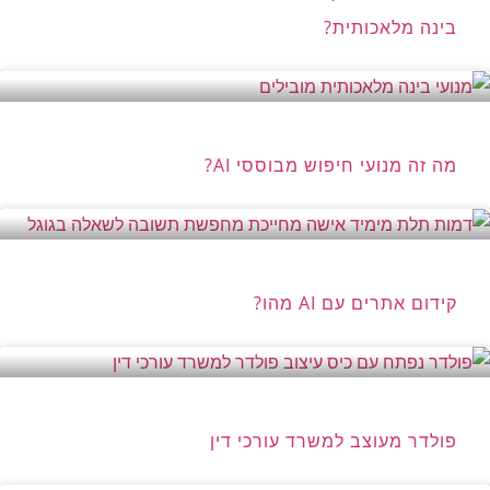
בינה מלאכותית?
מה זה מנועי חיפוש מבוססי AI?
קידום אתרים עם AI מהו?
פולדר מעוצב למשרד עורכי דין