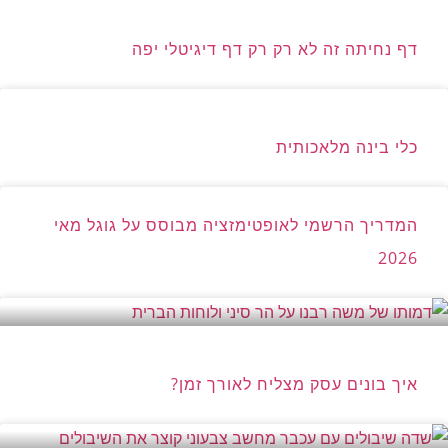
דף נחיתה זה לא רק רק דף דיגיטלי יפה
כלי בינה מלאכותית
המדריך הרשמי לאופטימזציה מבוסס על גוגל מאי
2026
איך בונים עסק מצליח לאורך זמן?