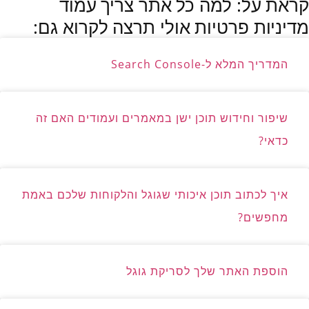
קראת על: למה כל אתר צריך עמוד
מדיניות פרטיות אולי תרצה לקרוא גם:
המדריך המלא ל-Search Console
שיפור וחידוש תוכן ישן במאמרים ועמודים האם זה
כדאי?
איך לכתוב תוכן איכותי שגוגל והלקוחות שלכם באמת
מחפשים?
הוספת האתר שלך לסריקת גוגל