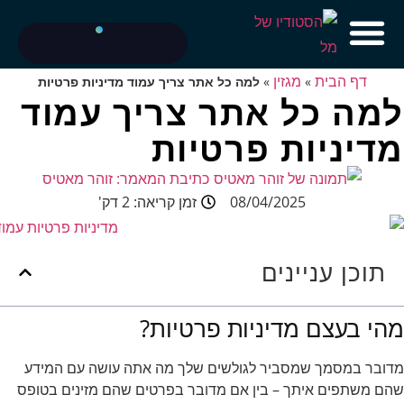
דף הבית
מגזין
»
»
למה כל אתר צריך עמוד מדיניות פרטיות
למה כל אתר צריך עמוד
מדיניות פרטיות
כתיבת המאמר:
זוהר מאטיס
08/04/2025
זמן קריאה: 2 דק'
תוכן עניינים
מהי בעצם מדיניות פרטיות?
מדובר במסמך שמסביר לגולשים שלך מה אתה עושה עם המידע
שהם משתפים איתך – בין אם מדובר בפרטים שהם מזינים בטופס