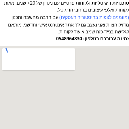
סוכנויות דיגיטליות
ולקוחות פרטיים עם ניסיון של 20+ שנים, מאות
לקוחות ואלפי עיצובים ברחבי הדיגיטל.
(מוזמנים לצפות
בהיסטוריה העסקית
)
עם הרבה מחשבה ותכנון
מדויק
הצוות ואני נעצב גם לך אתר אינטרנט אישי וחדשני, מותאם
לגלישה בנייד-כזה שמביא עוד לקוחות.
זמינה עבורכם בטלפון: 0548964830