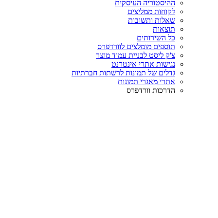
ההיסטוריה העיסקית
לקוחות ממליצים
שאלות ותשובות
תוצאות
כל השירותים
תוספים מומלצים לוורדפרס
צ'ק ליסט לבניית עמוד מוצר
נגישות אתרי אינטרנט
גדלים של תמונות לרשתות חברתיות
אתרי מאגרי תמונות
הדרכות וורדפרס