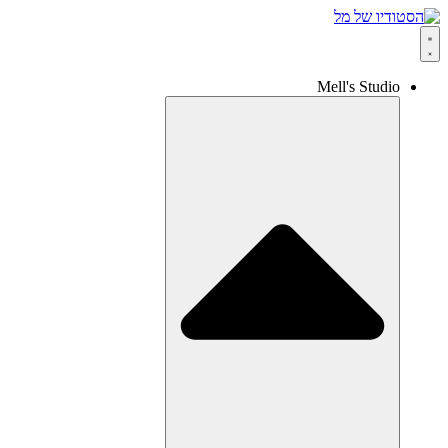
Mell's Studio