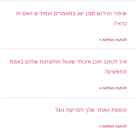
שיפור וחידוש תוכן ישן במאמרים ועמודים האם זה
כדאי?
לכתבה המלאה »
איך לכתוב תוכן איכותי שגוגל והלקוחות שלכם באמת
מחפשים?
לכתבה המלאה »
הוספת האתר שלך לסריקת גוגל
לכתבה המלאה »