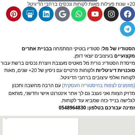
20+ שנות פעילות מאות לקוחות ונכסים ברחבי הדיגיטל
הסטודיו של מל:
סטודיו בוטיקי המתמחה
בבניית אתרים
מקצועיים
בעיצובים יוצאי דופן.
מייסדת הסטודיו: נורית מל מאטיס מעצבת ויוצרת נכסים ברשת
עבור
סוכנויות דיגיטליות
ולקוחות פרטיים עם ניסיון של 20+ שנים, מאות
לקוחות ואלפי עיצובים ברחבי הדיגיטל.
(מוזמנים לצפות
בהיסטוריה העסקית
)
עם הרבה מחשבה ותכנון
מדויק
הצוות ואני נעצב גם לך אתר אינטרנט אישי וחדשני, מותאם
לגלישה בנייד-כזה שמביא עוד לקוחות.
זמינה עבורכם בטלפון: 0548964830