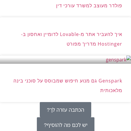
פולדר מעוצב למשרד עורכי דין
איך להעביר אתר מ-Lovable לדומיין ואחסון ב-
Hostinger מדריך מפורט
Genspark גם מנוע חיפוש שמבוסס על סוכני בינה
מלאכותית
הכתבה עזרה לך?
יש לכם מה להוסיף?