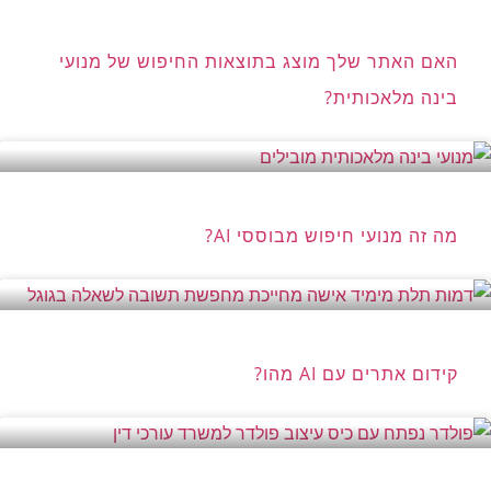
האם האתר שלך מוצג בתוצאות החיפוש של מנועי
בינה מלאכותית?
מה זה מנועי חיפוש מבוססי AI?
קידום אתרים עם AI מהו?