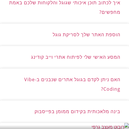
איך לכתוב תוכן איכותי שגוגל והלקוחות שלכם באמת
מחפשים?
הוספת האתר שלך לסריקת גוגל
המסע האישי שלי לפיתוח אתרי וייב קודינג
האם ניתן לקדם בגוגל אתרים שנבנים ב-Vibe
Coding?
בינה מלאכותית בקידום ממומן בפייסבוק