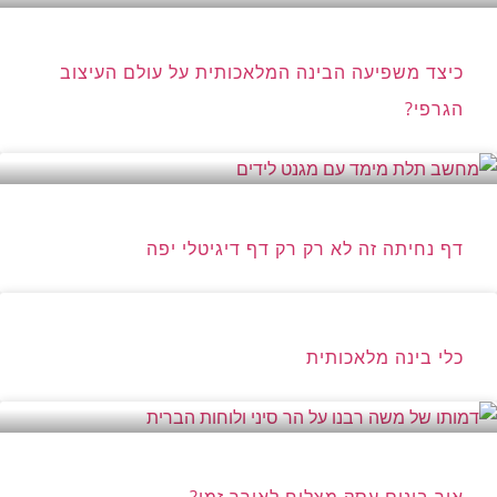
כיצד משפיעה הבינה המלאכותית על עולם העיצוב
הגרפי?
דף נחיתה זה לא רק רק דף דיגיטלי יפה
כלי בינה מלאכותית