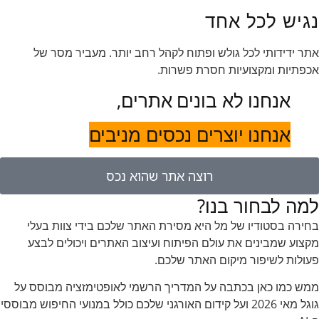
נגיש לכל אחד
אתר ידידותי לכל גולש ופתוח לקהל רחב יותר. מעביר מסר של
אכפתיות ומקצועיות חסרת פשרות.
אנחנו לא בונים אתרים,
אנחנו יוצרים נכסים מניבים
רוצה אתר שהוא נכס
למה לבחור בנו?
בחירה בסטודיו של מל היא מסירת האתר שלכם בידי צוות בעלי
מקצוע שמבינים את עולם הפיתוח ועיצוב האתרים ויכולים לבצע
פעולות לשיפור מיקום האתר שלכם.
ממש כמו כאן בכתבה על המדריך הרשמי לאופטימזציה מבוסס על
גוגל מאי 2026 ועל קידום האורגני שלכם כולל במנועי החיפוש מבוססי