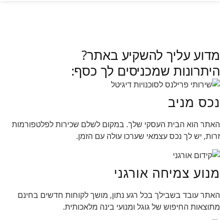
לכל הכתבות »
מדוע עליך להשקיע באתר?
היתרונות שמכניסים לך כסף:
נכס מניב
האתר הוא הבית העסקי שלך. במקום לשלם שכירות לפלטפורמות
זרות, יש לך נכס עצמאי שערכו עולה עם הזמן.
מנוע צמיחה אורגני
האתר עובד בשבילך בכל רגע נתון, מושך לקוחות חדשים בחינם
מתוצאות החיפוש של גוגל ומנועי בינה מלאכותית.