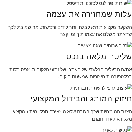
עלות שמחזירה את עצמה
השקעה מקצועית היא קבלת יותר לידים ורכישות, מה שמוביל לכך
שהאתר משלם את עצמו תוך זמן קצר.
שליטה מלאה בנכס
את/ה הבעלים הבלעדי של האתר ושל נתוני הלקוחות. אפס תלות
בפלטפורמות חיצוניות שמשנות חוקים.
חיזוק המותג והבידול המקצועי
הצגת המומחיות שלך בצורה שלא משאירה ספק. מיתוג מקצועי
מעלה את ערך המוצר.