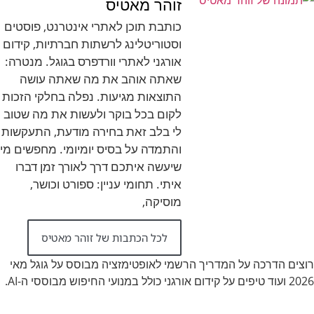
זוהר מאטיס
כותבת תוכן לאתרי אינטרנט, פוסטים
וסטוריטלינג לרשתות חברתיות, קידום
אורגני לאתרי וורדפרס בגוגל. מנטרה:
שאתה אוהב את מה שאתה עושה
התוצאות מגיעות. נפלה בחלקי הזכות
לקום בכל בוקר ולעשות את מה שטוב
לי בלב זאת בחירה מודעת, התעקשות
והתמדה על בסיס יומיומי. מחפשים מי
שיעשה איתכם דרך לאורך זמן דברו
איתי. תחומי עניין: ספורט וכושר,
מוסיקה,
לכל הכתבות של זוהר מאטיס
רוצים הדרכה על המדריך הרשמי לאופטימזציה מבוסס על גוגל מאי
2026 ועוד טיפים על קידום אורגני כולל במנועי החיפוש מבוססי ה-AI.