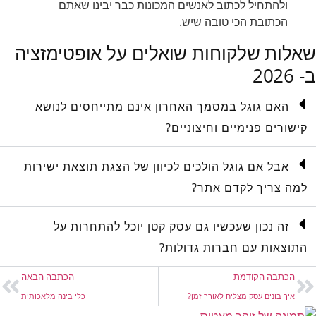
ולהתחיל לכתוב לאנשים המכונות כבר יבינו שאתם
הכתובת הכי טובה שיש.
שאלות שלקוחות שואלים על אופטימזציה
ב- 2026
האם גוגל במסמך האחרון אינם מתייחסים לנושא
קישורים פנימיים וחיצוניים?
אבל אם גוגל הולכים לכיוון של הצגת תוצאת ישירות
למה צריך לקדם אתר?
זה נכון שעכשיו גם עסק קטן יוכל להתחרות על
התוצאות עם חברות גדולות?
הכתבה הקודמת
הכתבה הבאה
איך בונים עסק מצליח לאורך זמן?
כלי בינה מלאכותית