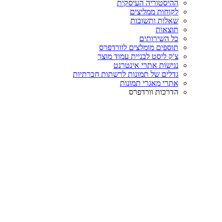
ההיסטוריה העיסקית
לקוחות ממליצים
שאלות ותשובות
תוצאות
כל השירותים
תוספים מומלצים לוורדפרס
צ'ק ליסט לבניית עמוד מוצר
נגישות אתרי אינטרנט
גדלים של תמונות לרשתות חברתיות
אתרי מאגרי תמונות
הדרכות וורדפרס