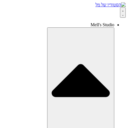
Mell's Studio