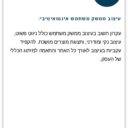
עיצוב ממשק משתמש אינטואיטיבי:
עקרון חשוב בעיצוב ממשק משתמש כולל ניווט פשוט,
עיצוב נקי ומודרני, ותצוגת מוצרים מושכת. להקפיד
עקביות בעיצוב לאורך כל האתר והתאמה למיתוג הכללי
של העסק.