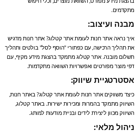
בהצגת מידע מפורט, השוואת מוצרים, וכלי חיפוש
מתקדמים.
מבנה ועיצוב:
איך נראה אתר חנות לעומת אתר קטלוג? אתר חנות מדגיש
את תהליך הרכישה, עם כפתורי "הוסף לסל" בולטים ותהליך
תשלום מובנה. אתר קטלוג מתמקד בהצגת מידע מקיף, עם
דפי מוצר מפורטים ואפשרויות השוואה מתקדמות.
אסטרטגיית שיווק:
כיצד משווקים אתר חנות לעומת אתר קטלוג? באתר חנות,
השיווק מתמקד בהמרות ומכירות ישירות. באתר קטלוג,
השיווק מכוון ליצירת לידים ובניית מודעות למותג.
ניהול מלאי: