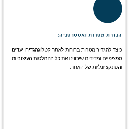
הגדרת מטרות ואסטרטגיה:
כיצד להגדיר מטרות ברורות לאתר קטלוגהגדירו יעדים
ספציפיים ומדידים שיכווינו את כל ההחלטות העיצוביות
והפונקציונליות של האתר.