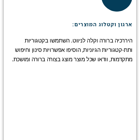
ארגון וקטלוג המוצרים:
היררכיה ברורה וקלה לניווט. השתמשו בקטגוריות
ותת-קטגוריות הגיוניות, הוסיפו אפשרויות סינון וחיפוש
מתקדמות, וודאו שכל מוצר מוצג בצורה ברורה ומושכת.