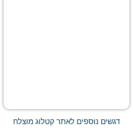
דגשים נוספים לאתר קטלוג מוצלח