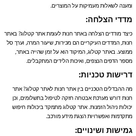
ומענה לשאלות מעמיקות על המוצרים.
מדדי הצלחה:
כיצד מודדים הצלחה באתר חנות לעומת אתר קטלוג? באתר
חנות, המדדים העיקריים הם מכירות, שיעור המרה, וערך סל
ממוצע. באתר קטלוג, המיקוד הוא על זמן שהייה באתר,
מספר הדפים הנצפים, ואיכות הלידים המתקבלים.
דרישות טכניות:
מה ההבדלים הטכניים בין אתר חנות לאתר קטלוג? אתר
חנות דורש מערכת אבטחה חזקה לטיפול בתשלומים, וכן
יכולות ניהול הזמנות. אתר קטלוג מתמקד ביכולות חיפוש
מתקדמות ואפשרויות הצגת מידע מורכב.
גמישות ושינויים: