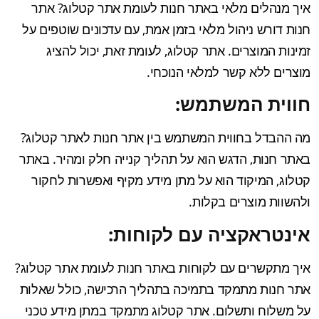
איך מנהלים מלאי באתר חנות לעומת אתר קטלוג? אתר
חנות דורש ניהול מלאי בזמן אמת, עם עדכונים שוטפים על
זמינות המוצרים. אתר קטלוג, לעומת זאת, יכול להציג
מוצרים ללא קשר למלאי הנוכחי.
חווית המשתמש:
מה ההבדל בחווית המשתמש בין אתר חנות לאתר קטלוג?
באתר חנות, הדגש הוא על תהליך קנייה חלק ומהיר. באתר
קטלוג, המיקוד הוא על מתן מידע מקיף ואפשרות לחקור
ולהשוות מוצרים בקלות.
אינטראקציה עם לקוחות:
איך מתקשרים עם לקוחות באתר חנות לעומת אתר קטלוג?
אתר חנות מתמקד בתמיכה בתהליך הרכישה, כולל שאלות
על משלוח ותשלום. אתר קטלוג מתמקד במתן מידע טכני