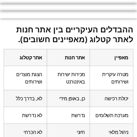
ההבדלים העיקריים בין אתר חנות
לאתר קטלוג (מאפיינים חשובים).
מאפיין
אתר חנות
אתר קטלוג
מטרה עיקרית
מכירות ישירות
הצגת מוצרים
ושירותים
באינטרנט
ושירותים
יכולת רכישה
כן, באופן מידי
לא, בדרך כלל
מערכת תשלומים
נדרשת
לא נדרשת
ניהול מלאי
חיוני
לא הכרחי