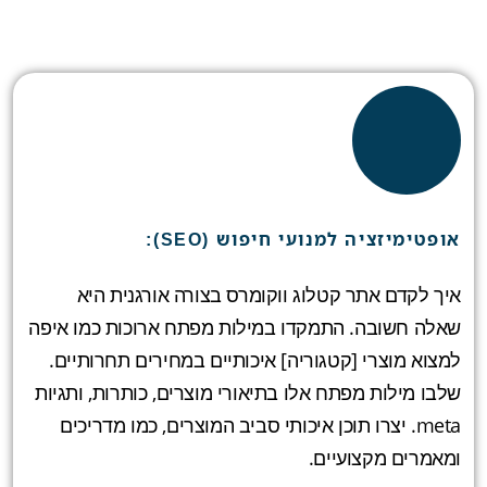
אופטימיזציה למנועי חיפוש (SEO):
איך לקדם אתר קטלוג ווקומרס בצורה אורגנית היא
שאלה חשובה. התמקדו במילות מפתח ארוכות כמו איפה
למצוא מוצרי [קטגוריה] איכותיים במחירים תחרותיים.
שלבו מילות מפתח אלו בתיאורי מוצרים, כותרות, ותגיות
meta. יצרו תוכן איכותי סביב המוצרים, כמו מדריכים
ומאמרים מקצועיים.