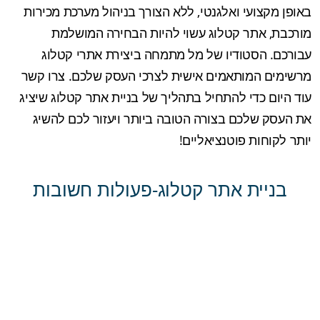
באופן מקצועי ואלגנטי, ללא הצורך בניהול מערכת מכירות
מורכבת, אתר קטלוג עשוי להיות הבחירה המושלמת
עבורכם. הסטודיו של מל מתמחה ביצירת אתרי קטלוג
מרשימים המותאמים אישית לצרכי העסק שלכם. צרו קשר
עוד היום כדי להתחיל בתהליך של בניית אתר קטלוג שיציג
את העסק שלכם בצורה הטובה ביותר ויעזור לכם להשיג
יותר לקוחות פוטנציאליים!
בניית אתר קטלוג-פעולות חשובות