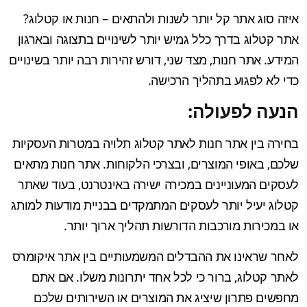
איזה סוג אתר קל יותר לשנות ולהתאים – חנות או קטלוג?
אתר קטלוג בדרך כלל גמיש יותר לשינויים בתצוגה ובארגון
המידע. אתר חנות, מצד שני, דורש זהירות רבה יותר בשינויים
כדי לא לפגוע בתהליך הרכישה.
הנעה לפעולה:
בחירה בין אתר חנות לאתר קטלוג תלויה במטרות העסקיות
שלכם, באופי המוצרים, ובצרכי הלקוחות. אתר חנות מתאים
לעסקים המעוניינים במכירה ישירה באינטרנט, בעוד שאתר
קטלוג יעיל יותר לעסקים המתמקדים בבניית מודעות למותג
או במכירות מורכבות הדורשות תהליך ארוך יותר.
לאחר שראינו את ההבדלים המשמעותיים בין אתר איקומרס
לאתר קטלוג, ברור כי לכל אחד יתרונות משלו. אם אתם
מחפשים פתרון שיציג את המוצרים או השירותים שלכם