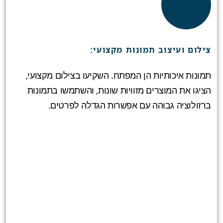
צילום ועיצוב תמונות מקצועי:
תמונות איכותיות הן המפתח. השקיעו בצילום מקצועי,
הציגו את המוצרים מזוויות שונות, והשתמשו בתמונות
ברזולוציה גבוהה עם אפשרות הגדלה לפרטים.