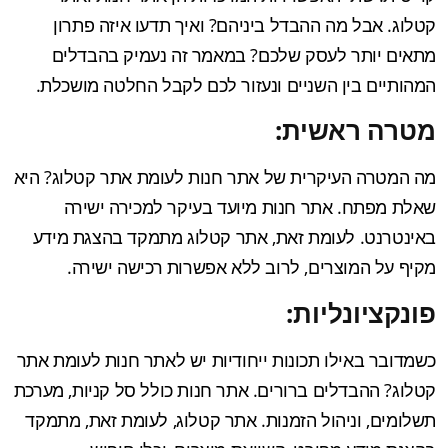
קטלוג. אבל מה ההבדל ביניהם? ואיך תדעו איזה פתרון
מתאים יותר לעסק שלכם? במאמר זה נעמיק בהבדלים
המהותיים בין השניים ונעזור לכם לקבל החלטה מושכלת.
מטרה ראשית:
מה המטרה העיקרית של אתר חנות לעומת אתר קטלוג? היא
שאלת מפתח. אתר חנות מיועד בעיקר למכירה ישירה
באינטרנט. לעומת זאת, אתר קטלוג מתמקד בהצגת מידע
מקיף על המוצרים, לרוב ללא אפשרות רכישה ישירה.
פונקציונליות:
כשמדובר באילו תכונות ייחודיות יש לאתר חנות לעומת אתר
קטלוג? ההבדלים ברורים. אתר חנות כולל סל קניות, מערכת
תשלומים, וניהול הזמנות. אתר קטלוג, לעומת זאת, מתמקד