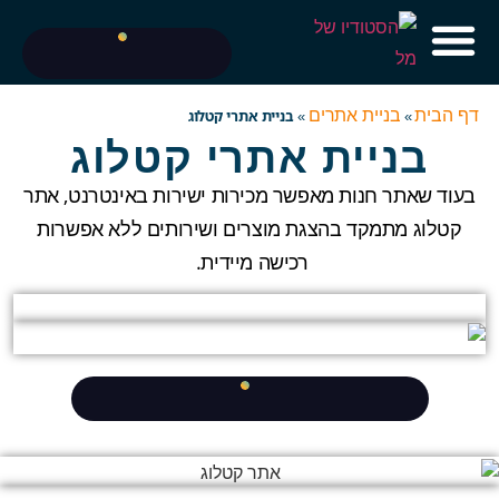
דף הבית
בניית אתרים
»
»
בניית אתרי קטלוג
בניית אתרי קטלוג
בעוד שאתר חנות מאפשר מכירות ישירות באינטרנט, אתר
קטלוג מתמקד בהצגת מוצרים ושירותים ללא אפשרות
רכישה מיידית.