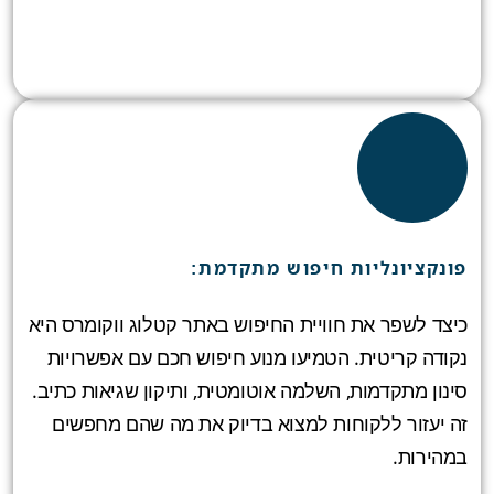
פונקציונליות חיפוש מתקדמת:
כיצד לשפר את חוויית החיפוש באתר קטלוג ווקומרס היא
נקודה קריטית. הטמיעו מנוע חיפוש חכם עם אפשרויות
סינון מתקדמות, השלמה אוטומטית, ותיקון שגיאות כתיב.
זה יעזור ללקוחות למצוא בדיוק את מה שהם מחפשים
במהירות.