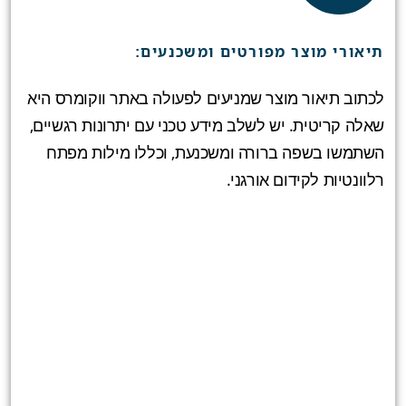
תיאורי מוצר מפורטים ומשכנעים:
לכתוב תיאור מוצר שמניעים לפעולה באתר ווקומרס היא
שאלה קריטית. יש לשלב מידע טכני עם יתרונות רגשיים,
השתמשו בשפה ברורה ומשכנעת, וכללו מילות מפתח
רלוונטיות לקידום אורגני.