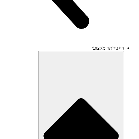
דף נחיתה מקצועי