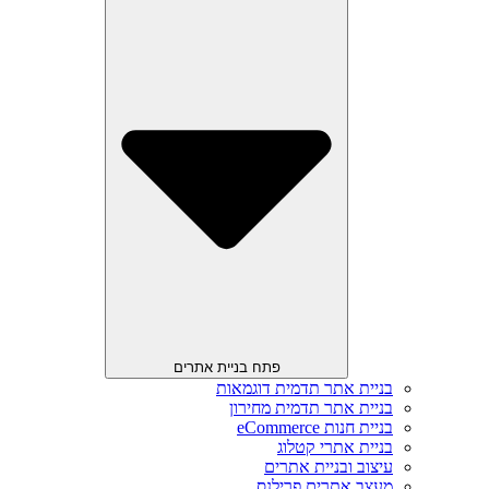
פתח בניית אתרים
בניית אתר תדמית דוגמאות
בניית אתר תדמית מחירון
בניית חנות eCommerce
בניית אתרי קטלוג
עיצוב ובניית אתרים
מעצב אתרים פרילנס