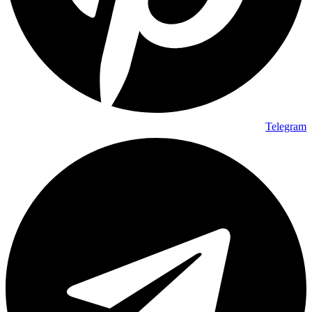
Telegram