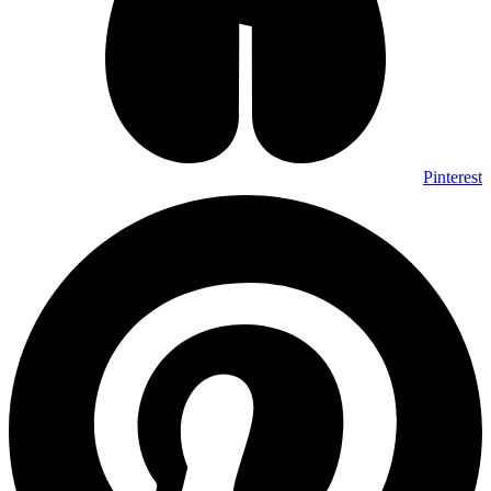
Pinterest