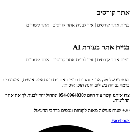
אתר קורסים
בניית אתר קורסים | איך לבנית אתר קורסים | אתר לימודים
בניית אתר בעזרת AI
בניית אתר קורסים | איך לבנית אתר קורסים | אתר לימודים
בסטודיו של מל,
אנו מתמחים בבניית אתרים בהתאמה אישית, המעוצבים
ברמה גבוהה בשילוב הזנת תוכן איכותי.
צרו איתנו קשר עוד היום ל054-8964830 ונתחיל יחד לבנות לך את אתר
החלומות.
20+ שנות פעילות מאות לקוחות ונכסים ברחבי הדיגיטל
Facebook