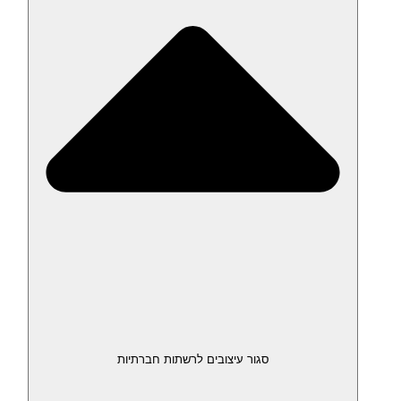
סגור עיצובים לרשתות חברתיות