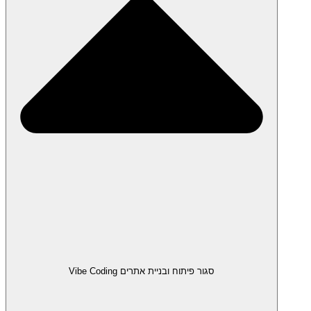
סגור פיתוח ובניית אתרים Vibe Coding