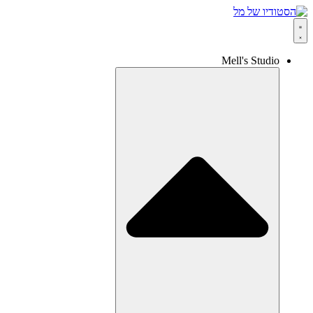
Mell's Studio