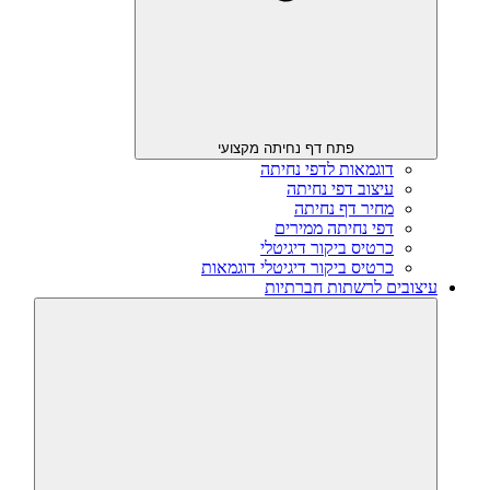
פתח דף נחיתה מקצועי
דוגמאות לדפי נחיתה
עיצוב דפי נחיתה
מחיר דף נחיתה
דפי נחיתה ממירים
כרטיס ביקור דיגיטלי
כרטיס ביקור דיגיטלי דוגמאות
עיצובים לרשתות חברתיות