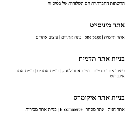
הרשתות החברתיות הם השלוחות של בסיס זה.
אתר מיניסייט
אתר תדמית | one page | בונה אתרים | עיצוב אתרים
בניית אתר תדמית
עיצוב אתר תדמית | בניית אתר לעסק | בניית אתרים | בניית אתר
אינטרנט
בניית אתר איקומרס
אתר חנות | אתר מסחר | E-commerce | בניית אתר מכירות