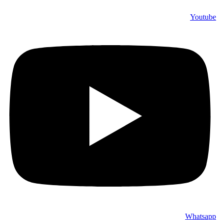
Youtube
Whatsapp