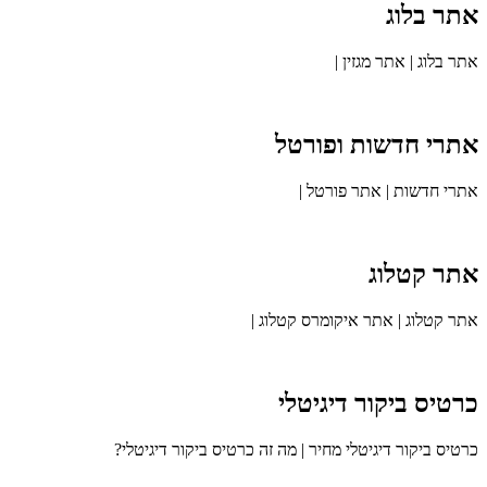
אתר בלוג
אתר בלוג | אתר מגזין |
אתרי חדשות ופורטל
אתרי חדשות | אתר פורטל |
אתר קטלוג
אתר קטלוג | אתר איקומרס קטלוג |
כרטיס ביקור דיגיטלי
כרטיס ביקור דיגיטלי מחיר | מה זה כרטיס ביקור דיגיטלי?