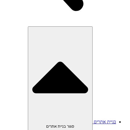
בניית אתרים
סגור בניית אתרים