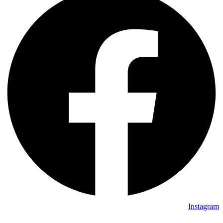
Instagram