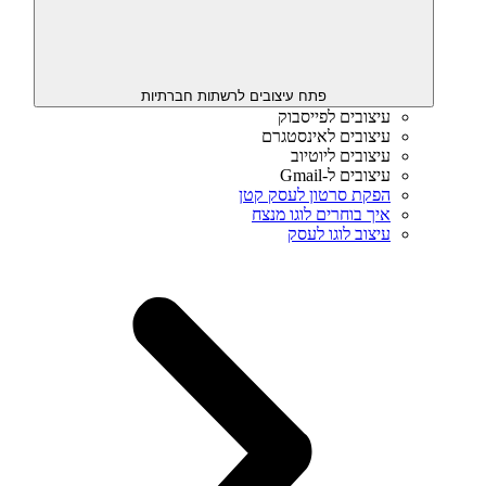
פתח עיצובים לרשתות חברתיות
עיצובים לפייסבוק
עיצובים לאינסטגרם
עיצובים ליוטיוב
עיצובים ל-Gmail
הפקת סרטון לעסק קטן
איך בוחרים לוגו מנצח
עיצוב לוגו לעסק