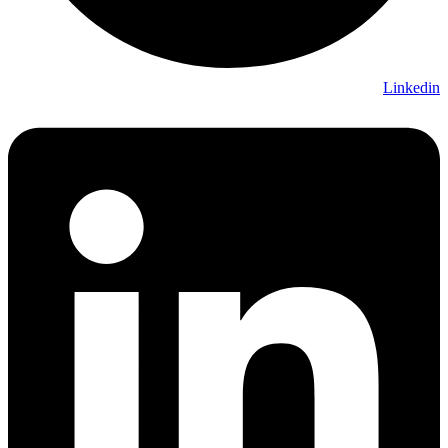
Linkedin