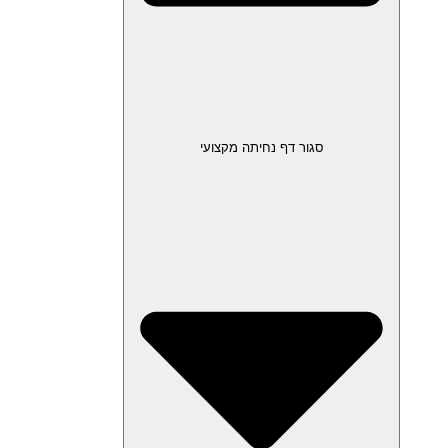
סגור דף נחיתה מקצועי