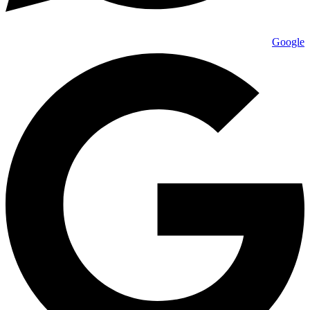
Google