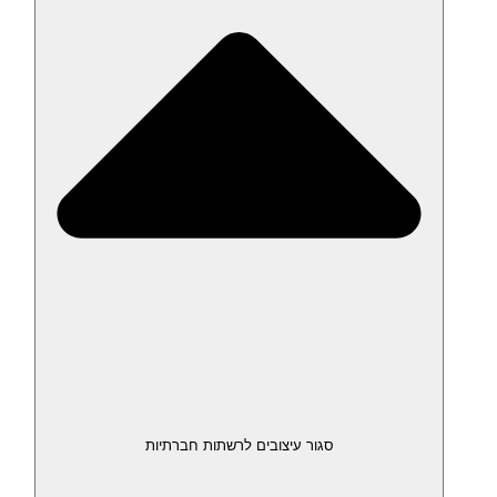
סגור עיצובים לרשתות חברתיות