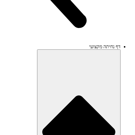
דף נחיתה מקצועי