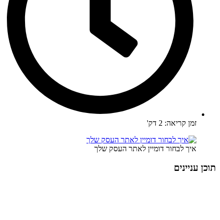
זמן קריאה: 2 דק'
איך לבחור דומיין לאתר העסק שלך
תוכן עניינים