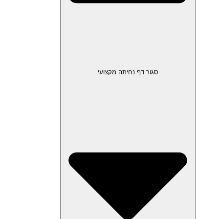
סגור דף נחיתה מקצועי