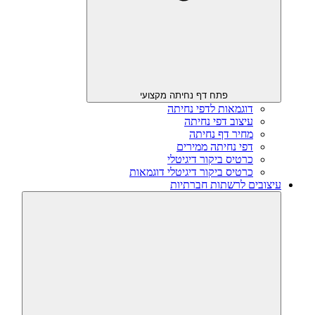
פתח דף נחיתה מקצועי
דוגמאות לדפי נחיתה
עיצוב דפי נחיתה
מחיר דף נחיתה
דפי נחיתה ממירים
כרטיס ביקור דיגיטלי
כרטיס ביקור דיגיטלי דוגמאות
עיצובים לרשתות חברתיות