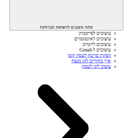
פתח עיצובים לרשתות חברתיות
עיצובים לפייסבוק
עיצובים לאינסטגרם
עיצובים ליוטיוב
עיצובים ל-Gmail
הפקת סרטון לעסק קטן
איך בוחרים לוגו מנצח
עיצוב לוגו לעסק