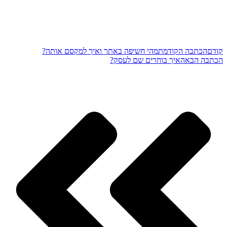
קודם
הכתבה הקודמת
מהי חשיפה באתר ואיך למקסם אותה?
הכתבה הבאה
איך בוחרים שם לעסק?