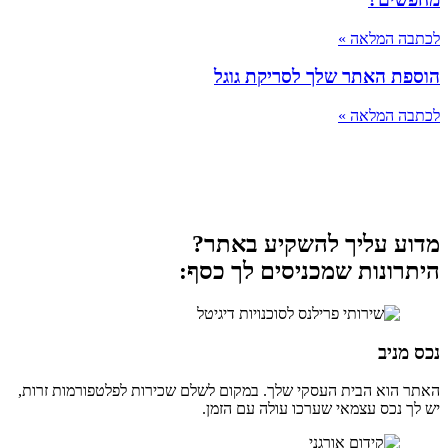
לכתבה המלאה »
הוספת האתר שלך לסריקת גוגל
לכתבה המלאה »
לכל הכתבות »
מדוע עליך להשקיע באתר?
היתרונות שמכניסים לך כסף:
נכס מניב
האתר הוא הבית העסקי שלך. במקום לשלם שכירות לפלטפורמות זרות,
יש לך נכס עצמאי שערכו עולה עם הזמן.