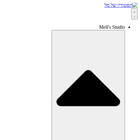
Mell's Studio