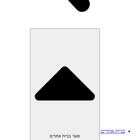
בניית אתרים
סגור בניית אתרים