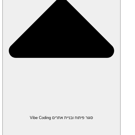
סגור פיתוח ובניית אתרים Vibe Coding