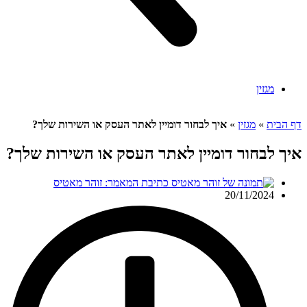
מגזין
דף הבית
»
מגזין
»
איך לבחור דומיין לאתר העסק או השירות שלך?
איך לבחור דומיין לאתר העסק או השירות שלך?
כתיבת המאמר:
זוהר מאטיס
20/11/2024