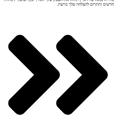
חדשים ותתרום להצלחה שלך ברשת.