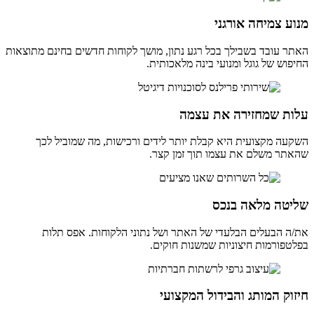
מנוע צמיחה אורגני
האתר עובד בשבילך בכל רגע נתון, מושך לקוחות חדשים בחינם מתוצאות
החיפוש של גוגל ומנועי בינה מלאכותית.
עלות שמחזירה את עצמה
השקעה מקצועית היא קבלת יותר לידים ורכישות, מה שמוביל לכך
שהאתר משלם את עצמו תוך זמן קצר.
שליטה מלאה בנכס
את/ה הבעלים הבלעדי של האתר ושל נתוני הלקוחות. אפס תלות
בפלטפורמות חיצוניות שמשנות חוקים.
חיזוק המותג והבידול המקצועי