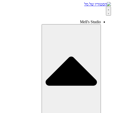
Mell's Studio