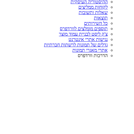
ההיסטוריה העיסקית
לקוחות ממליצים
שאלות ותשובות
תוצאות
כל השירותים
תוספים מומלצים לוורדפרס
צ'ק ליסט לבניית עמוד מוצר
נגישות אתרי אינטרנט
גדלים של תמונות לרשתות חברתיות
אתרי מאגרי תמונות
הדרכות וורדפרס