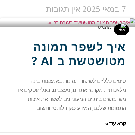
7 במאי 2025
אין תגובות
מגזין
איך לשפר תמונה
מטושטשת ב AI ?
טיפים כלליים לשיפור תמונות באמצעות בינה
מלאכותית מקדמי אתרים, מעצבים, בעלי עסקים או
משתמשים ביתיים המעוניינים לשפר את איכות
התמונות שלכם, המידע כאן רלוונטי וחשוב
קרא עוד »