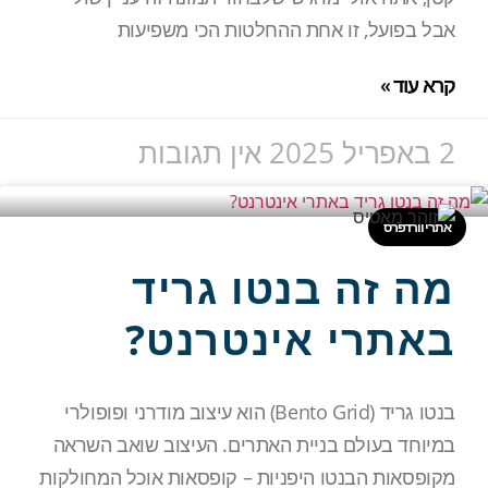
אבל בפועל, זו אחת ההחלטות הכי משפיעות
קרא עוד »
2 באפריל 2025
אין תגובות
אתרי וורדפרס
מה זה בנטו גריד
באתרי אינטרנט?
בנטו גריד (Bento Grid) הוא עיצוב מודרני ופופולרי
במיוחד בעולם בניית האתרים. העיצוב שואב השראה
מקופסאות הבנטו היפניות – קופסאות אוכל המחולקות