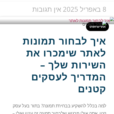
8 באפריל 2025
אין תגובות
אתרי וורדפרס
איך לבחור תמונות
לאתר שימכרו את
השירות שלך –
המדריך לעסקים
קטנים
למה בכלל להשקיע בבחירת תמונה? בתור בעל עסק
קטן, אתה אולי מרגיש שלבחור תמונה זה עניין שולי –