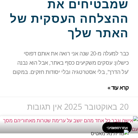
שמבטיחים את
ההצלחה העסקית של
האתר שלך
כבר למעלה מ-20 שנה אני רואה את אותם דפוסי
כישלון: עסקים משקיעים כסף באתר, אבל הוא נבנה
'על הדרך', בלי אסטרטגיה ובלי יסודות חזקים. במקום
קרא עוד »
20 באוקטובר 2025
אין תגובות
אתר רספונסיבי