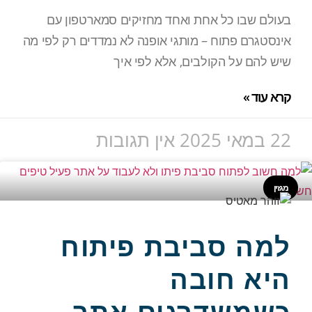
בעולם שבו כל אחת ואחד מחזיקים סמארטפון עם
אינסטגרם פתוח – מותגי אופנה לא נמדדים רק לפי מה
שיש להם על הקולבים, אלא לפי איך
קרא עוד »
22 במאי 2025
אין תגובות
מגזין
למה סביבת פיתוח
היא חובה
כשמשדרגים אתר