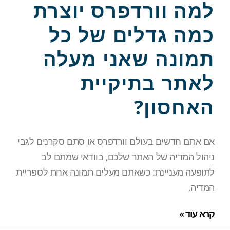
למה וורדפרס יוצרת
כמה גדלים של כל
תמונה שאני מעלה
לאתר בתיקיית
האחסון?
אם אתם חדשים בעולם וורדפרס או סתם סקרנים לגבי
ניהול המדיה של האתר שלכם, בוודאי שמתם לב
לתופעה מעניינת: כשאתם מעלים תמונה אחת לספריית
המדיה,
קרא עוד »