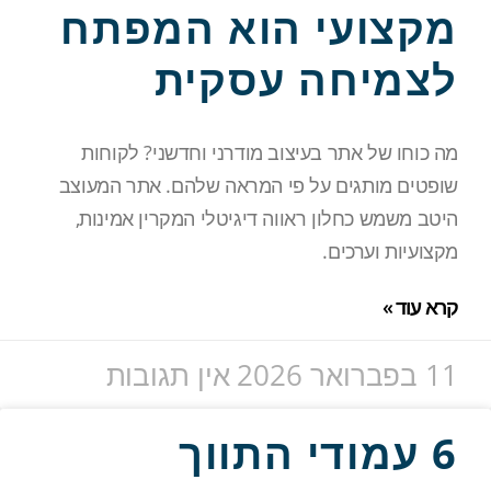
מקצועי הוא המפתח
לצמיחה עסקית
מה כוחו של אתר בעיצוב מודרני וחדשני? לקוחות
שופטים מותגים על פי המראה שלהם. אתר המעוצב
היטב משמש כחלון ראווה דיגיטלי המקרין אמינות,
מקצועיות וערכים.
קרא עוד »
11 בפברואר 2026
אין תגובות
6 עמודי התווך