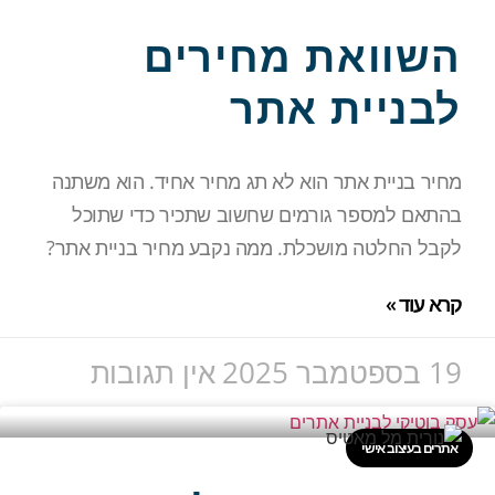
השוואת מחירים
לבניית אתר
מחיר בניית אתר הוא לא תג מחיר אחיד. הוא משתנה
בהתאם למספר גורמים שחשוב שתכיר כדי שתוכל
לקבל החלטה מושכלת. ממה נקבע מחיר בניית אתר?
קרא עוד »
19 בספטמבר 2025
אין תגובות
אתרים בעיצוב אישי