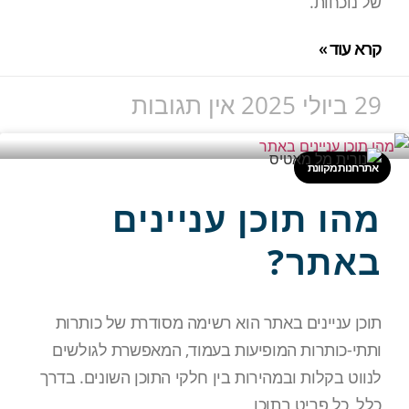
של נוכחות.
קרא עוד »
29 ביולי 2025
אין תגובות
אתר חנות מקוונת
מהו תוכן עניינים
באתר?
תוכן עניינים באתר הוא רשימה מסודרת של כותרות
ותתי-כותרות המופיעות בעמוד, המאפשרת לגולשים
לנווט בקלות ובמהירות בין חלקי התוכן השונים. בדרך
כלל, כל פריט בתוכן