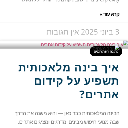
קרא עוד »
3 ביוני 2025
אין תגובות
כתיבה והזנת תכנים
איך בינה מלאכותית
תשפיע על קידום
אתרים?
הבינה המלאכותית כבר כאן — והיא משנה את הדרך
שבה מנועי חיפוש מבינים, מדרגים ומציגים אתרים.