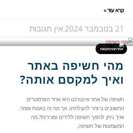
קרא עוד »
21 בנובמבר 2024
אין תגובות
אתר חנות מקוונת
מהי חשיפה באתר
ואיך למקסם אותה?
חשיפה של אתר אינטרנט היא אחד הפרמטרים
החשובים ביותר להצלחתו. אך מה זה באמת אומר,
ואיך ניתן להפוך חשיפה ללידים ומכירות? מה
המשמעות של חשיפה,