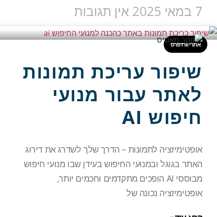
7 במאי 2025
אין תגובות
אתרי וורדפרס
שיפור עריכת תמונות
לאתר עבור מנועי
חיפוש AI
אופטימיזציה לתמונות – הדרך שלך לשדרג את דירוג
האתר בגוגל ובמנועי החיפוש בעידן שבו מנועי חיפוש
מבוססי AI הופכים מתקדמים וחכמים יותר,
אופטימיזציה נכונה של