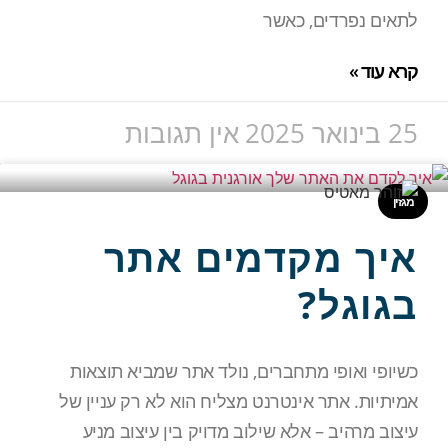
לתאים נפרדים, כאשר
קרא עוד »
25 בינואר 2025
אין תגובות
מגזין
איך מקדמים אתר
בגוגל?
כשיופי ואופי מתחברים, נולד אתר שמביא תוצאות
אמיתיות. אתר אינטרנט מצליח הוא לא רק עניין של
עיצוב מרהיב – אלא שילוב מדויק בין עיצוב מניע