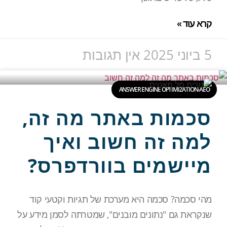
קרא עוד »
5 ביוני 2025
אין תגובות
ANSWER ENGINE OPTIMIZATION-AEO
סכמות באתר מה זה,
למה זה חשוב ואיך
מיישמים בוורדפרס?
מהי סכמה? סכמה היא מערכת של תגיות וקטעי קוד
שנקראת גם "נתונים מובנים", שמטרתה לסמן מידע על