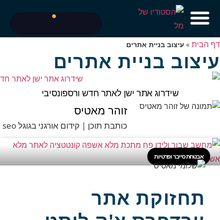
דף הבית
»
עיצוב בניית אתרים
עיצוב בניית אתרים
שידרוג אתר ישן לאתר חדש ורספונסיבי
זוהר מאטיס
כותבת תוכן | קידום אורגני בגוגל seo
אבטחת סייבר ופרטיות
תחזוקת אתר