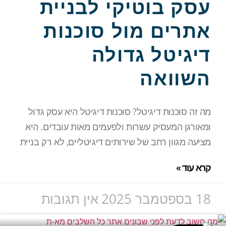
עסק בוטיקי לבניית
אתרים מול סוכנות
דיגיטל גדולה
השוואה
מה זה סוכנות דיגיטל? סוכנות דיגיטל היא עסק גדול
ומאורגן המעסיק עשרות ולפעמים מאות עובדים. היא
מציעה מגוון רחב של שירותים דיגיטליים, לא רק בניית
קרא עוד »
18 בספטמבר 2025
אין תגובות