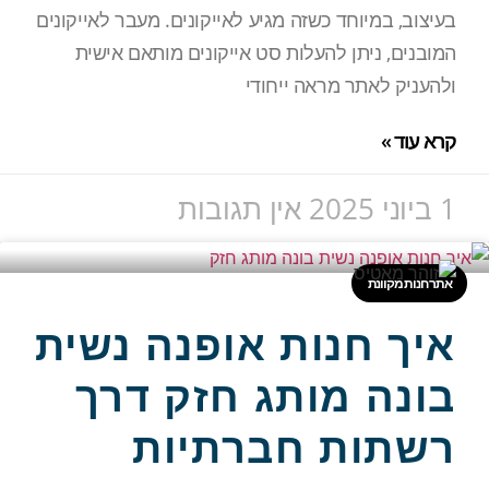
בעיצוב, במיוחד כשזה מגיע לאייקונים. מעבר לאייקונים
המובנים, ניתן להעלות סט אייקונים מותאם אישית
ולהעניק לאתר מראה ייחודי
קרא עוד »
1 ביוני 2025
אין תגובות
אתר חנות מקוונת
איך חנות אופנה נשית
בונה מותג חזק דרך
רשתות חברתיות