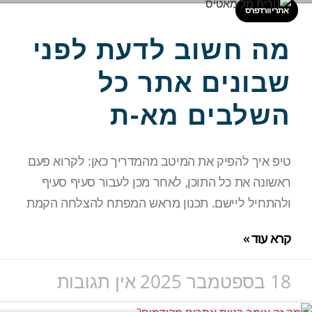
אתרי וורדפרס
מה חשוב לדעת לפני
שבונים אתר כל
השלבים מא-ת
טיפ איך להפיק את המיטב מהמדריך כאן: לקרוא פעם
ראשונה את כל התוכן, לאחר מכן לעבור סעיף סעיף
ולהתחיל ליישם. תכנון מראש המפתח להצלחה הקמת
קרא עוד »
18 בספטמבר 2025
אין תגובות