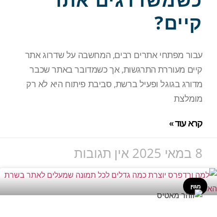
קיים?
עבור מפתחי אתרים רבים, המחשבה על שדרוג אתר
קיים מעוררת התרגשות, אך כשמדובר באתר שכבר
מדורג בגוגל ופעיל ברשת, סביבת פיתוח היא לא רק
מומלצת
קרא עוד »
8 במאי 2025
אין תגובות
מגזין