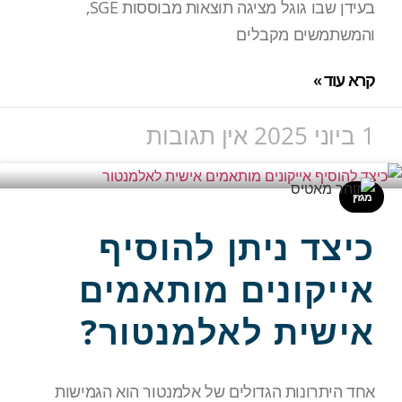
בעידן שבו גוגל מציגה תוצאות מבוססות SGE,
והמשתמשים מקבלים
קרא עוד »
1 ביוני 2025
אין תגובות
מגזין
כיצד ניתן להוסיף
אייקונים מותאמים
אישית לאלמנטור?
אחד היתרונות הגדולים של אלמנטור הוא הגמישות