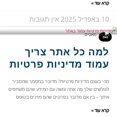
קרא עוד »
10 באפריל 2025
אין תגובות
מגזין
למה כל אתר צריך
עמוד מדיניות פרטיות
מהי בעצם מדיניות פרטיות? מדובר במסמך שמסביר
לגולשים שלך מה אתה עושה עם המידע שהם משתפים
איתך – בין אם מדובר בפרטים שהם מזינים בטופס
קרא עוד »