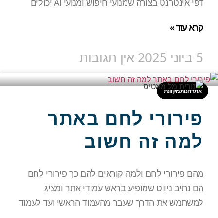
דפי אינטרנט בצורה שמנועי חיפוש ומנועי AI יכולים
קרא עוד »
5 ביוני 2025
אין תגובות
אתר חנות מקוונת
פירורי לחם באתר
למה זה חשוב
מהם פירורי לחם ולמה קוראים להם כך פירורי לחם
הם נתיב ניווט שמופיע בראש עמודי אתר ומציג
למשתמש את הדרך שעבר מהעמוד הראשי ועד לעמוד