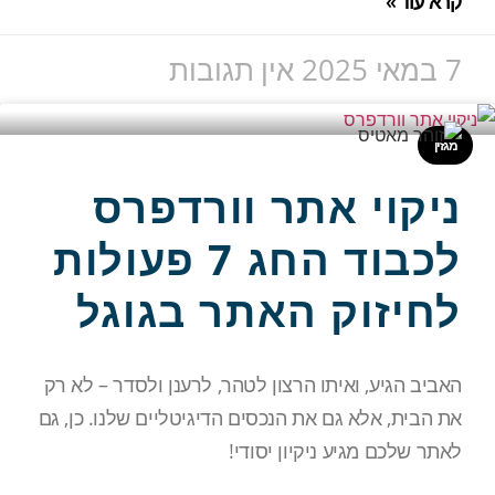
קרא עוד »
7 במאי 2025
אין תגובות
מגזין
ניקוי אתר וורדפרס
לכבוד החג 7 פעולות
לחיזוק האתר בגוגל
האביב הגיע, ואיתו הרצון לטהר, לרענן ולסדר – לא רק
את הבית, אלא גם את הנכסים הדיגיטליים שלנו. כן, גם
לאתר שלכם מגיע ניקיון יסודי!