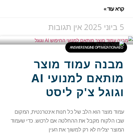
קרא עוד »
5 ביוני 2025
אין תגובות
ANSWER ENGINE OPTIMIZATION-AEO
מבנה עמוד מוצר
מותאם למנועי AI
וגוגל צ'ק ליסט
עמוד מוצר הוא הלב של כל חנות אינטרנטית, המקום
שבו הלקוח מקבל את ההחלטה אם לרכוש. כדי שעמוד
המוצר יצליח לא רק למשוך את העין