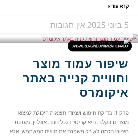
קרא עוד »
5 ביוני 2025
אין תגובות
ANSWER ENGINE OPTIMIZATION-AEO
שיפור עמוד מוצר
וחוויית קנייה באתר
איקומרס
פרק 1: בדיקת חיפוש ועמודי תוצאות היכולת למצוא
מוצרים בקלות היא קריטית לכל חנות אונליין. מערכת
חיפוש חכמה לא רק משפרת את חוויית המשתמש, אלא