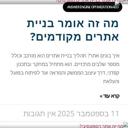
ANSWER ENGINE OPTIMIZATION-AEO
מה זה אומר בניית
אתרים מקודמים?
איך בונים אתר? תהליך בניית אתרים הוא מורכב וכולל
מספר שלבים מרכזיים. הוא מתחיל במחקר ובתכנון
קפדני, דרך עיצוב הממשק והמראה ועד לפיתוח בפועל
והעלאת
קרא עוד »
11 בספטמבר 2025
אין תגובות