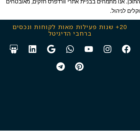
התוכן. אנו מתמחים בבניית אתרי וורדפרס חזקים, מאובטחים
וקלים לניהול.
20+ שנות פעילות מאות לקוחות ונכסים
ברחבי הדיגיטל