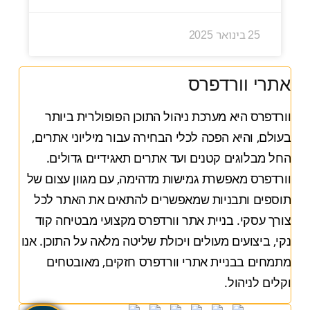
25 בינואר 2025
אתרי וורדפרס
וורדפרס היא מערכת ניהול התוכן הפופולרית ביותר
בעולם, והיא הפכה לכלי הבחירה עבור מיליוני אתרים,
החל מבלוגים קטנים ועד אתרים תאגידיים גדולים.
וורדפרס מאפשרת גמישות מדהימה, עם מגוון עצום של
תוספים ותבניות שמאפשרים להתאים את האתר לכל
צורך עסקי. בניית אתר וורדפרס מקצועי מבטיחה קוד
נקי, ביצועים מעולים ויכולת שליטה מלאה על התוכן. אנו
מתמחים בבניית אתרי וורדפרס חזקים, מאובטחים
וקלים לניהול.