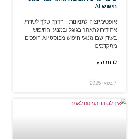
חיפוש AI
אופטימיזציה לתמונות – הדרך שלך לשדרג
את דירוג האתר בגוגל ובמנועי החיפוש
בעידן שבו מנועי חיפוש מבוססי AI הופכים
מתקדמים
לכתבה »
7 במאי 2025