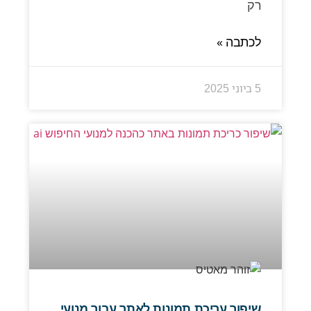
רק
לכתבה »
5 ביוני 2025
שיפור עריכת תמונות לאתר עבור מנועי