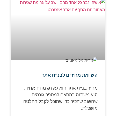
השוואת מחירים לבניית אתר
מחיר בניית אתר הוא לא תג מחיר אחיד.
הוא משתנה בהתאם למספר גורמים
שחשוב שתכיר כדי שתוכל לקבל החלטה
מושכלת.