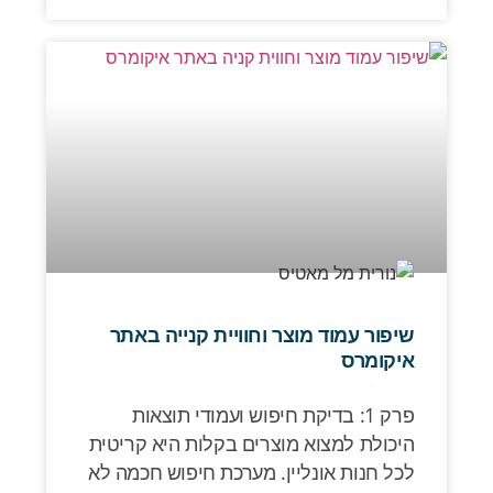
שיפור עמוד מוצר וחוויית קנייה באתר
איקומרס
פרק 1: בדיקת חיפוש ועמודי תוצאות
היכולת למצוא מוצרים בקלות היא קריטית
לכל חנות אונליין. מערכת חיפוש חכמה לא