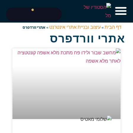
דף הבית
עיצוב ובניית אתרי אינטרנט
»
»
אתרי וורדפרס
אתרי וורדפרס