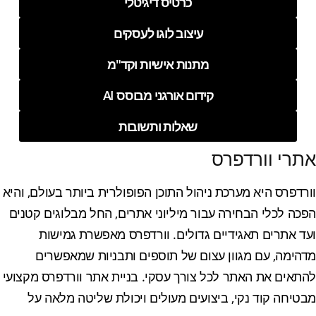
כרטיס דיגיטלי
עיצוב לוגו לעסקים
מתנות אישיות וקד"מ
קידום אורגני מבוסס AI
שאלות ותשובות
אתרי וורדפרס
וורדפרס היא מערכת ניהול התוכן הפופולרית ביותר בעולם, והיא
הפכה לכלי הבחירה עבור מיליוני אתרים, החל מבלוגים קטנים
ועד אתרים תאגידיים גדולים. וורדפרס מאפשרת גמישות
מדהימה, עם מגוון עצום של תוספים ותבניות שמאפשרים
להתאים את האתר לכל צורך עסקי. בניית אתר וורדפרס מקצועי
מבטיחה קוד נקי, ביצועים מעולים ויכולת שליטה מלאה על