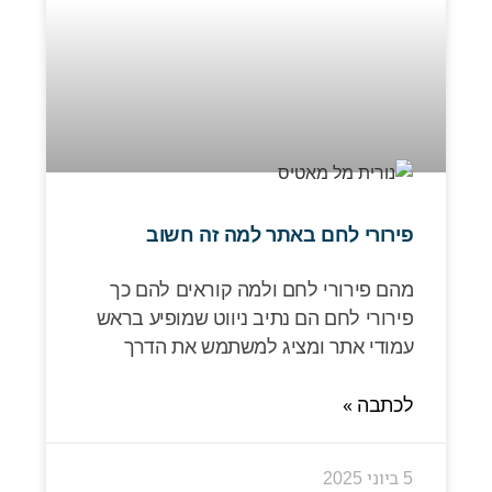
פירורי לחם באתר למה זה חשוב
מהם פירורי לחם ולמה קוראים להם כך
פירורי לחם הם נתיב ניווט שמופיע בראש
עמודי אתר ומציג למשתמש את הדרך
לכתבה »
5 ביוני 2025