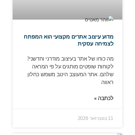
מדוע עיצוב אתרים מקצועי הוא המפתח
לצמיחה עסקית
מה כוחו של אתר בעיצוב מודרני וחדשני?
לקוחות שופטים מותגים על פי המראה
שלהם. אתר המעוצב היטב משמש כחלון
ראווה
לכתבה »
11 בפברואר 2026