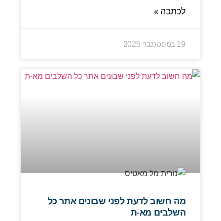
לכתבה »
19 בספטמבר 2025
מה חשוב לדעת לפני שבונים אתר כל
השלבים מא-ת