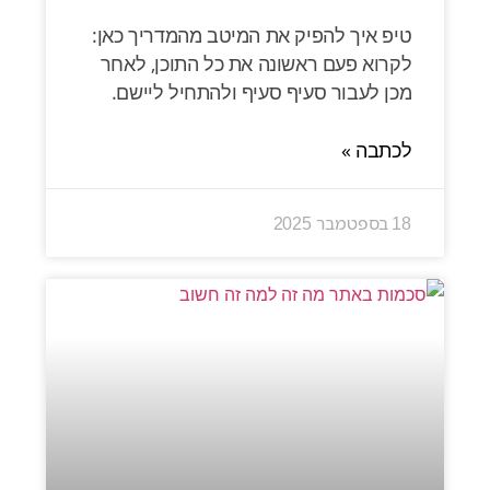
טיפ איך להפיק את המיטב מהמדריך כאן:
לקרוא פעם ראשונה את כל התוכן, לאחר
מכן לעבור סעיף סעיף ולהתחיל ליישם.
לכתבה »
18 בספטמבר 2025