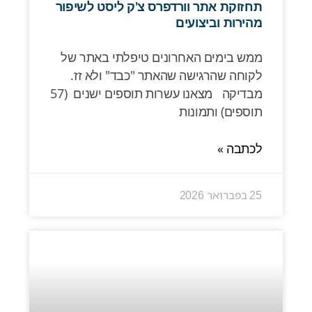
תחזוקת אתר וורדפרס צ'ק ליסט לשיפור
מהירות וביצועים
ממש בימים האחרונים טיפלתי באתר של
לקוחה שהרגישה שהאתר "כבד" ולא זז.
מבדיקה מצאנו עשרות תוספים ישנים (57
תוספים) ותמונות
לכתבה »
25 בפברואר 2026