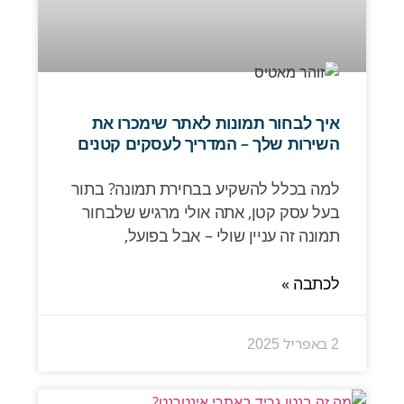
איך לבחור תמונות לאתר שימכרו את
השירות שלך – המדריך לעסקים קטנים
למה בכלל להשקיע בבחירת תמונה? בתור
בעל עסק קטן, אתה אולי מרגיש שלבחור
תמונה זה עניין שולי – אבל בפועל,
לכתבה »
2 באפריל 2025