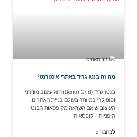
מה זה בנטו גריד באתרי אינטרנט?
בנטו גריד (Bento Grid) הוא עיצוב מודרני
ופופולרי במיוחד בעולם בניית האתרים.
העיצוב שואב השראה מקופסאות הבנטו
היפניות – קופסאות
לכתבה »