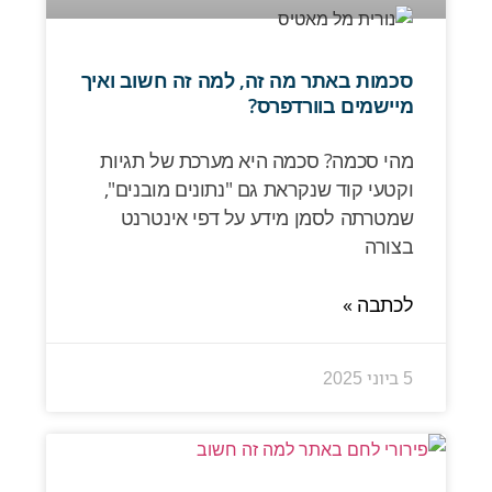
סכמות באתר מה זה, למה זה חשוב ואיך
מיישמים בוורדפרס?
מהי סכמה? סכמה היא מערכת של תגיות
וקטעי קוד שנקראת גם "נתונים מובנים",
שמטרתה לסמן מידע על דפי אינטרנט
בצורה
לכתבה »
5 ביוני 2025