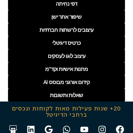
דפי נחיתה
שיפור אתר ישן
עיצובים לרשתות חברתיות
כרטיס דיגיטלי
עיצוב לוגו לעסקים
מתנות אישיות וקד"מ
קידום אורגני מבוסס AI
שאלות ותשובות
20+ שנות פעילות מאות לקוחות ונכסים
ברחבי הדיגיטל