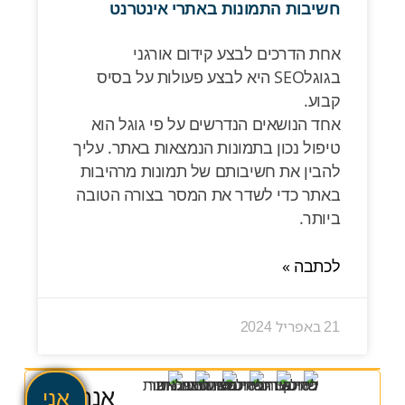
חשיבות התמונות באתרי אינטרנט
אחת הדרכים לבצע קידום אורגני
בגוגלSEO היא לבצע פעולות על בסיס
קבוע.
אחד הנושאים הנדרשים על פי גוגל הוא
טיפול נכון בתמונות הנמצאות באתר. עליך
להבין את חשיבותם של תמונות מרהיבות
באתר כדי לשדר את המסר בצורה הטובה
ביותר.
לכתבה »
21 באפריל 2024
אנחנו
אני