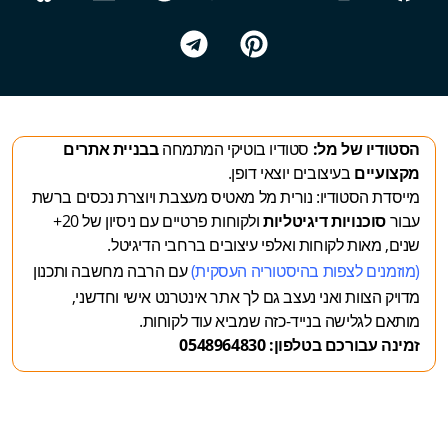
הסטודיו של מל:
סטודיו בוטיקי המתמחה
בבניית אתרים
מקצועיים
בעיצובים יוצאי דופן.
מייסדת הסטודיו: נורית מל מאטיס מעצבת ויוצרת נכסים ברשת
עבור
סוכנויות דיגיטליות
ולקוחות פרטיים עם ניסיון של 20+
שנים, מאות לקוחות ואלפי עיצובים ברחבי הדיגיטל.
(מוזמנים לצפות
בהיסטוריה העסקית
)
עם הרבה מחשבה ותכנון
מדויק
הצוות ואני נעצב גם לך אתר אינטרנט אישי וחדשני,
מותאם לגלישה בנייד-כזה שמביא עוד לקוחות.
זמינה עבורכם בטלפון: 0548964830