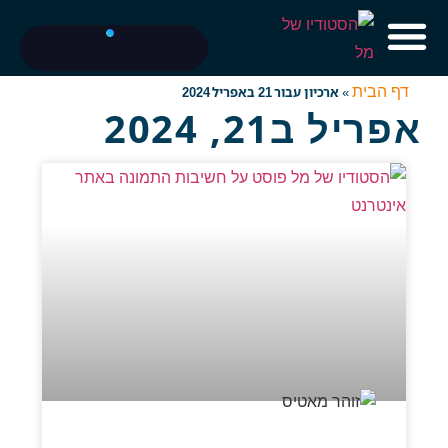
דף הבית
»
ארכיון עבור 21 באפריל 2024
אפריל ב21, 2024