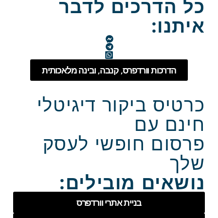
כל הדרכים לדבר
איתנו:
הדרכות וורדפרס, קנבה, ובינה מלאכותית
כרטיס ביקור דיגיטלי
חינם עם
פרסום חופשי לעסק
שלך
נושאים מובילים:
בניית אתרי וורדפרס