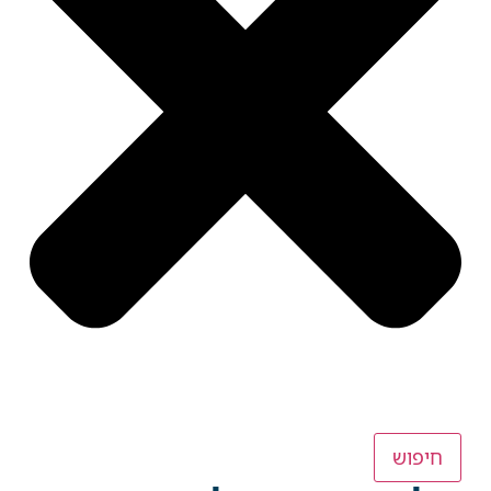
חיפוש