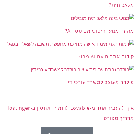
מלאכותית?
מה זה מנועי חיפוש מבוססי AI?
קידום אתרים עם AI מהו?
פולדר מעוצב למשרד עורכי דין
איך להעביר אתר מ-Lovable לדומיין ואחסון ב-Hostinger
מדריך מפורט