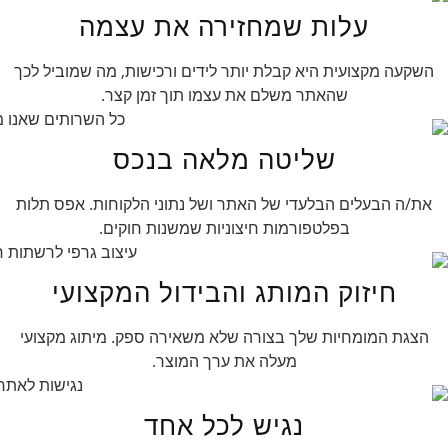
עלות שמחזירה את עצמה
השקעה מקצועית היא קבלת יותר לידים ורכישות, מה שמוביל לכך
שהאתר משלם את עצמו תוך זמן קצר.
שליטה מלאה בנכס
את/ה הבעלים הבלעדי של האתר ושל נתוני הלקוחות. אפס תלות
בפלטפורמות חיצוניות שמשנות חוקים.
חיזוק המותג והבידול המקצועי
הצגת המומחיות שלך בצורה שלא משאירה ספק. מיתוג מקצועי
מעלה את ערך המוצר.
נגיש לכל אחד