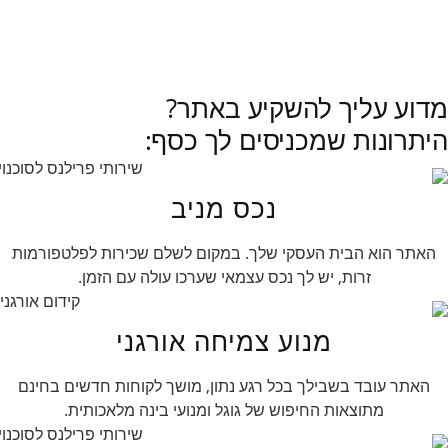
לכל הכתבות »
מדוע עליך להשקיע באתר?
היתרונות שמכניסים לך כסף:
נכס מניב
האתר הוא הבית העסקי שלך. במקום לשלם שכירות לפלטפורמות
זרות, יש לך נכס עצמאי שערכו עולה עם הזמן.
מנוע צמיחה אורגני
האתר עובד בשבילך בכל רגע נתון, מושך לקוחות חדשים בחינם
מתוצאות החיפוש של גוגל ומנועי בינה מלאכותית.