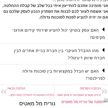
אני מזמינה אתכם להתייעץ איתי בכל שלב של קבלת ההחלטה,
אני אשמח לעזור לכם לבנות את הפתרון הנכון לעסק שלכם גם
אם זה יהיה להציע לפנות לסוכנות גדולה.
האם עסק בוטיקי יכול להציע שירותי קידום אורגני
מקיפים?
מהו ההבדל העיקרי בין חברת בניית אתרים לבין
חברת שיווק דיגיטלי?
האם יש הבדל במקצועיות בין סוכנות גדולה
לפרילנסר?
הכתבה הקודמת
הכתבה הבאה
טיפים מעשיים לאסטרטגיית שיווק משולבת
כלכלה התנהגותית להגדלת כמות הלקוחות בעסק
נורית מל מאטיס