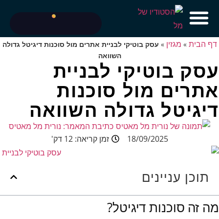
דף הבית
מגזין
»
»
עסק בוטיקי לבניית אתרים מול סוכנות דיגיטל גדולה
השוואה
עסק בוטיקי לבניית
אתרים מול סוכנות
דיגיטל גדולה השוואה
כתיבת המאמר:
נורית מל מאטיס
18/09/2025
זמן קריאה: 12 דק'
תוכן עניינים
מה זה סוכנות דיגיטל?