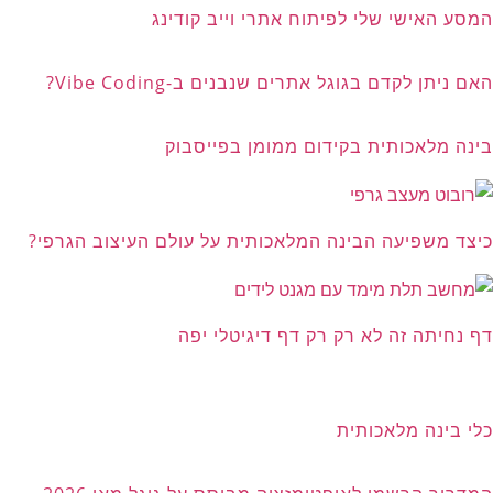
המסע האישי שלי לפיתוח אתרי וייב קודינג
האם ניתן לקדם בגוגל אתרים שנבנים ב-Vibe Coding?
בינה מלאכותית בקידום ממומן בפייסבוק
כיצד משפיעה הבינה המלאכותית על עולם העיצוב הגרפי?
דף נחיתה זה לא רק רק דף דיגיטלי יפה
כלי בינה מלאכותית