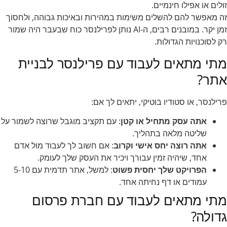
זולים או אפילו חינמיים.
זה מאפשר להם להשלים משימות במהירות ובאיכות גבוהה, ולחסוך
זמן יקר. במובנים רבים, ה-AI נותן לפרילנסר כוח שבעבר היה שמור
רק לסוכנויות הגדולות.
מתי מתאים לעבוד עם פרילנסר לבניית
אתר?
פרילנסר, או סטודיו בוטיקי, יתאים לך אם:
אתה עסק מתחיל או קטן
: עם תקציב מוגבל שרוצה לשמור על
שליטה מלאה בתהליך.
אתה רוצה יחס אישי וקרוב
: אם חשוב לך לעבוד מול אדם
אחד, שיהיה זמין עבורך ויכיר את העסק שלך לעומק.
הפרויקט שלך יחסית פשוט
: למשל, אתר תדמית עם 5-10
עמודים או דף נחיתה אחד.
מתי מתאים לעבוד עם חברת פרסום
גדולה?