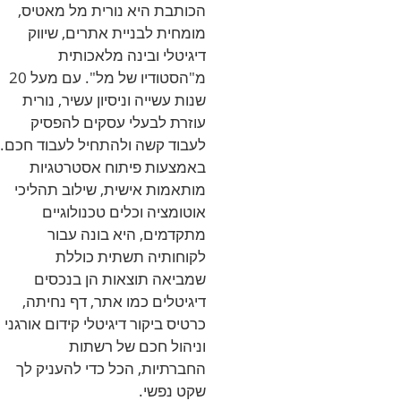
הכותבת היא נורית מל מאטיס,
מומחית לבניית אתרים, שיווק
דיגיטלי ובינה מלאכותית
מ"הסטודיו של מל". עם מעל 20
שנות עשייה וניסיון עשיר, נורית
עוזרת לבעלי עסקים להפסיק
לעבוד קשה ולהתחיל לעבוד חכם.
באמצעות פיתוח אסטרטגיות
מותאמות אישית, שילוב תהליכי
אוטומציה וכלים טכנולוגיים
מתקדמים, היא בונה עבור
לקוחותיה תשתית כוללת
שמביאה תוצאות הן בנכסים
דיגיטלים כמו אתר, דף נחיתה,
כרטיס ביקור דיגיטלי קידום אורגני
וניהול חכם של רשתות
החברתיות, הכל כדי להעניק לך
שקט נפשי.