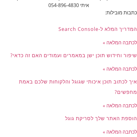
איתי 054-896-4830
כתבות מובילות:
המדריך המלא ל-Search Console
לכתבה המלאה »
שיפור וחידוש תוכן ישן במאמרים ועמודים האם זה כדאי?
לכתבה המלאה »
איך לכתוב תוכן איכותי שגוגל והלקוחות שלכם באמת
מחפשים?
לכתבה המלאה »
הוספת האתר שלך לסריקת גוגל
לכתבה המלאה »