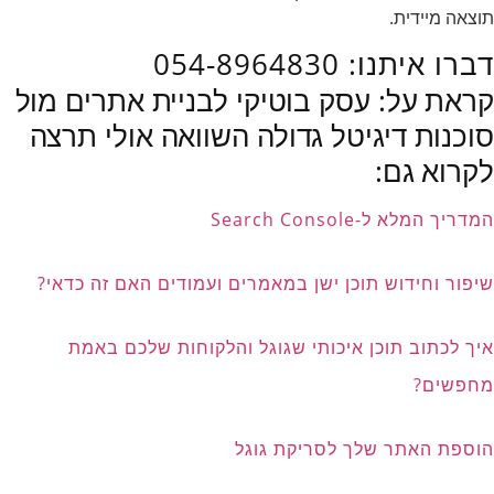
תוצאה מיידית.
דברו איתנו: 054-8964830
קראת על: עסק בוטיקי לבניית אתרים מול
סוכנות דיגיטל גדולה השוואה אולי תרצה
לקרוא גם:
המדריך המלא ל-Search Console
שיפור וחידוש תוכן ישן במאמרים ועמודים האם זה כדאי?
איך לכתוב תוכן איכותי שגוגל והלקוחות שלכם באמת
מחפשים?
הוספת האתר שלך לסריקת גוגל