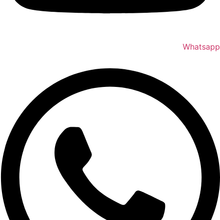
Whatsapp