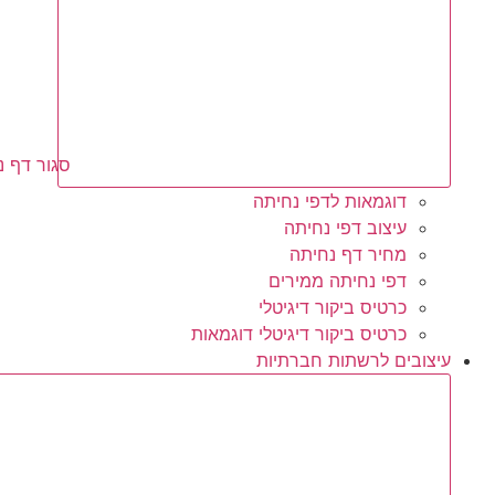
סגור דף נ
דוגמאות לדפי נחיתה
עיצוב דפי נחיתה
מחיר דף נחיתה
דפי נחיתה ממירים
כרטיס ביקור דיגיטלי
כרטיס ביקור דיגיטלי דוגמאות
עיצובים לרשתות חברתיות