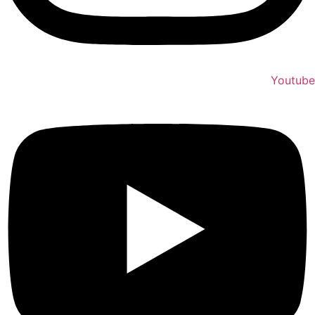
Youtube