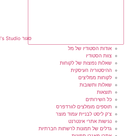
סגור Mell's Studio
אודות הסטודיו של מל
צוות הסטודיו
שאלות נפוצות של לקוחות
ההיסטוריה העיסקית
לקוחות ממליצים
שאלות ותשובות
תוצאות
כל השירותים
תוספים מומלצים לוורדפרס
צ'ק ליסט לבניית עמוד מוצר
נגישות אתרי אינטרנט
גדלים של תמונות לרשתות חברתיות
אתרי מאגרי תמונות