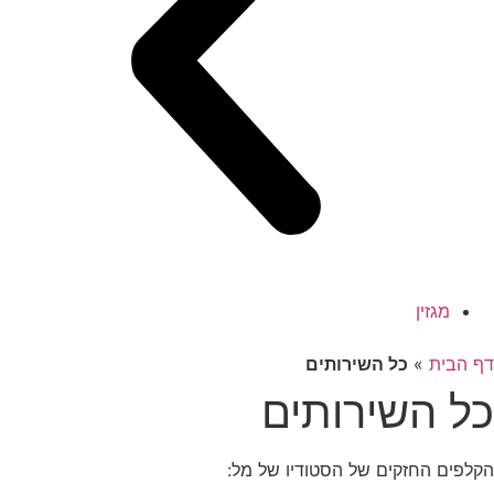
מגזין
דף הבית
»
כל השירותים
כל השירותים
הקלפים החזקים של הסטודיו של מל: