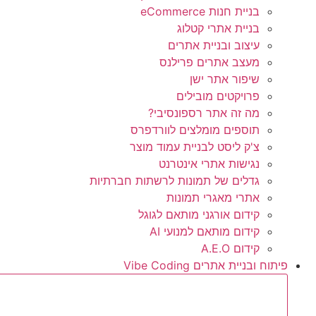
בניית חנות eCommerce
בניית אתרי קטלוג
עיצוב ובניית אתרים
מעצב אתרים פרילנס
שיפור אתר ישן
פרויקטים מובילים
מה זה אתר רספונסיבי?
תוספים מומלצים לוורדפרס
צ'ק ליסט לבניית עמוד מוצר
נגישות אתרי אינטרנט
גדלים של תמונות לרשתות חברתיות
אתרי מאגרי תמונות
קידום אורגני מותאם לגוגל
קידום מותאם למנועי AI
קידום A.E.O
פיתוח ובניית אתרים Vibe Coding