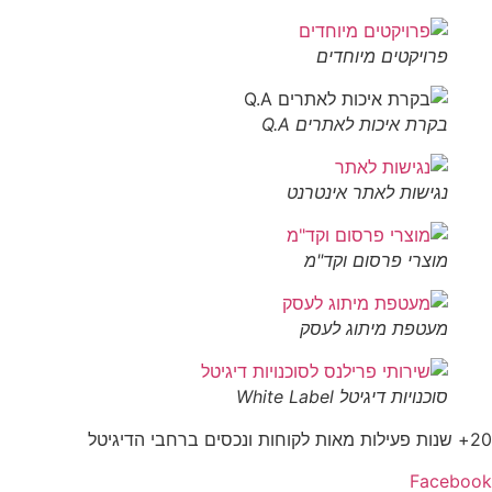
פרויקטים מיוחדים
בקרת איכות לאתרים Q.A
נגישות לאתר אינטרנט
מוצרי פרסום וקד"מ
מעטפת מיתוג לעסק
סוכנויות דיגיטל White Label
20+ שנות פעילות מאות לקוחות ונכסים ברחבי הדיגיטל
Facebook