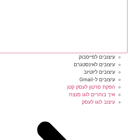
עיצובים לפייסבוק
עיצובים לאינסטגרם
עיצובים ליוטיוב
עיצובים ל-Gmail
הפקת סרטון לעסק קטן
איך בוחרים לוגו מנצח
עיצוב לוגו לעסק