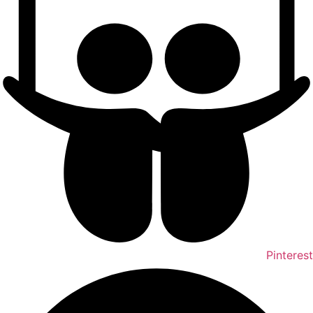
Pinterest