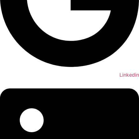
Linkedin