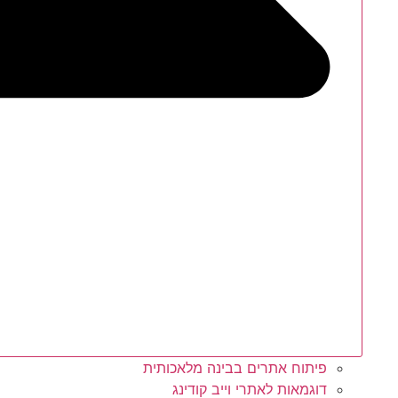
פיתוח אתרים בבינה מלאכותית
דוגמאות לאתרי וייב קודינג