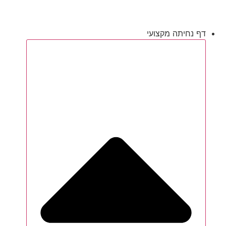
דף נחיתה מקצועי