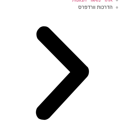
הדרכות וורדפרס