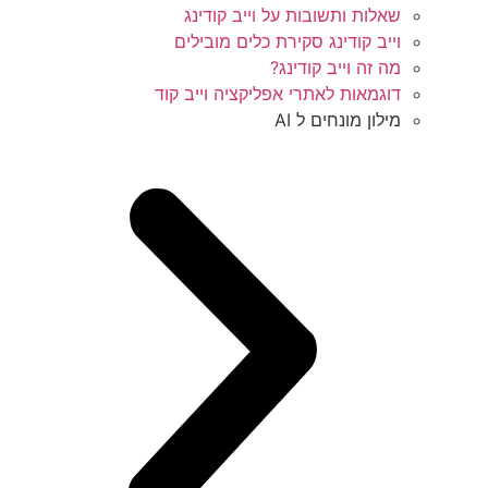
שאלות ותשובות על וייב קודינג
וייב קודינג סקירת כלים מובילים
מה זה וייב קודינג?
דוגמאות לאתרי אפליקציה וייב קוד
מילון מונחים ל AI