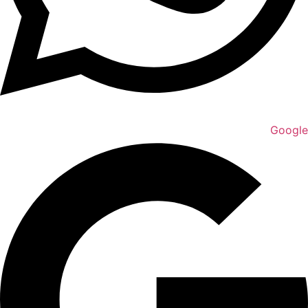
Google