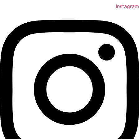
Instagram