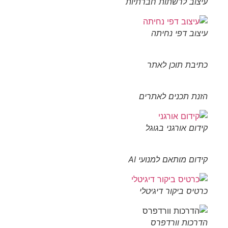
עיצוב לרשתות חברתיות
עיצוב דפי נחיתה
כתיבת תוכן לאתר
הזנת תכנים לאתרים
קידום אורגני בגוגל
קידום מותאם למנועי AI
כרטיס ביקור דיגיטלי
הדרכות וורדפרס