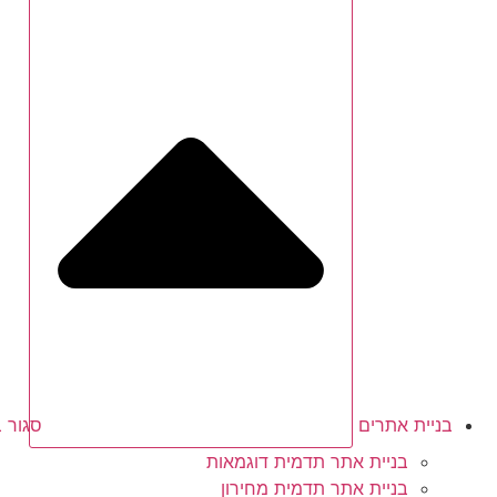
בניית אתרים
סגור ב
בניית אתר תדמית דוגמאות
בניית אתר תדמית מחירון