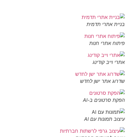
בניית אתרי תדמית
פיתוח אתרי חנות
אתרי וייב קודינג
שדרוג אתר ישן לחדש
הפקת סרטונים ב-AI
עיצוב תמונות עם AI