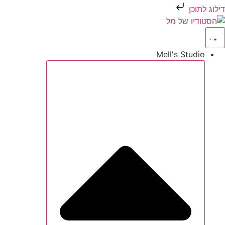
דילוג לתוכן
Mell's Studio