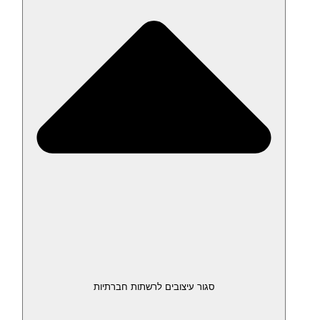
סגור עיצובים לרשתות חברתיות