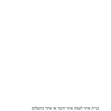
בניית אתר לעסק אתר חינמי או אתר בתשלום