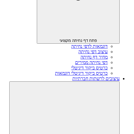
פתח דף נחיתה מקצועי
דוגמאות לדפי נחיתה
עיצוב דפי נחיתה
מחיר דף נחיתה
דפי נחיתה ממירים
כרטיס ביקור דיגיטלי
כרטיס ביקור דיגיטלי דוגמאות
עיצובים לרשתות חברתיות