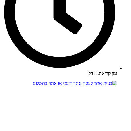
זמן קריאה: 8 דק'