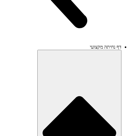
דף נחיתה מקצועי