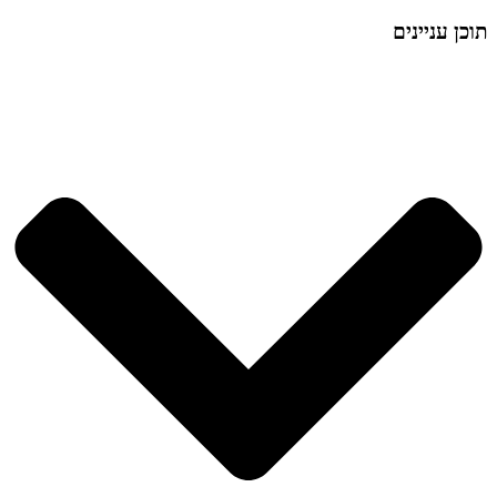
תוכן עניינים