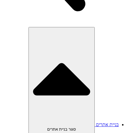
בניית אתרים
סגור בניית אתרים