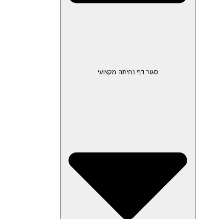
סגור דף נחיתה מקצועי