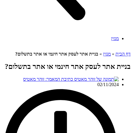
מגזין
דף הבית
»
מגזין
»
בניית אתר לעסק אתר חינמי או אתר בתשלום?
בניית אתר לעסק אתר חינמי או אתר בתשלום?
כתיבת המאמר:
זוהר מאטיס
02/11/2024