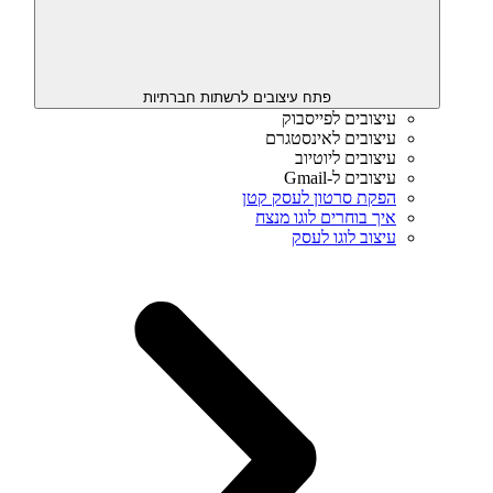
פתח עיצובים לרשתות חברתיות
עיצובים לפייסבוק
עיצובים לאינסטגרם
עיצובים ליוטיוב
עיצובים ל-Gmail
הפקת סרטון לעסק קטן
איך בוחרים לוגו מנצח
עיצוב לוגו לעסק