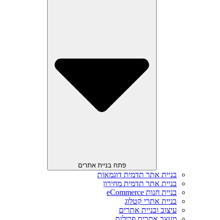
פתח בניית אתרים
בניית אתר תדמית דוגמאות
בניית אתר תדמית מחירון
בניית חנות eCommerce
בניית אתרי קטלוג
עיצוב ובניית אתרים
מעצב אתרים פרילנס