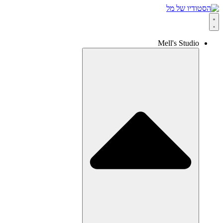
Mell's Studio