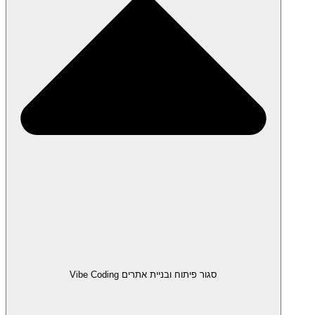
סגור פיתוח ובניית אתרים Vibe Coding