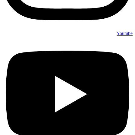
Youtube