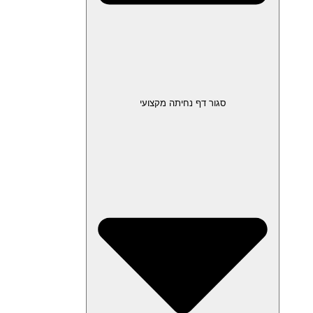
סגור דף נחיתה מקצועי