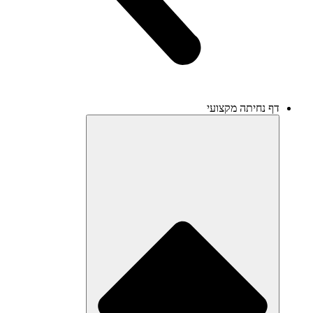
דף נחיתה מקצועי