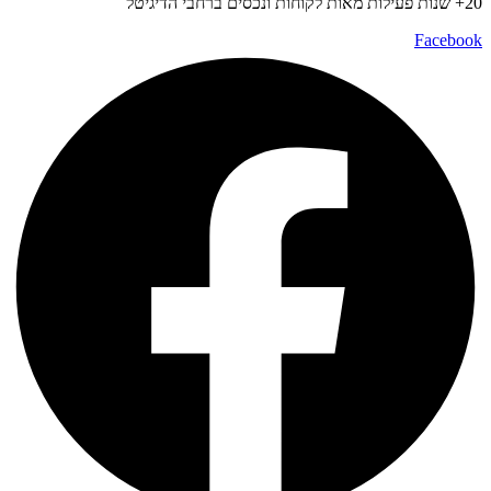
20+ שנות פעילות מאות לקוחות ונכסים ברחבי הדיגיטל
Facebook