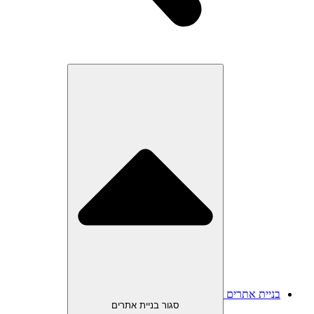
בניית אתרים
סגור בניית אתרים