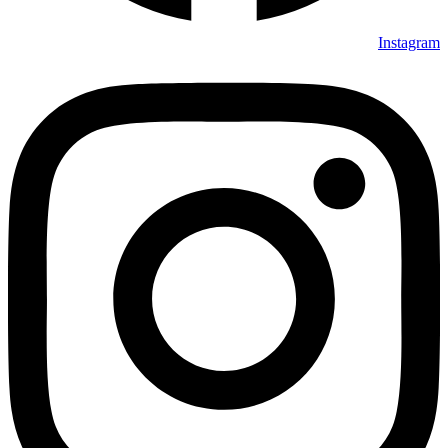
Instagram