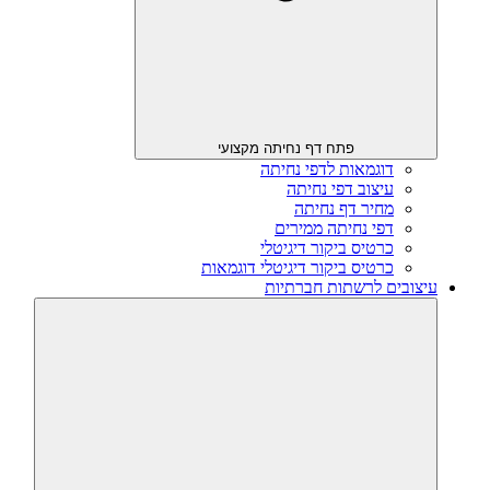
פתח דף נחיתה מקצועי
דוגמאות לדפי נחיתה
עיצוב דפי נחיתה
מחיר דף נחיתה
דפי נחיתה ממירים
כרטיס ביקור דיגיטלי
כרטיס ביקור דיגיטלי דוגמאות
עיצובים לרשתות חברתיות