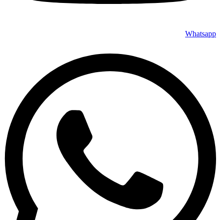
Whatsapp