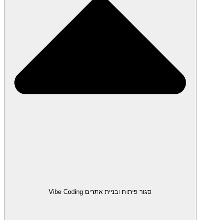
סגור פיתוח ובניית אתרים Vibe Coding