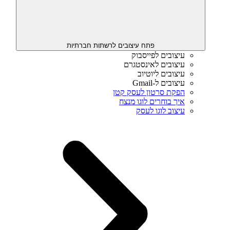
פתח עיצובים לרשתות חברתיות
עיצובים לפייסבוק
עיצובים לאינסטגרם
עיצובים ליוטיוב
עיצובים ל-Gmail
הפקת סרטון לעסק קטן
איך בוחרים לוגו מנצח
עיצוב לוגו לעסק