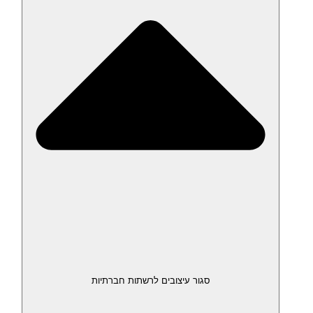
סגור עיצובים לרשתות חברתיות