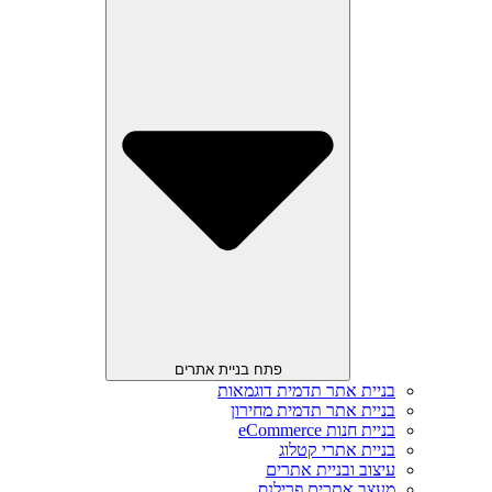
פתח בניית אתרים
בניית אתר תדמית דוגמאות
בניית אתר תדמית מחירון
בניית חנות eCommerce
בניית אתרי קטלוג
עיצוב ובניית אתרים
מעצב אתרים פרילנס