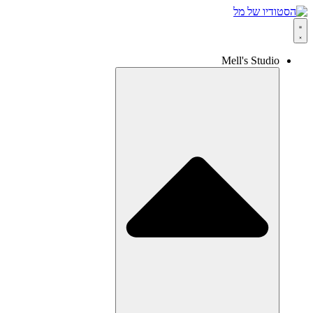
Mell's Studio