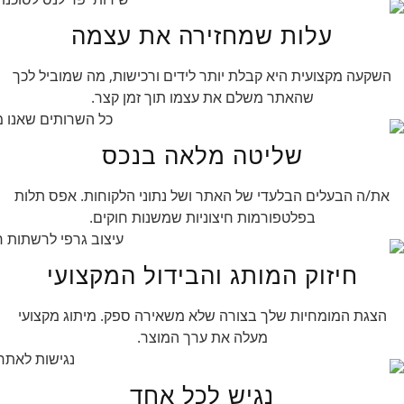
עלות שמחזירה את עצמה
השקעה מקצועית היא קבלת יותר לידים ורכישות, מה שמוביל לכך
שהאתר משלם את עצמו תוך זמן קצר.
שליטה מלאה בנכס
את/ה הבעלים הבלעדי של האתר ושל נתוני הלקוחות. אפס תלות
בפלטפורמות חיצוניות שמשנות חוקים.
חיזוק המותג והבידול המקצועי
הצגת המומחיות שלך בצורה שלא משאירה ספק. מיתוג מקצועי
מעלה את ערך המוצר.
נגיש לכל אחד