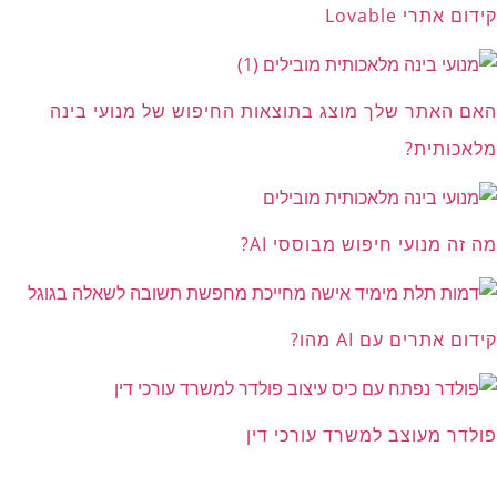
קידום אתרי Lovable
האם האתר שלך מוצג בתוצאות החיפוש של מנועי בינה
מלאכותית?
מה זה מנועי חיפוש מבוססי AI?
קידום אתרים עם AI מהו?
פולדר מעוצב למשרד עורכי דין