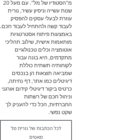
מ"הסטודיו של מל". עם מעל 20
שנות עשייה וניסיון עשיר, נורית
עוזרת לבעלי עסקים להפסיק
לעבוד קשה ולהתחיל לעבוד חכם.
באמצעות פיתוח אסטרטגיות
מותאמות אישית, שילוב תהליכי
אוטומציה וכלים טכנולוגיים
מתקדמים, היא בונה עבור
לקוחותיה תשתית כוללת
שמביאה תוצאות הן בנכסים
דיגיטלים כמו אתר, דף נחיתה,
כרטיס ביקור דיגיטלי קידום אורגני
וניהול חכם של רשתות
החברתיות, הכל כדי להעניק לך
שקט נפשי.
לכל הכתבות של נורית מל
מאטיס