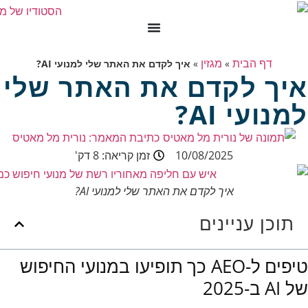
דף הבית
מגזין
»
»
איך לקדם את האתר שלי למנועי AI?
איך לקדם את האתר שלי
למנועי AI?
כתיבת המאמר:
נורית מל מאטיס
10/08/2025
זמן קריאה: 8 דק'
איך לקדם את האתר שלי למנועי AI?
תוכן עניינים
טיפים ל-AEO כך תופיעו במנועי החיפוש
של AI ב-2025