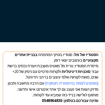
הסטודיו של מל:
סטודיו בוטיקי המתמחה
בבניית אתרים
מקצועיים
בעיצובים יוצאי דופן.
מייסדת הסטודיו: נורית מל מאטיס מעצבת ויוצרת נכסים ברשת
עבור
סוכנויות דיגיטליות
ולקוחות פרטיים עם ניסיון של 20+
שנים, מאות לקוחות ואלפי עיצובים ברחבי הדיגיטל.
(מוזמנים לצפות
בהיסטוריה העסקית
)
עם הרבה מחשבה ותכנון
מדויק
הצוות ואני נעצב גם לך אתר אינטרנט אישי וחדשני,
מותאם לגלישה בנייד-כזה שמביא עוד לקוחות.
זמינה עבורכם בטלפון: 0548964830