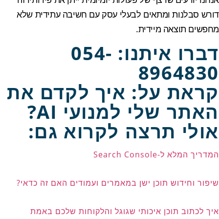
דורש סבלנות ומתאים לבעלי עסק עם חשיבה עתידית שלא
מחפשים תוצאה מיידית.
דברו איתנו: 054-
8964830
קראת על: איך לקדם את
האתר שלי למנועי AI?
אולי תרצה לקרוא גם:
המדריך המלא ל-Search Console
שיפור וחידוש תוכן ישן במאמרים ועמודים האם זה כדאי?
איך לכתוב תוכן איכותי שגוגל והלקוחות שלכם באמת