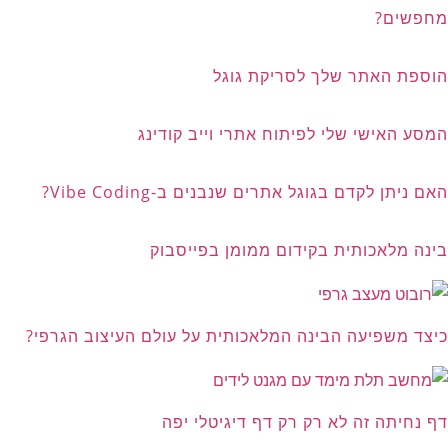
מחפשים?
הוספת האתר שלך לסריקת גוגל
המסע האישי שלי לפיתוח אתרי וייב קודינג
האם ניתן לקדם בגוגל אתרים שנבנים ב-Vibe Coding?
בינה מלאכותית בקידום ממומן בפייסבוק
כיצד משפיעה הבינה המלאכותית על עולם העיצוב הגרפי?
דף נחיתה זה לא רק רק דף דיגיטלי יפה