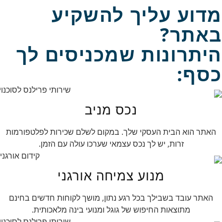
מדוע עליך להשקיע
באתר?
היתרונות שמכניסים לך
כסף:
נכס מניב
האתר הוא הבית העסקי שלך. במקום לשלם שכירות לפלטפורמות
זרות, יש לך נכס עצמאי שערכו עולה עם הזמן.
מנוע צמיחה אורגני
האתר עובד בשבילך בכל רגע נתון, מושך לקוחות חדשים בחינם
מתוצאות החיפוש של גוגל ומנועי בינה מלאכותית.