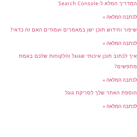
המדריך המלא ל-Search Console
לכתבה המלאה »
שיפור וחידוש תוכן ישן במאמרים ועמודים האם זה כדאי?
לכתבה המלאה »
איך לכתוב תוכן איכותי שגוגל והלקוחות שלכם באמת
מחפשים?
לכתבה המלאה »
הוספת האתר שלך לסריקת גוגל
לכתבה המלאה »
לכל הכתבות »