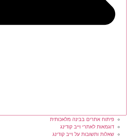
פיתוח אתרים בבינה מלאכותית
דוגמאות לאתרי וייב קודינג
שאלות ותשובות על וייב קודינג