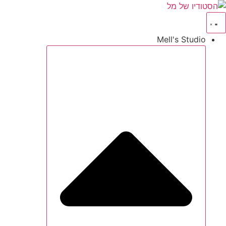
Mell's Studio