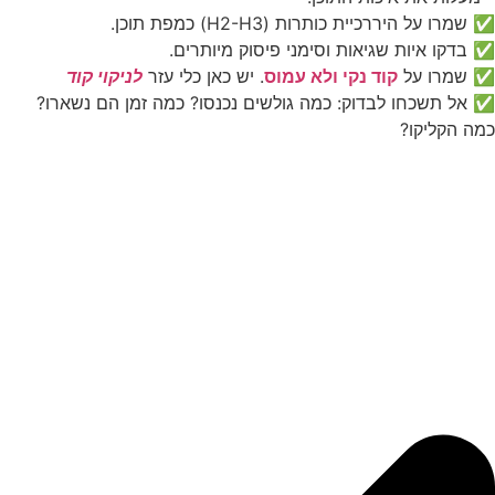
✅ שמרו על היררכיית כותרות (H2-H3) כמפת תוכן.
✅ בדקו איות שגיאות וסימני פיסוק מיותרים.
✅ שמרו על
קוד נקי ולא עמוס
. יש כאן כלי עזר
לניקוי קוד
✅ אל תשכחו לבדוק: כמה גולשים נכנסו? כמה זמן הם נשארו?
כמה הקליקו?