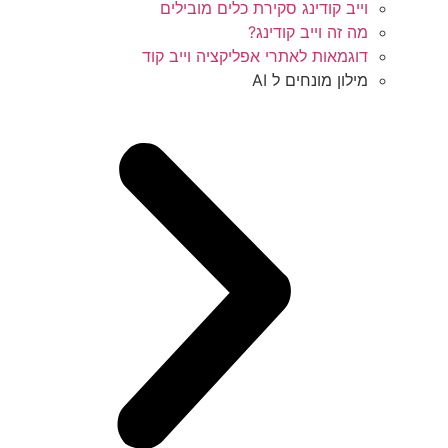
וייב קודינג סקירת כלים מובילים
מה זה וייב קודינג?
דוגמאות לאתרי אפליקציה וייב קוד
מילון מונחים ל AI