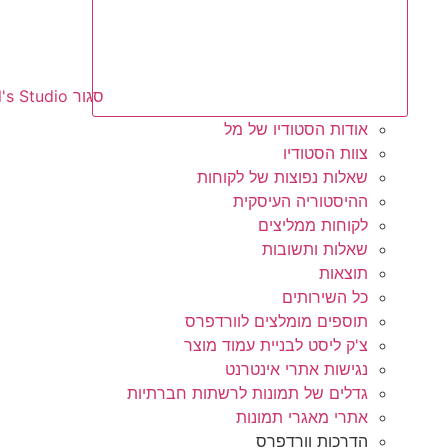
סגור Mell's Studio
אודות הסטודיו של מל
צוות הסטודיו
שאלות נפוצות של לקוחות
ההיסטוריה העיסקית
לקוחות ממליצים
שאלות ותשובות
תוצאות
כל השירותים
תוספים מומלצים לוורדפרס
צ'ק ליסט לבניית עמוד מוצר
נגישות אתרי אינטרנט
גדלים של תמונות לרשתות חברתיות
אתרי מאגרי תמונות
הדרכות וורדפרס