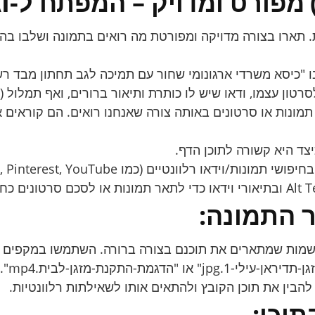
 תארו בצורה מדויקה ומפורטת מה רואים בתמונה ושלבו בה 
 "כיסא משרדי ארגונומי שחור עם תמיכה לגב תחתון מבד רש
צד היא קשורה לתוכן הדף.
דאו רלוונטיים (כמו Google Images, Pinterest, YouTube).
ר התמונה:
 שמות שמתארים את תוכנם בצורה ברורה. השתמשו במקפים 
וכן: