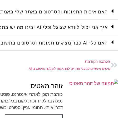
האם איכות התמונות והסרטונים באתר שלי באמת משפיעה על 
איך אני יכול לוודא שגוגל וכלי AI יבינו מה יש בתמונות ובסרטונים שלי?
האם כלי AI כבר מציגים תמונות וסרטונים בתשובות שלהם?
הכתבה הקודמת
טיפים מעשיים לבעלי אתרים להתאמה לעולם החיפוש ב-AI
זוהר מאטיס
כותבת תוכן לאתרי אינטרנט, פוסטי
נפלה בחלקי הזכות לקום בכל בוקר
דברו איתי. תחומי עניין: ספורט וכוש