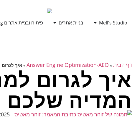
Mell's Studio
בניית אתרים
פיתוח ובניית אתרים Vibe Coding
דף הבית
Answer Engine Optimization-AEO
»
»
איך לגרום למנועי חיפ
המדיה שלכם
2025
כתיבת המאמר:
זוהר מאטיס