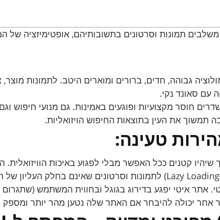
ציה גבוהה, חדים, ברורים ומוארים היטב. לתמונות מוצר, צל
 עם סאונד נקי.
 תמשוך את העין בתוצאות החיפוש הויזואליות.
הירות טעינה:
 אחר יכולה להיבחר אם האתר שלה נטען מהר יותר ומספק חו