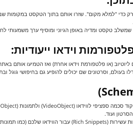
רק כדי "למלא מקום". שזרו אותם בתוך הטקסט במקומות שבה
טפורמות וידאו ייעודיות:
ליוטיוב (או פלטפורמת וידאו אחרת) ואז הטמיעו אותם באתר
סרטון ועוד.