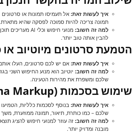
איך לעשות זאת:
אל תעמיסו תמונות או סרטונים 
תמונה צריכה להיות סמוכה לפסקה שהיא מתארת.
למה זה חשוב:
להבין אותה טוב יותר.
הטמעת סרטונים מיוטיוב או פל
איך לעשות זאת:
אם יש לכם סרטונים, העלו אותם 
למה זה חשוב:
שלכם ומשפרת את מהירות הטעינה.
שימוש בסכמות (Schema Markup)
איך לעשות זאת:
שלכם – כמו כותרת, תיאור, תמונה ממוזערת, משך ה
למה זה חשוב:
מובנה ומדויק יותר.