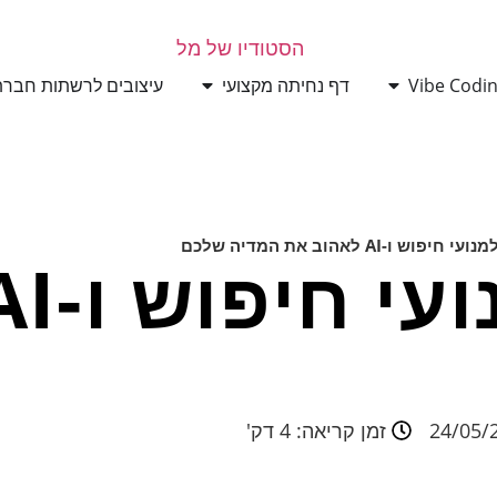
דף נחיתה מקצועי
עיצובים לרשתות חברת
וש ו-AI לאהוב את המדיה שלכם
24/05/
זמן קריאה: 4 דק'