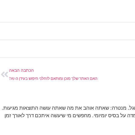
הכתבה הבאה
האם האתר שלך מוכן ומותאם לזחלני חיפוש בעידן ה-AI?
 בגוגל. מנטרה: שאתה אוהב את מה שאתה עושה התוצאות מגיעות.
ה על בסיס יומיומי. מחפשים מי שיעשה איתכם דרך לאורך זמן