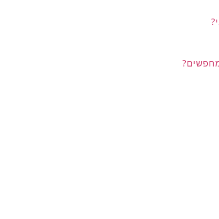
?
מחפשים?