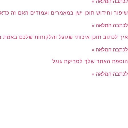
לכתבה המלאה »
שיפור וחידוש תוכן ישן במאמרים ועמודים האם זה כדאי
לכתבה המלאה »
איך לכתוב תוכן איכותי שגוגל והלקוחות שלכם באמת 
לכתבה המלאה »
הוספת האתר שלך לסריקת גוגל
לכתבה המלאה »
לכל הכתבות »