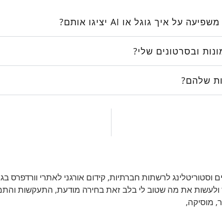
איך גוגל או AI יציגו אותם?
ם וסטוריטלינג לרשתות חברתיות, קידום אורגני לאתרי וורדפרס
 ולעשות את מה שטוב לי בלב זאת בחירה מודעת, התעקשות והתמד
ר, מוסיקה,